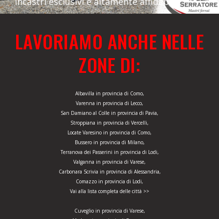
incastri esclusivi e altamente affidabili.
LAVORIAMO ANCHE NELLE
ZONE DI:
Albavilla in provincia di Como,
Varenna in provincia di Lecco,
San Damiano al Colle in provincia di Pavia,
Stroppiana in provincia di Vercelli,
Locate Varesino in provincia di Como,
Bussero in provincia di Milano,
Terranova dei Passerini in provincia di Lodi,
Valganna in provincia di Varese,
Carbonara Scrivia in provincia di Alessandria,
Comazzo in provincia di Lodi,
Vai alla lista completa delle città >>
Cuveglio in provincia di Varese,