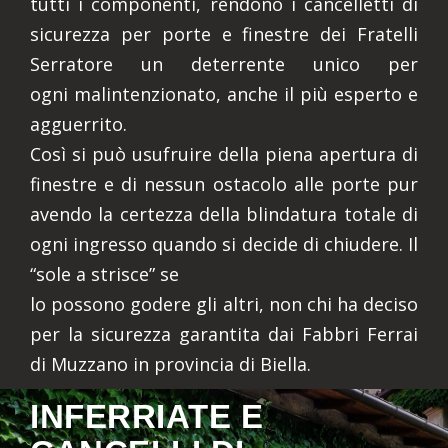
tutti i componenti, rendono i cancelletti di
sicurezza per porte e finestre dei Fratelli
Serratore un deterrente unico per
ogni malintenzionato, anche il più esperto e
agguerrito.
Così si può usufruire della piena apertura di
finestre e di nessun ostacolo alle porte pur
avendo la certezza della blindatura totale di
ogni ingresso quando si decide di chiudere. Il
“sole a strisce” se
lo possono godere gli altri, non chi ha deciso
per la sicurezza garantita dai Fabbri Ferrai
di Muzzano in provincia di Biella.
INFERRIATE E