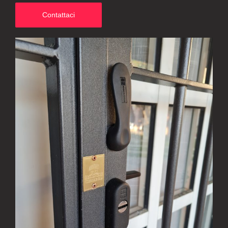
Contattaci