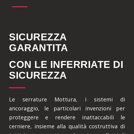
SICUREZZA
GARANTITA
CON LE INFERRIATE DI
SICUREZZA
Le serrature Mottura, i sistemi di
ancoraggio, le particolari invenzioni per
proteggere e rendere inattaccabili le
cerniere, insieme alla qualità costruttiva di