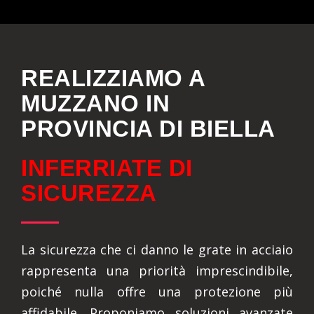
REALIZZIAMO A
MUZZANO IN
PROVINCIA DI BIELLA
INFERRIATE DI
SICUREZZA
La sicurezza che ci danno le grate in acciaio
rappresenta una priorità imprescindibile,
poiché nulla offre una protezione più
affidabile. Proponiamo soluzioni avanzate