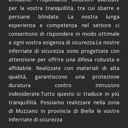
per la vostra tranquillità, tra cui sbarre e
persiane blindate. La nostra lunga
esperienza e competenza nel settore ci
consentono di rispondere in modo ottimale
a ogni vostra esigenza di sicurezza.Le nostre
inferriate di sicurezza sono progettate con
attenzione per offrire una difesa robusta e
affidabile. Realizzate con materiali di alta
qualità, garantiscono una protezione
duratura contro intrusioni
indesiderate.Tutto questo si traduce in più
tranquillità. Possiamo realizzare nella zona
di Muzzano in provincia di Biella le vostre
Inferriate di sicurezza