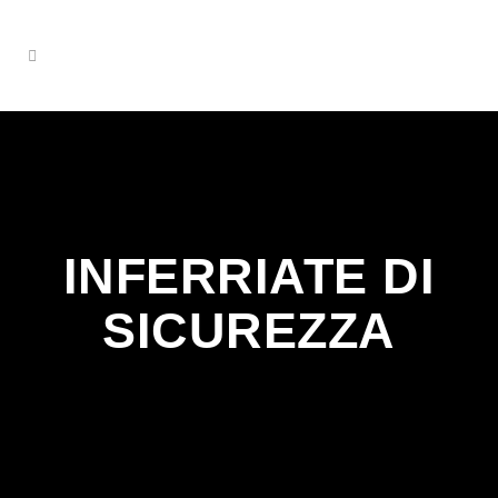
INFERRIATE DI
SICUREZZA