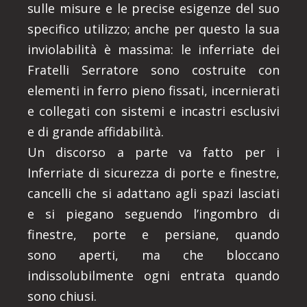
sulle misure e le precise esigenze del suo
specifico utilizzo; anche per questo la sua
inviolabilità è massima: le inferriate dei
Fratelli Serratore sono costruite con
elementi in ferro pieno fissati, incernierati
e collegati con sistemi e incastri esclusivi
e di grande affidabilità.
Un discorso a parte va fatto per i
Inferriate di sicurezza di porte e finestre,
cancelli che si adattano agli spazi lasciati
e si piegano seguendo l’ingombro di
finestre, porte e persiane, quando
sono aperti, ma che bloccano
indissolubilmente ogni entrata quando
sono chiusi.