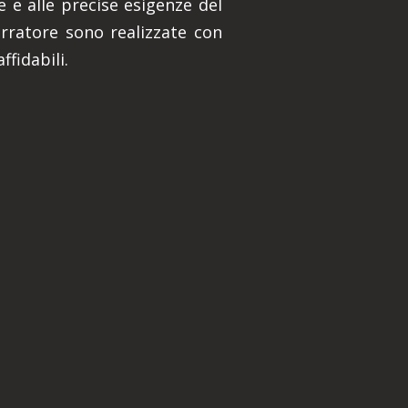
 e alle precise esigenze del
Serratore sono realizzate con
ffidabili.