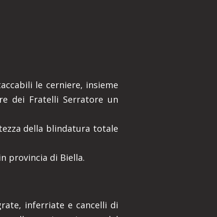
accabili le cerniere, insieme
re dei Fratelli Serratore un
tezza della blindatura totale
 provincia di Biella.
te, inferriate e cancelli di