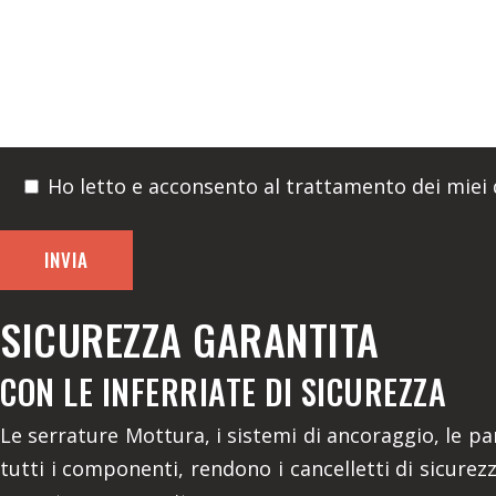
Ho letto e acconsento al trattamento dei miei d
SICUREZZA GARANTITA
CON LE INFERRIATE DI SICUREZZA
Le serrature Mottura, i sistemi di ancoraggio, le par
tutti i componenti, rendono i cancelletti di sicurez