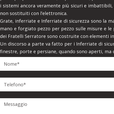
i sistemi ancora veramente più sicuri e imbattibili,
non sostituiti con l’elettronica.
Grate, inferriate e Inferriate di sicurezza sono la m
mano e forgiato pezzo per pezzo sulle misure e le pr
dei Fratelli Serratore sono costruite con elementi in f
Un discorso a parte va fatto per i Inferriate di sicu
finestre, porte e persiane, quando sono aperti, ma