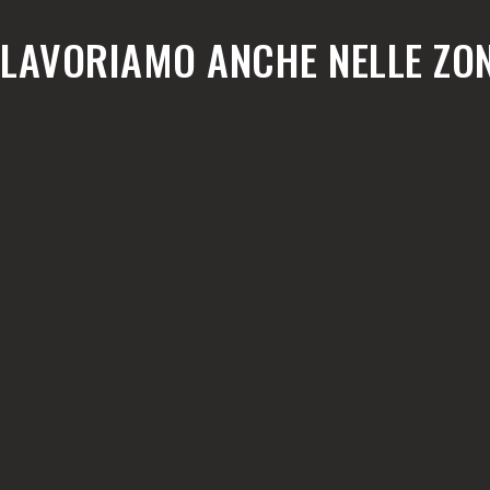
LAVORIAMO ANCHE NELLE ZON