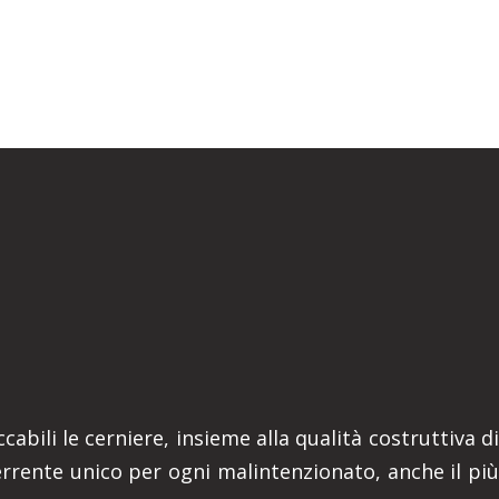
abili le cerniere, insieme alla qualità costruttiva di
terrente unico per ogni malintenzionato, anche il più