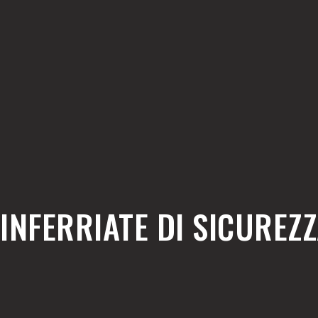
INFERRIATE DI SICUREZ