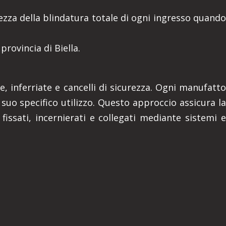
tezza della blindatura totale di ogni ingresso quando
provincia di Biella.
, inferriate e cancelli di sicurezza. Ogni manufatto
suo specifico utilizzo. Questo approccio assicura la
fissati, incernierati e collegati mediante sistemi e