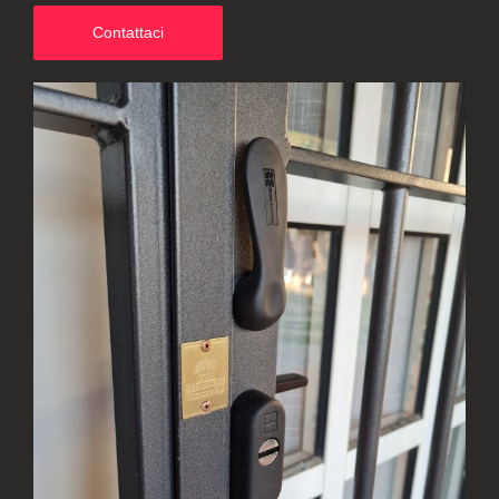
Contattaci