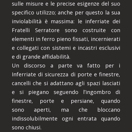
sulle misure e le precise esigenze del suo
specifico utilizzo; anche per questo la sua
inviolabilità è massima: le inferriate dei
Fratelli Serratore sono costruite con
elementi in ferro pieno fissati, incernierati
e collegati con sistemi e incastri esclusivi
e di grande affidabilità.
Un discorso a parte va fatto per i
Inferriate di sicurezza di porte e finestre,
cancelli che si adattano agli spazi lasciati
e si piegano seguendo l’ingombro di
finestre, porte e persiane, quando
sono aperti, ma che bloccano
indissolubilmente ogni entrata quando
sono chiusi.