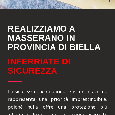
REALIZZIAMO A
MASSERANO IN
PROVINCIA DI BIELLA
INFERRIATE DI
SICUREZZA
La sicurezza che ci danno le grate in acciaio
rappresenta una priorità imprescindibile,
poiché nulla offre una protezione più
affidabile. Proponiamo soluzioni avanzate