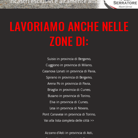
incastri esclusivi e altamente affidabili.
LAVORIAMO ANCHE NELLE
ZONE DI:
Suisio in provincia di Bergamo,
Cuggiono in provincia di Milano,
Casanova Lonati in provincia di Pavia,
Spirano in provincia di Bergamo,
Arena Po in provincia di Pavia,
Briaglia in provincia di Cuneo,
Busano in provincia di Torino,
Elva in provincia di Cuneo,
Lesa in provincia di Novara,
Pont Canavese in provincia di Torino,
Vai alla lista completa delle città >>
Azzano d’Asti in provincia di Asti,