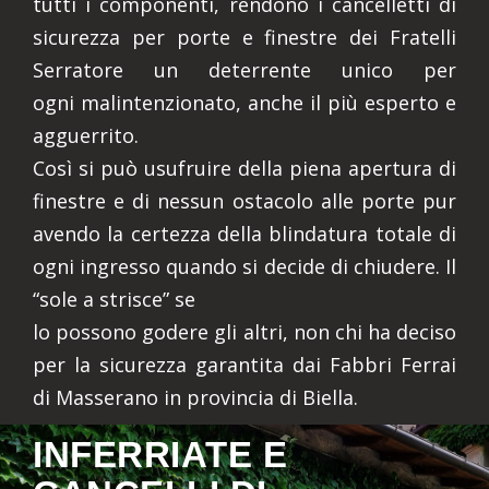
tutti i componenti, rendono i cancelletti di
sicurezza per porte e finestre dei Fratelli
Serratore un deterrente unico per
ogni malintenzionato, anche il più esperto e
agguerrito.
Così si può usufruire della piena apertura di
finestre e di nessun ostacolo alle porte pur
avendo la certezza della blindatura totale di
ogni ingresso quando si decide di chiudere. Il
“sole a strisce” se
lo possono godere gli altri, non chi ha deciso
per la sicurezza garantita dai Fabbri Ferrai
di Masserano in provincia di Biella.
INFERRIATE E