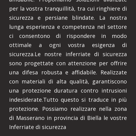
per la vostra tranquillità, tra cui ringhiere di
sicurezza e persiane blindate. La nostra
lunga esperienza e competenza nel settore
ci consentono di rispondere in modo
ottimale a ogni vostra esigenza di
sicurezza.Le nostre inferriate di sicurezza
sono progettate con attenzione per offrire
una difesa robusta e affidabile. Realizzate
con materiali di alta qualità, garantiscono
una protezione duratura contro intrusioni
indesiderate.Tutto questo si traduce in più
protezione. Possiamo realizzare nella zona
di Masserano in provincia di Biella le vostre
Inferriate di sicurezza