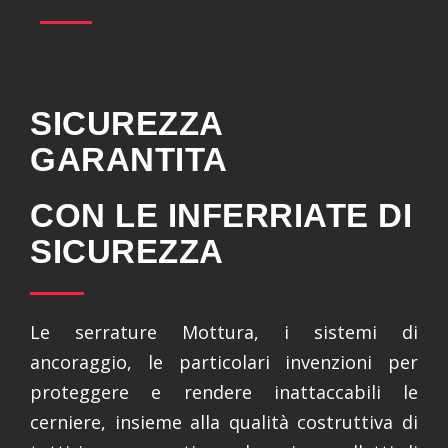
SICUREZZA
GARANTITA
CON LE INFERRIATE DI
SICUREZZA
Le serrature Mottura, i sistemi di
ancoraggio, le particolari invenzioni per
proteggere e rendere inattaccabili le
cerniere, insieme alla qualità costruttiva di