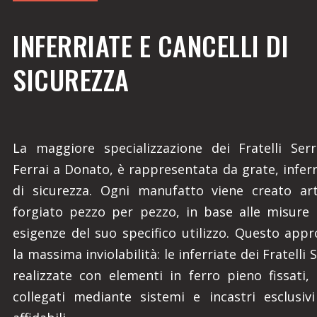
INFERRIATE E CANCELLI DI
SICUREZZA
La maggiore specializzazione dei Fratelli Serr
Ferrai a Donato, è rappresentata da grate, inferri
di sicurezza. Ogni manufatto viene creato art
forgiato pezzo per pezzo, in base alle misure 
esigenze del suo specifico utilizzo. Questo appr
la massima inviolabilità: le inferriate dei Fratelli
realizzate con elementi in ferro pieno fissati, 
collegati mediante sistemi e incastri esclusiv