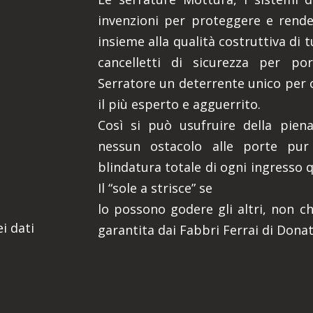
invenzioni per proteggere e render
insieme alla qualità costruttiva di 
cancelletti di sicurezza per por
Serratore un deterrente unico per 
il più esperto e agguerrito.
Così si può usufruire della piena
nessun ostacolo alle porte pur
blindatura totale di ogni ingresso 
Il “sole a strisce” se
lo possono godere gli altri, non ch
i dati
garantita dai Fabbri Ferrai di Donato