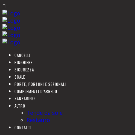
CANCELLI
RINGHIERE
SICUREZZA
SCALE
PORTE, PORTONI E SEZIONALI
COMPLEMENTI D’ARREDO
ZANZARIERE
ALTRO
Tende da sole
Restauro
CONTATTI