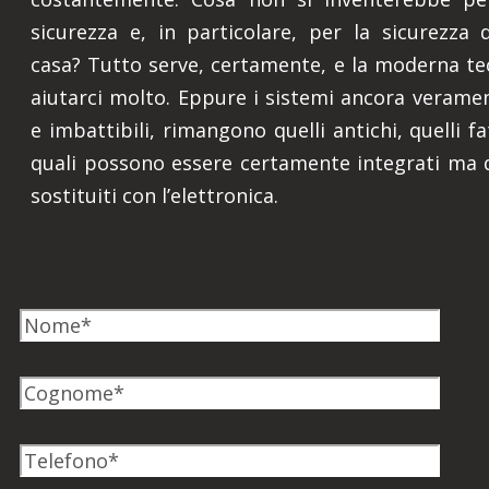
sicurezza e, in particolare, per la sicurezza 
casa? Tutto serve, certamente, e la moderna t
aiutarci molto. Eppure i sistemi ancora veramen
e imbattibili, rimangono quelli antichi, quelli fat
quali possono essere certamente integrati ma 
sostituiti con l’elettronica.