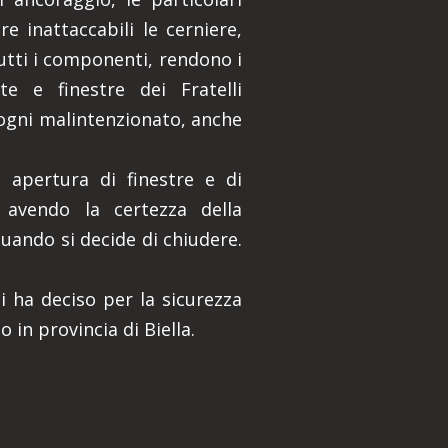
e inattaccabili le cerniere,
tutti i componenti, rendono i
te e finestre dei Fratelli
ogni malintenzionato, anche
 apertura di finestre e di
 avendo la certezza della
quando si decide di chiudere.
i ha deciso per la sicurezza
 in provincia di Biella.