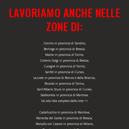
LAVORIAMO ANCHE NELLE
ZONE DI:
Cercino in provincia di Sondrio,
Berlingo in provincia di Brescia,
Mattie in provincia di Torino,
Corteno Golgi in provincia di Brescia,
Cuorgnè in provincia di Torino,
Sanfrè in provincia di Cuneo,
Lazzate in provincia di Monza e della Brianza,
Brozolo in provincia di Torino,
Sant’Albano Stura in provincia di Cuneo,
Sabbioneta in provincia di Mantova,
Vai alla lista completa delle città >>
Castellucchio in provincia di Mantova,
Manerba del Garda in provincia di Brescia,
Marcallo con Casone in provincia di Milano,