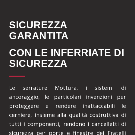
SICUREZZA
GARANTITA
CON LE INFERRIATE DI
SICUREZZA
Le serrature Mottura, i sistemi di
ancoraggio, le particolari invenzioni per
proteggere e rendere inattaccabili le
cerniere, insieme alla qualità costruttiva di
tutti i componenti, rendono i cancelletti di
sicurezza per porte e finestre dei Fratelli