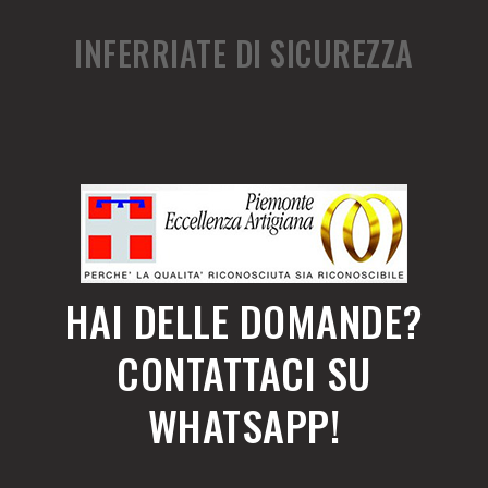
INFERRIATE DI SICUREZZA
HAI DELLE DOMANDE?
CONTATTACI SU
WHATSAPP!