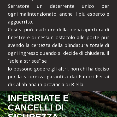
Serratore un deterrente unico per
ogni malintenzionato, anche il più esperto e
agguerrito.
Così si può usufruire della piena apertura di
finestre e di nessun ostacolo alle porte pur
avendo la certezza della blindatura totale di
ogni ingresso quando si decide di chiudere. Il
“sole a strisce” se
lo possono godere gli altri, non chi ha deciso
per la sicurezza garantita dai Fabbri Ferrai
di Callabiana in provincia di Biella.
INFERRIATE E
CANCELLI DI
SICUREZZA