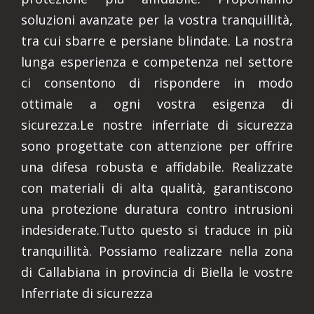
soluzioni avanzate per la vostra tranquillità,
tra cui sbarre e persiane blindate. La nostra
lunga esperienza e competenza nel settore
ci consentono di rispondere in modo
ottimale a ogni vostra esigenza di
sicurezza.Le nostre inferriate di sicurezza
sono progettate con attenzione per offrire
una difesa robusta e affidabile. Realizzate
con materiali di alta qualità, garantiscono
una protezione duratura contro intrusioni
indesiderate.Tutto questo si traduce in più
tranquillità. Possiamo realizzare nella zona
di Callabiana in provincia di Biella le vostre
Inferriate di sicurezza