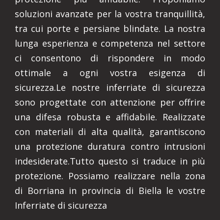
soluzioni avanzate per la vostra tranquillità,
tra cui porte e persiane blindate. La nostra
lunga esperienza e competenza nel settore
ci consentono di rispondere in modo
ottimale a ogni vostra esigenza di
sicurezza.Le nostre inferriate di sicurezza
sono progettate con attenzione per offrire
una difesa robusta e affidabile. Realizzate
con materiali di alta qualità, garantiscono
una protezione duratura contro intrusioni
indesiderate.Tutto questo si traduce in più
protezione. Possiamo realizzare nella zona
di Borriana in provincia di Biella le vostre
Inferriate di sicurezza