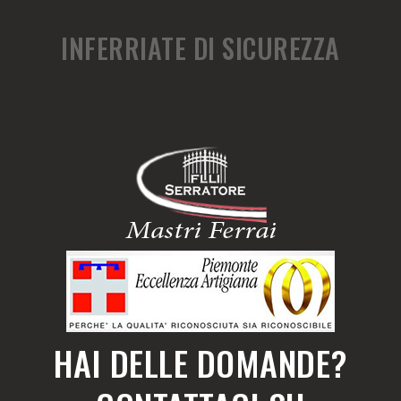
INFERRIATE DI SICUREZZA
HAI DELLE DOMANDE?