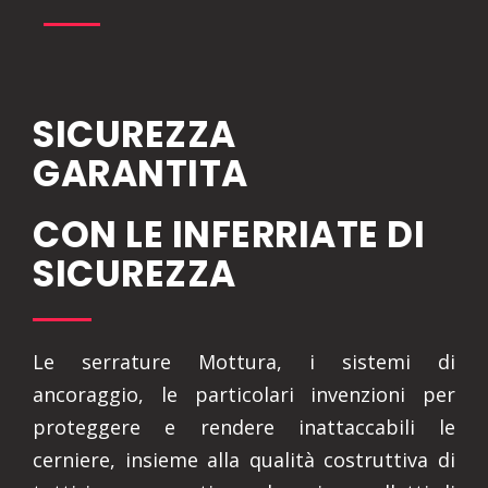
SICUREZZA
GARANTITA
CON LE INFERRIATE DI
SICUREZZA
Le serrature Mottura, i sistemi di
ancoraggio, le particolari invenzioni per
proteggere e rendere inattaccabili le
cerniere, insieme alla qualità costruttiva di