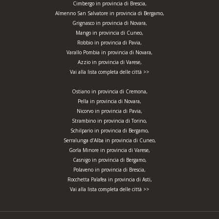
Cimbergo in provincia di Brescia,
Almenno San Salvatore in provincia di Bergamo,
Grignasco in provincia di Novara,
Mango in provincia di Cuneo,
Robbio in provincia di Pavia,
Varallo Pombia in provincia di Novara,
Azzio in provincia di Varese,
Vai alla lista completa delle città >>
Ostiano in provincia di Cremona,
Pella in provincia di Novara,
Nicorvo in provincia di Pavia,
Strambino in provincia di Torino,
Schilpario in provincia di Bergamo,
Serralunga d’Alba in provincia di Cuneo,
Gorla Minore in provincia di Varese,
Casnigo in provincia di Bergamo,
Polaveno in provincia di Brescia,
Rocchetta Palafea in provincia di Asti,
Vai alla lista completa delle città >>