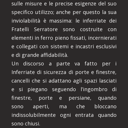
sulle misure e le precise esigenze del suo
specifico utilizzo; anche per questo la sua
inviolabilità è massima: le inferriate dei
Fratelli Serratore sono costruite con
elementi in ferro pieno fissati, incernierati
e collegati con sistemi e incastri esclusivi
e di grande affidabilità.
Un discorso a parte va fatto per i
Inferriate di sicurezza di porte e finestre,
cancelli che si adattano agli spazi lasciati
e si piegano seguendo l’ingombro di
finestre, porte e persiane, quando
sono aperti, ma che bloccano
indissolubilmente ogni entrata quando
sono chiusi.