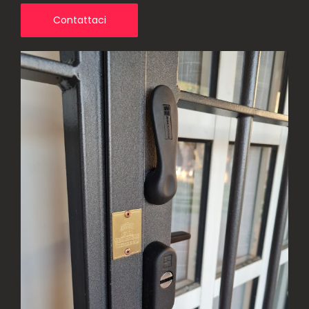
Contattaci