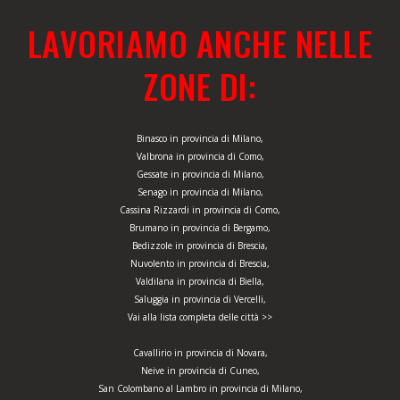
LAVORIAMO ANCHE NELLE
ZONE DI:
Binasco in provincia di Milano,
Valbrona in provincia di Como,
Gessate in provincia di Milano,
Senago in provincia di Milano,
Cassina Rizzardi in provincia di Como,
Brumano in provincia di Bergamo,
Bedizzole in provincia di Brescia,
Nuvolento in provincia di Brescia,
Valdilana in provincia di Biella,
Saluggia in provincia di Vercelli,
Vai alla lista completa delle città >>
Cavallirio in provincia di Novara,
Neive in provincia di Cuneo,
San Colombano al Lambro in provincia di Milano,