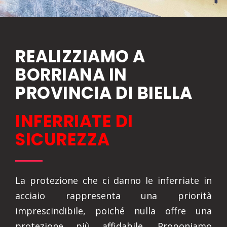
REALIZZIAMO A
BORRIANA IN
PROVINCIA DI BIELLA
INFERRIATE DI
SICUREZZA
La protezione che ci danno le inferriate in
acciaio rappresenta una priorità
imprescindibile, poiché nulla offre una
protezione più affidabile. Proponiamo