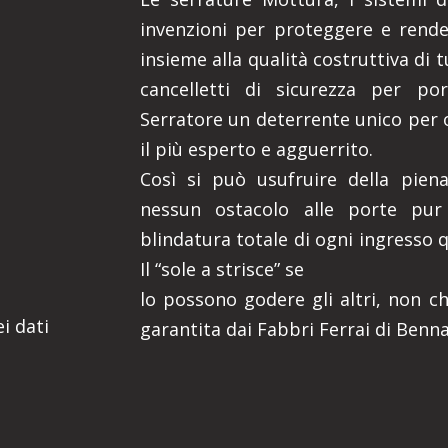
invenzioni per proteggere e render
insieme alla qualità costruttiva di 
cancelletti di sicurezza per por
Serratore un deterrente unico per 
il più esperto e agguerrito.
Così si può usufruire della piena
nessun ostacolo alle porte pur
blindatura totale di ogni ingresso 
Il “sole a strisce” se
lo possono godere gli altri, non ch
i dati
garantita dai Fabbri Ferrai di Benna 