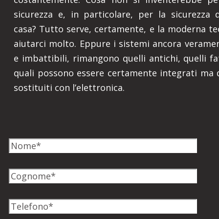
sicurezza e, in particolare, per la sicurezza 
casa? Tutto serve, certamente, e la moderna t
aiutarci molto. Eppure i sistemi ancora veramen
e imbattibili, rimangono quelli antichi, quelli fat
quali possono essere certamente integrati ma 
sostituiti con l’elettronica.