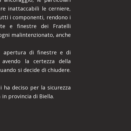
e inattaccabili le cerniere,
tutti i componenti, rendono i
te e finestre dei Fratelli
ogni malintenzionato, anche
 apertura di finestre e di
 avendo la certezza della
quando si decide di chiudere.
i ha deciso per la sicurezza
in provincia di Biella.