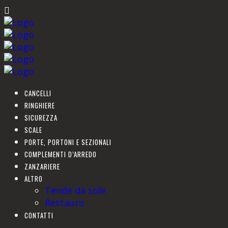
CANCELLI
RINGHIERE
SICUREZZA
SCALE
PORTE, PORTONI E SEZIONALI
COMPLEMENTI D’ARREDO
ZANZARIERE
ALTRO
Tende da sole
Restauro
CONTATTI