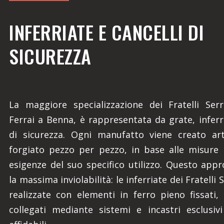
INFERRIATE E CANCELLI DI
SICUREZZA
La maggiore specializzazione dei Fratelli Serr
Ferrai a Benna, è rappresentata da grate, inferri
di sicurezza. Ogni manufatto viene creato art
forgiato pezzo per pezzo, in base alle misure 
esigenze del suo specifico utilizzo. Questo appr
la massima inviolabilità: le inferriate dei Fratelli
realizzate con elementi in ferro pieno fissati, 
collegati mediante sistemi e incastri esclusiv