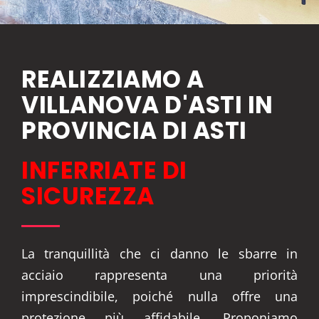
REALIZZIAMO A
VILLANOVA D'ASTI IN
PROVINCIA DI ASTI
INFERRIATE DI
SICUREZZA
La tranquillità che ci danno le sbarre in
acciaio rappresenta una priorità
imprescindibile, poiché nulla offre una
protezione più affidabile. Proponiamo