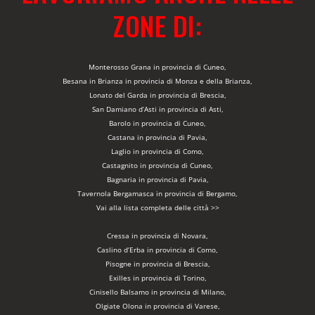
ZONE DI:
Monterosso Grana in provincia di Cuneo,
Besana in Brianza in provincia di Monza e della Brianza,
Lonato del Garda in provincia di Brescia,
San Damiano d’Asti in provincia di Asti,
Barolo in provincia di Cuneo,
Castana in provincia di Pavia,
Laglio in provincia di Como,
Castagnito in provincia di Cuneo,
Bagnaria in provincia di Pavia,
Tavernola Bergamasca in provincia di Bergamo,
Vai alla lista completa delle città >>
Cressa in provincia di Novara,
Caslino d’Erba in provincia di Como,
Pisogne in provincia di Brescia,
Exilles in provincia di Torino,
Cinisello Balsamo in provincia di Milano,
Olgiate Olona in provincia di Varese,