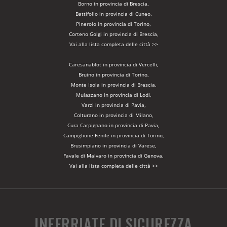
Borno in provincia di Brescia,
Battifollo in provincia di Cuneo,
Pinerolo in provincia di Torino,
Corteno Golgi in provincia di Brescia,
Vai alla lista completa delle città >>
Caresanablot in provincia di Vercelli,
Bruino in provincia di Torino,
Monte Isola in provincia di Brescia,
Mulazzano in provincia di Lodi,
Varzi in provincia di Pavia,
Colturano in provincia di Milano,
Cura Carpignano in provincia di Pavia,
Campiglione Fenile in provincia di Torino,
Brusimpiano in provincia di Varese,
Favale di Malvaro in provincia di Genova,
Vai alla lista completa delle città >>
INFERRIATE DI SICUREZZA