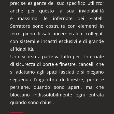
precise esigenze del suo specifico utilizzo;
anche per questo la sua inviolabilità
è massima: le inferriate dei Fratelli
Serratore sono costruite con elementi in
ferro pieno fissati, incernierati e collegati
con sistemi e incastri esclusivi e di grande
affidabilità.
Un discorso a parte va fatto per i Inferriate
di sicurezza di porte e finestre, cancelli che
si adattano agli spazi lasciati e si piegano
seguendo l’ingombro di finestre, porte e
persiane, quando sono aperti, ma che
bloccano indissolubilmente ogni entrata
quando sono chiusi.