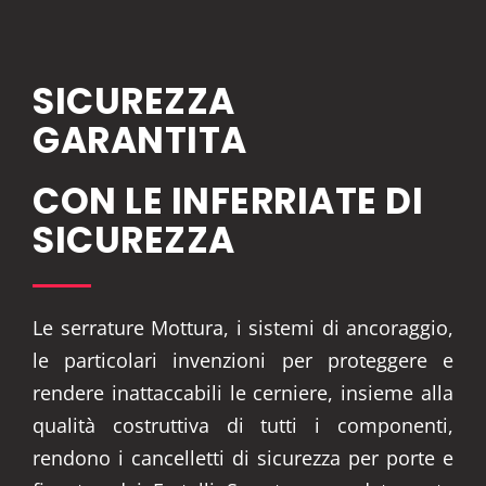
SICUREZZA
GARANTITA
CON LE INFERRIATE DI
SICUREZZA
Le serrature Mottura, i sistemi di ancoraggio,
le particolari invenzioni per proteggere e
rendere inattaccabili le cerniere, insieme alla
qualità costruttiva di tutti i componenti,
rendono i cancelletti di sicurezza per porte e