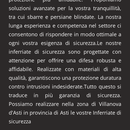
soluzioni avanzate per la vostra tranquillità,
tra cui sbarre e persiane blindate. La nostra
lunga esperienza e competenza nel settore ci
consentono di rispondere in modo ottimale a
ogni vostra esigenza di sicurezza.Le nostre
inferriate di sicurezza sono progettate con
attenzione per offrire una difesa robusta e
affidabile. Realizzate con materiali di alta
qualità, garantiscono una protezione duratura
contro intrusioni indesiderate.Tutto questo si
traduce in più garanzia di sicurezza.
Possiamo realizzare nella zona di Villanova
d'Asti in provincia di Asti le vostre Inferriate di
sicurezza