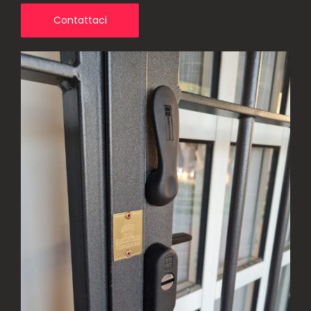
Contattaci