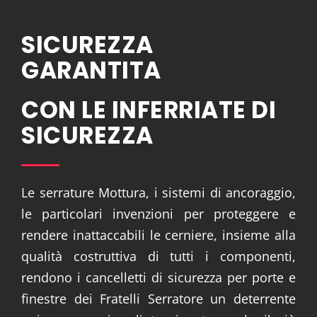
SICUREZZA
GARANTITA
CON LE INFERRIATE DI
SICUREZZA
Le serrature Mottura, i sistemi di ancoraggio,
le particolari invenzioni per proteggere e
rendere inattaccabili le cerniere, insieme alla
qualità costruttiva di tutti i componenti,
rendono i cancelletti di sicurezza per porte e
finestre dei Fratelli Serratore un deterrente