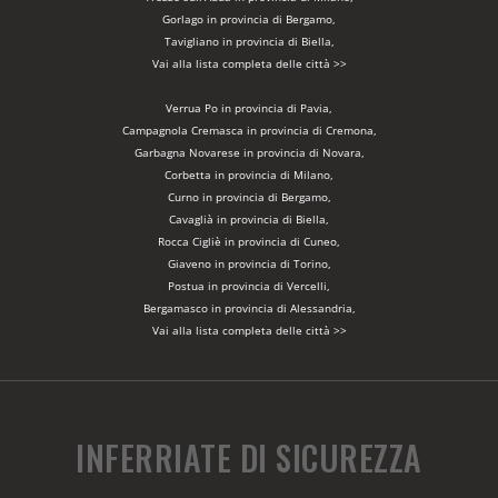
Gorlago in provincia di Bergamo,
Tavigliano in provincia di Biella,
Vai alla lista completa delle città >>
Verrua Po in provincia di Pavia,
Campagnola Cremasca in provincia di Cremona,
Garbagna Novarese in provincia di Novara,
Corbetta in provincia di Milano,
Curno in provincia di Bergamo,
Cavaglià in provincia di Biella,
Rocca Cigliè in provincia di Cuneo,
Giaveno in provincia di Torino,
Postua in provincia di Vercelli,
Bergamasco in provincia di Alessandria,
Vai alla lista completa delle città >>
INFERRIATE DI SICUREZZA