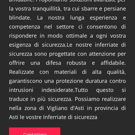
la vostra tranquillità, tra cui sbarre e persiane
blindate. La nostra lunga esperienza e
competenza nel settore ci consentono di
rispondere in modo ottimale a ogni vostra
esigenza di sicurezza.Le nostre inferriate di
sicurezza sono progettate con attenzione per
offrire una difesa robusta e affidabile.
Realizzate con materiali di alta qualità,
garantiscono una protezione duratura contro
intrusioni indesiderate.Tutto questo si
traduce in più sicurezza. Possiamo realizzare
nella zona di Vigliano d'Asti in provincia di
Asti le vostre Inferriate di sicurezza
Contattaci