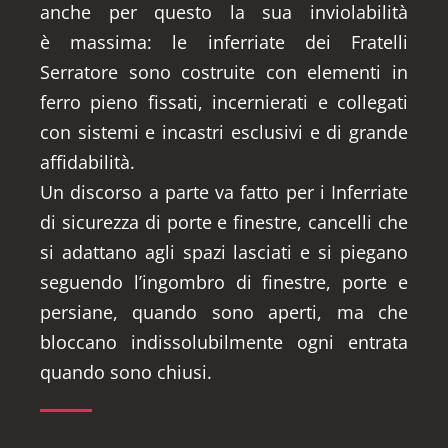
anche per questo la sua inviolabilità
è massima: le inferriate dei Fratelli
Serratore sono costruite con elementi in
ferro pieno fissati, incernierati e collegati
con sistemi e incastri esclusivi e di grande
affidabilità.
Un discorso a parte va fatto per i Inferriate
di sicurezza di porte e finestre, cancelli che
si adattano agli spazi lasciati e si piegano
seguendo l’ingombro di finestre, porte e
persiane, quando sono aperti, ma che
bloccano indissolubilmente ogni entrata
quando sono chiusi.