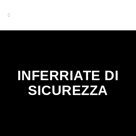
INFERRIATE DI
SICUREZZA