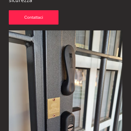
sicurezza
Contattaci