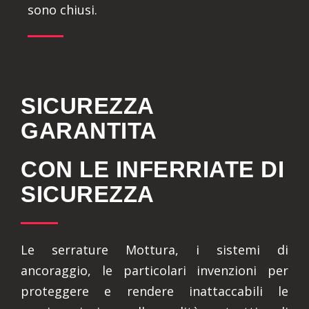
sono chiusi.
SICUREZZA
GARANTITA
CON LE INFERRIATE DI
SICUREZZA
Le serrature Mottura, i sistemi di
ancoraggio, le particolari invenzioni per
proteggere e rendere inattaccabili le