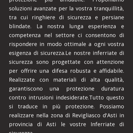
soluzioni avanzate per la vostra tranquillità,
tra cui ringhiere di sicurezza e persiane
blindate. La nostra lunga esperienza e
competenza nel settore ci consentono di
rispondere in modo ottimale a ogni vostra
esigenza di sicurezza.Le nostre inferriate di
sicurezza sono progettate con attenzione
per offrire una difesa robusta e affidabile.
Realizzate con materiali di alta qualità,
garantiscono una protezione duratura
contro intrusioni indesiderate.Tutto questo
si traduce in più protezione. Possiamo
realizzare nella zona di Revigliasco d'Asti in
provincia di Asti le vostre Inferriate di