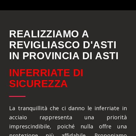
REALIZZIAMO A
REVIGLIASCO D'ASTI
IN PROVINCIA DI ASTI
INFERRIATE DI
SICUREZZA
La tranquillità che ci danno le inferriate in
acciaio rappresenta una priorità
imprescindibile, poiché nulla offre una
protezione più affidabile. Proponiamo