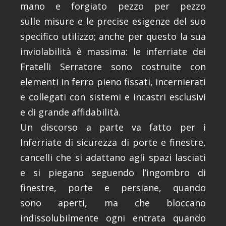
mano e forgiato pezzo per pezzo
sulle misure e le precise esigenze del suo
specifico utilizzo; anche per questo la sua
inviolabilità è massima: le inferriate dei
Fratelli Serratore sono costruite con
elementi in ferro pieno fissati, incernierati
e collegati con sistemi e incastri esclusivi
e di grande affidabilità.
Un discorso a parte va fatto per i
Inferriate di sicurezza di porte e finestre,
cancelli che si adattano agli spazi lasciati
e si piegano seguendo l’ingombro di
finestre, porte e persiane, quando
sono aperti, ma che bloccano
indissolubilmente ogni entrata quando