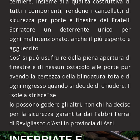
cerniere, insieme alla qualità costruttiva di
tutti i componenti, rendono i cancelletti di
sicurezza per porte e finestre dei Fratelli
Serratore un deterrente unico per
ogni malintenzionato, anche il più esperto e
agguerrito.
Così si può usufruire della piena apertura di
finestre e di nessun ostacolo alle porte pur
avendo la certezza della blindatura totale di
ogni ingresso quando si decide di chiudere. Il
“sole a strisce” se
lo possono godere gli altri, non chi ha deciso
per la sicurezza garantita dai Fabbri Ferrai
di Revigliasco d'Asti in provincia di Asti.
INFERRIATE E