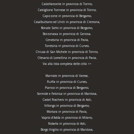
Castellamonte in provincia di Torino,
Castiglione Torinese in provincia di Torino,
Capizzone in provincia di Bergamo,
Casalbuttano ed Uniti in provincia di Cremona,
Bonate Sotto in provincia di Bergamo,
Borzonasca in provincia di Genova,
Cervesina in provincia di Pavia,
Torresina in provincia di Cuneo,
Chiusa di San Michele in provincia di Torino,
Olevano di Lomellina in provincia di Pavia,
Vai alla lista completa delle città >>
Marnate in provincia di Varese,
Ruffia in provincia di Cuneo,
Pianico in provincia di Bergamo,
Sermide e Felonica in provincia di Mantova,
Castel Rocchero in provincia di Asti,
Villongo in provincia di Bergamo,
Mortara in provincia di Pavia,
Vaprio d’Adda in provincia di Milano,
Robella in provincia di Asti,
Borgo Virgilio in provincia di Mantova,