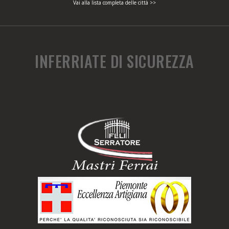
Vai alla lista completa delle città >>
INFERRIATE DI SICUREZZA