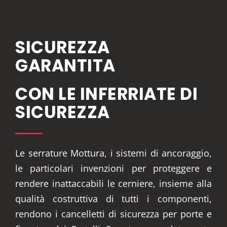
SICUREZZA
GARANTITA
CON LE INFERRIATE DI
SICUREZZA
Le serrature Mottura, i sistemi di ancoraggio,
le particolari invenzioni per proteggere e
rendere inattaccabili le cerniere, insieme alla
qualità costruttiva di tutti i componenti,
rendono i cancelletti di sicurezza per porte e