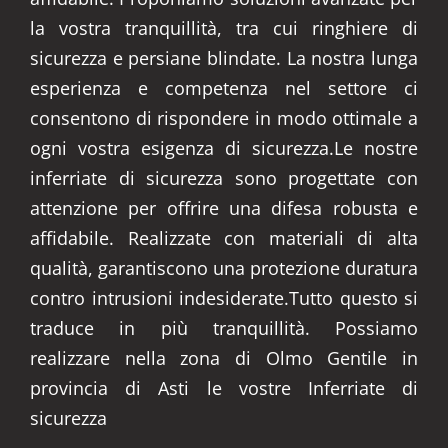
la vostra tranquillità, tra cui ringhiere di
sicurezza e persiane blindate. La nostra lunga
esperienza e competenza nel settore ci
consentono di rispondere in modo ottimale a
ogni vostra esigenza di sicurezza.Le nostre
inferriate di sicurezza sono progettate con
attenzione per offrire una difesa robusta e
affidabile. Realizzate con materiali di alta
qualità, garantiscono una protezione duratura
contro intrusioni indesiderate.Tutto questo si
traduce in più tranquillità. Possiamo
realizzare nella zona di Olmo Gentile in
provincia di Asti le vostre Inferriate di
sicurezza