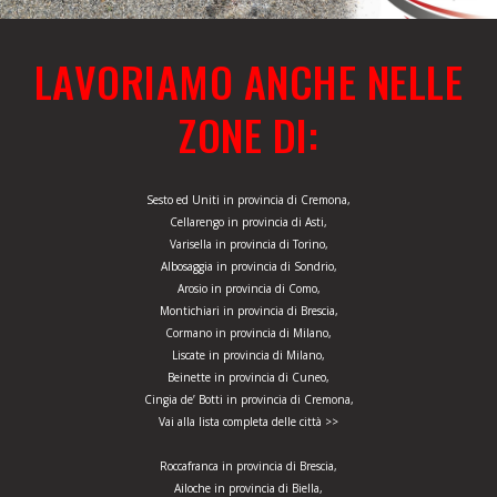
LAVORIAMO ANCHE NELLE
ZONE DI:
Sesto ed Uniti in provincia di Cremona,
Cellarengo in provincia di Asti,
Varisella in provincia di Torino,
Albosaggia in provincia di Sondrio,
Arosio in provincia di Como,
Montichiari in provincia di Brescia,
Cormano in provincia di Milano,
Liscate in provincia di Milano,
Beinette in provincia di Cuneo,
Cingia de’ Botti in provincia di Cremona,
Vai alla lista completa delle città >>
Roccafranca in provincia di Brescia,
Ailoche in provincia di Biella,