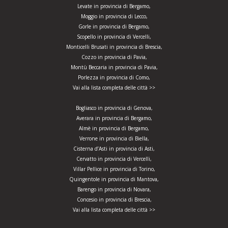
Levate in provincia di Bergamo,
Moggio in provincia di Lecco,
Gorle in provincia di Bergamo,
Scopello in provincia di Vercelli,
Monticelli Brusati in provincia di Brescia,
Cozzo in provincia di Pavia,
Montù Beccaria in provincia di Pavia,
Porlezza in provincia di Como,
Vai alla lista completa delle città >>
Bogliasco in provincia di Genova,
Averara in provincia di Bergamo,
Almè in provincia di Bergamo,
Verrone in provincia di Biella,
Cisterna d’Asti in provincia di Asti,
Cervatto in provincia di Vercelli,
Villar Pellice in provincia di Torino,
Quingentole in provincia di Mantova,
Barengo in provincia di Novara,
Concesio in provincia di Brescia,
Vai alla lista completa delle città >>