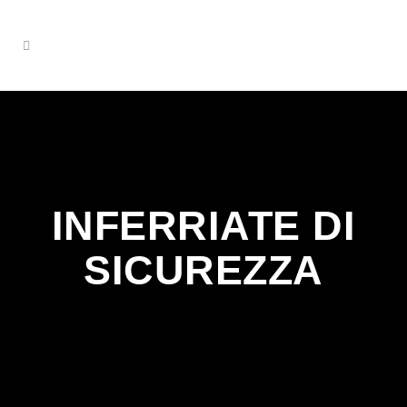
INFERRIATE DI
SICUREZZA