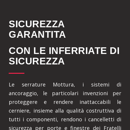
SICUREZZA
GARANTITA
CON LE INFERRIATE DI
SICUREZZA
Le serrature Mottura, i sistemi di
ancoraggio, le particolari invenzioni per
proteggere e rendere inattaccabili le
cerniere, insieme alla qualità costruttiva di
tutti i componenti, rendono i cancelletti di
sicurezza per porte e finestre dei Fratelli