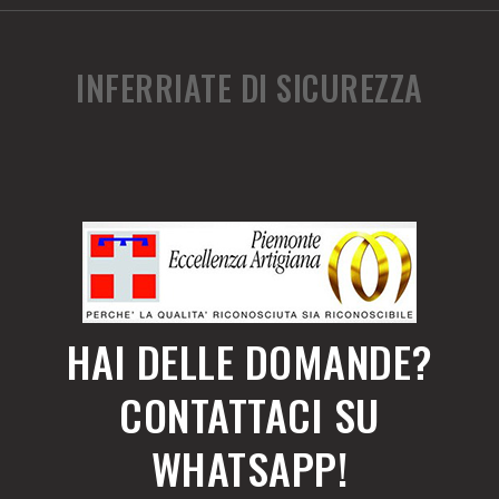
INFERRIATE DI SICUREZZA
HAI DELLE DOMANDE?
CONTATTACI SU
WHATSAPP!