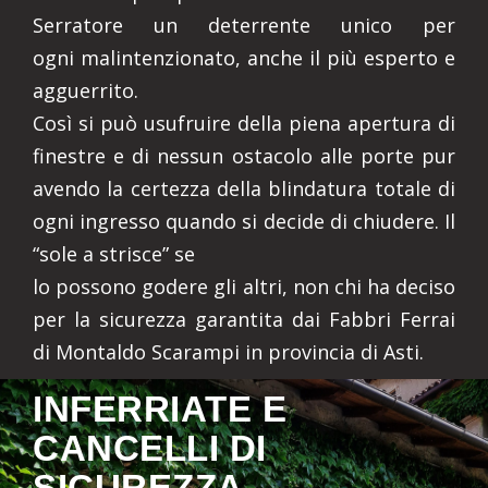
Serratore un deterrente unico per
ogni malintenzionato, anche il più esperto e
agguerrito.
Così si può usufruire della piena apertura di
finestre e di nessun ostacolo alle porte pur
avendo la certezza della blindatura totale di
ogni ingresso quando si decide di chiudere. Il
“sole a strisce” se
lo possono godere gli altri, non chi ha deciso
per la sicurezza garantita dai Fabbri Ferrai
di Montaldo Scarampi in provincia di Asti.
INFERRIATE E
CANCELLI DI
SICUREZZA