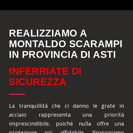
REALIZZIAMO A
MONTALDO SCARAMPI
IN PROVINCIA DI ASTI
INFERRIATE DI
SICUREZZA
La tranquillità che ci danno le grate in
acciaio rappresenta una priorità
imprescindibile, poiché nulla offre una
protezione più affidabile. Proponiamo