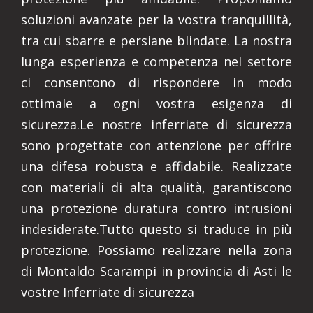
soluzioni avanzate per la vostra tranquillità,
tra cui sbarre e persiane blindate. La nostra
lunga esperienza e competenza nel settore
ci consentono di rispondere in modo
ottimale a ogni vostra esigenza di
sicurezza.Le nostre inferriate di sicurezza
sono progettate con attenzione per offrire
una difesa robusta e affidabile. Realizzate
con materiali di alta qualità, garantiscono
una protezione duratura contro intrusioni
indesiderate.Tutto questo si traduce in più
protezione. Possiamo realizzare nella zona
di Montaldo Scarampi in provincia di Asti le
vostre Inferriate di sicurezza