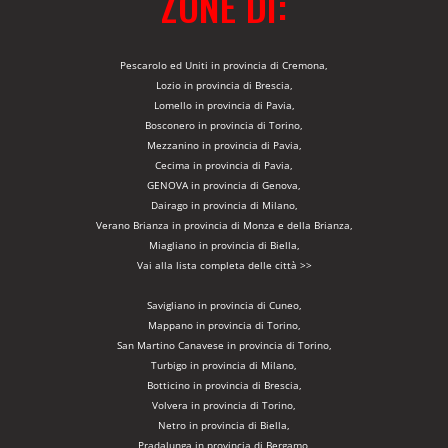
ZONE DI:
Pescarolo ed Uniti in provincia di Cremona,
Lozio in provincia di Brescia,
Lomello in provincia di Pavia,
Bosconero in provincia di Torino,
Mezzanino in provincia di Pavia,
Cecima in provincia di Pavia,
GENOVA in provincia di Genova,
Dairago in provincia di Milano,
Verano Brianza in provincia di Monza e della Brianza,
Miagliano in provincia di Biella,
Vai alla lista completa delle città >>
Savigliano in provincia di Cuneo,
Mappano in provincia di Torino,
San Martino Canavese in provincia di Torino,
Turbigo in provincia di Milano,
Botticino in provincia di Brescia,
Volvera in provincia di Torino,
Netro in provincia di Biella,
Pradalunga in provincia di Bergamo,