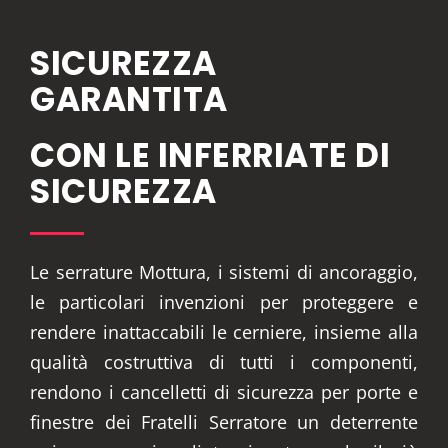
SICUREZZA
GARANTITA
CON LE INFERRIATE DI
SICUREZZA
Le serrature Mottura, i sistemi di ancoraggio,
le particolari invenzioni per proteggere e
rendere inattaccabili le cerniere, insieme alla
qualità costruttiva di tutti i componenti,
rendono i cancelletti di sicurezza per porte e
finestre dei Fratelli Serratore un deterrente