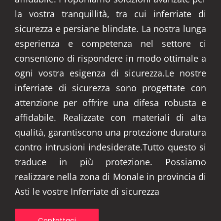
la vostra tranquillità, tra cui inferriate di
sicurezza e persiane blindate. La nostra lunga
esperienza e competenza nel settore ci
consentono di rispondere in modo ottimale a
ogni vostra esigenza di sicurezza.Le nostre
inferriate di sicurezza sono progettate con
attenzione per offrire una difesa robusta e
affidabile. Realizzate con materiali di alta
qualità, garantiscono una protezione duratura
contro intrusioni indesiderate.Tutto questo si
traduce in più protezione. Possiamo
realizzare nella zona di Monale in provincia di
Asti le vostre Inferriate di sicurezza
Contattaci