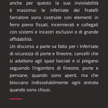
anche per questo la sua inviolabilità
è massima: le inferriate dei Fratelli
Serratore sono costruite con elementi in
ferro pieno fissati, incernierati e collegati
con sistemi e incastri esclusivi e di grande
affidabilità.
Un discorso a parte va fatto per i Inferriate
di sicurezza di porte e finestre, cancelli che
si adattano agli spazi lasciati e si piegano
seguendo l’ingombro di finestre, porte e
persiane, quando sono aperti, ma che
bloccano indissolubilmente ogni entrata
quando sono chiusi.