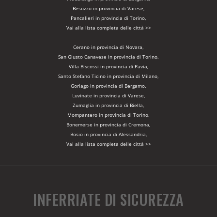
Besozzo in provincia di Varese,
Pancalieri in provincia di Torino,
Vai alla lista completa delle città >>
Cerano in provincia di Novara,
San Giusto Canavese in provincia di Torino,
Villa Biscossi in provincia di Pavia,
Santo Stefano Ticino in provincia di Milano,
Gorlago in provincia di Bergamo,
Luvinate in provincia di Varese,
Zumaglia in provincia di Biella,
Mompantero in provincia di Torino,
Bonemerse in provincia di Cremona,
Bosio in provincia di Alessandria,
Vai alla lista completa delle città >>
INFERRIATE DI SICUREZZA