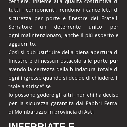
cerniere, insieme alla qualità costruttiva di
tutti i componenti, rendono i cancelletti di
sicurezza per porte e finestre dei Fratelli
Serratore un deterrente unico per
ogni malintenzionato, anche il più esperto e
agguerrito.
Così si può usufruire della piena apertura di
finestre e di nessun ostacolo alle porte pur
avendo la certezza della blindatura totale di
ogni ingresso quando si decide di chiudere. Il
“sole a strisce” se
lo possono godere gli altri, non chi ha deciso
per la sicurezza garantita dai Fabbri Ferrai
di Mombaruzzo in provincia di Asti.
INFERRIATE E