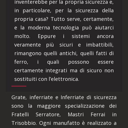
inventerebbe per la propria sicurezza e,
in particolare, per la sicurezza della
propria casa? Tutto serve, certamente,
e la moderna tecnologia può aiutarci
molto. Eppure i sistemi ancora
veramente più sicuri e imbattibili,
rimangono quelli antichi, quelli fatti di
ferro, i quali possono essere
certamente integrati ma di sicuro non
sostituiti con l’elettronica.
Grate, inferriate e Inferriate di sicurezza
sono la maggiore specializzazione dei
Fratelli Serratore, Mastri Ferrai in
Trisobbio. Ogni manufatto è realizzato a