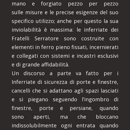
mano e forgiato pezzo per pezzo
sulle misure e le precise esigenze del suo
specifico utilizzo; anche per questo la sua
inviolabilità è massima: le inferriate dei
Fratelli Serratore sono costruite con
elementi in ferro pieno fissati, incernierati
e collegati con sistemi e incastri esclusivi
e di grande affidabilità.
Un discorso a parte va fatto per i
Inferriate di sicurezza di porte e finestre,
cancelli che si adattano agli spazi lasciati
e si piegano seguendo l’ingombro di
finestre, porte e persiane, quando
sono aperti, ma che bloccano
indissolubilmente ogni entrata quando