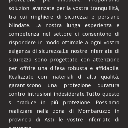
soluzioni avanzate per la vostra tranquillità,
tra cui ringhiere di sicurezza e persiane
blindate. La nostra lunga esperienza e
competenza nel settore ci consentono di
rispondere in modo ottimale a ogni vostra
esigenza di sicurezza.Le nostre inferriate di
sicurezza sono progettate con attenzione
per offrire una difesa robusta e affidabile.
Realizzate con materiali di alta qualità,
garantiscono una protezione duratura
contro intrusioni indesiderate.Tutto questo
si traduce in più protezione. Possiamo
realizzare nella zona di Mombaruzzo in
provincia di Asti le vostre Inferriate di