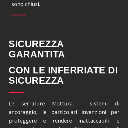
sono chiusi.
SICUREZZA
GARANTITA
CON LE INFERRIATE DI
SICUREZZA
Le serrature Mottura, i sistemi di
ancoraggio, le particolari invenzioni per
proteggere e rendere inattaccabili le