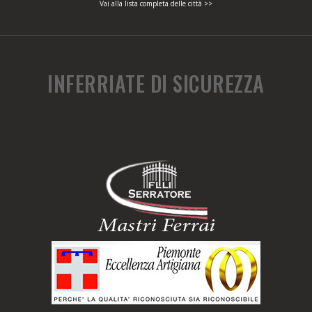
Vai alla lista completa delle città >>
INFERRIATE DI SICUREZZA