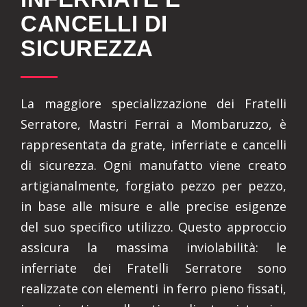
CANCELLI DI
SICUREZZA
La maggiore specializzazione dei Fratelli
Serratore, Mastri Ferrai a Mombaruzzo, è
rappresentata da grate, inferriate e cancelli
di sicurezza. Ogni manufatto viene creato
artigianalmente, forgiato pezzo per pezzo,
in base alle misure e alle precise esigenze
del suo specifico utilizzo. Questo approccio
assicura la massima inviolabilità: le
inferriate dei Fratelli Serratore sono
realizzate con elementi in ferro pieno fissati,