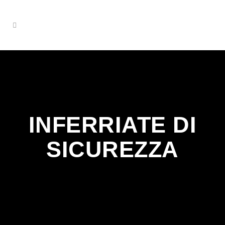
INFERRIATE DI
SICUREZZA