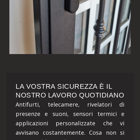
LA VOSTRA SICUREZZA È IL
NOSTRO LAVORO QUOTIDIANO
Antifurti, telecamere, rivelatori di
presenze e suoni, sensori termici e
applicazioni personalizzate che vi
avvisano costantemente. Cosa non si