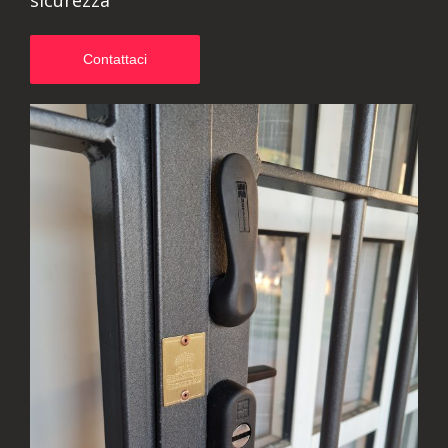
sicurezza
Contattaci