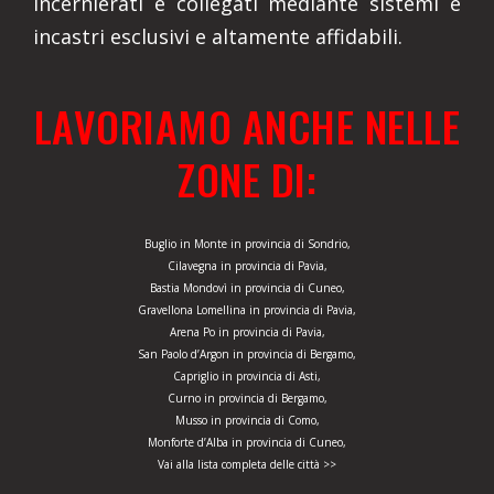
incernierati e collegati mediante sistemi e
incastri esclusivi e altamente affidabili.
LAVORIAMO ANCHE NELLE
ZONE DI:
Buglio in Monte in provincia di Sondrio,
Cilavegna in provincia di Pavia,
Bastia Mondovì in provincia di Cuneo,
Gravellona Lomellina in provincia di Pavia,
Arena Po in provincia di Pavia,
San Paolo d’Argon in provincia di Bergamo,
Capriglio in provincia di Asti,
Curno in provincia di Bergamo,
Musso in provincia di Como,
Monforte d’Alba in provincia di Cuneo,
Vai alla lista completa delle città >>