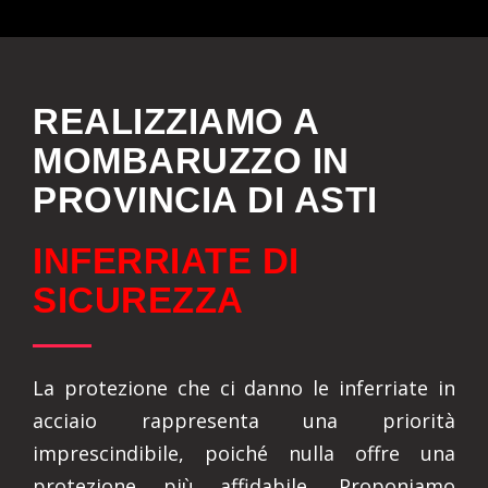
REALIZZIAMO A
MOMBARUZZO IN
PROVINCIA DI ASTI
INFERRIATE DI
SICUREZZA
La protezione che ci danno le inferriate in
acciaio rappresenta una priorità
imprescindibile, poiché nulla offre una
protezione più affidabile. Proponiamo