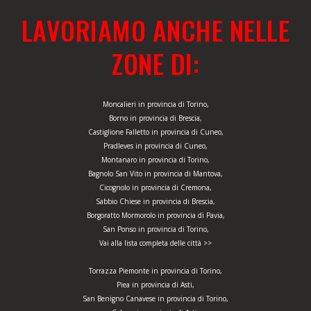
LAVORIAMO ANCHE NELLE
ZONE DI:
Moncalieri in provincia di Torino,
Borno in provincia di Brescia,
Castiglione Falletto in provincia di Cuneo,
Pradleves in provincia di Cuneo,
Montanaro in provincia di Torino,
Bagnolo San Vito in provincia di Mantova,
Cicognolo in provincia di Cremona,
Sabbio Chiese in provincia di Brescia,
Borgoratto Mormorolo in provincia di Pavia,
San Ponso in provincia di Torino,
Vai alla lista completa delle città >>
Torrazza Piemonte in provincia di Torino,
Piea in provincia di Asti,
San Benigno Canavese in provincia di Torino,