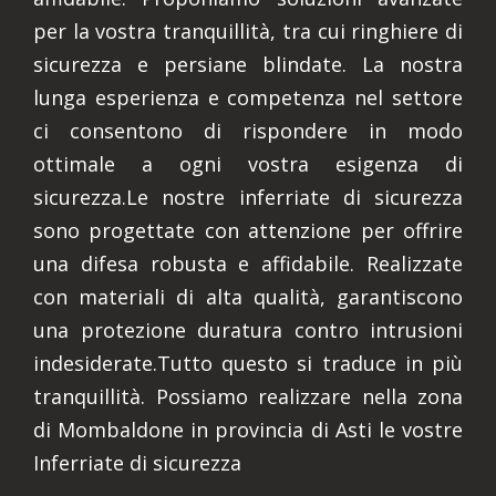
per la vostra tranquillità, tra cui ringhiere di
sicurezza e persiane blindate. La nostra
lunga esperienza e competenza nel settore
ci consentono di rispondere in modo
ottimale a ogni vostra esigenza di
sicurezza.Le nostre inferriate di sicurezza
sono progettate con attenzione per offrire
una difesa robusta e affidabile. Realizzate
con materiali di alta qualità, garantiscono
una protezione duratura contro intrusioni
indesiderate.Tutto questo si traduce in più
tranquillità. Possiamo realizzare nella zona
di Mombaldone in provincia di Asti le vostre
Inferriate di sicurezza