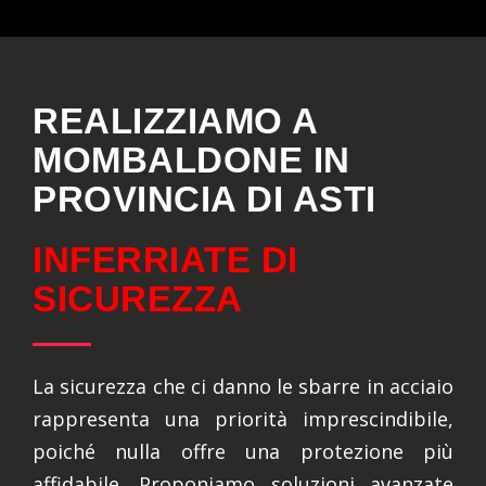
REALIZZIAMO A
MOMBALDONE IN
PROVINCIA DI ASTI
INFERRIATE DI
SICUREZZA
La sicurezza che ci danno le sbarre in acciaio
rappresenta una priorità imprescindibile,
poiché nulla offre una protezione più
affidabile. Proponiamo soluzioni avanzate