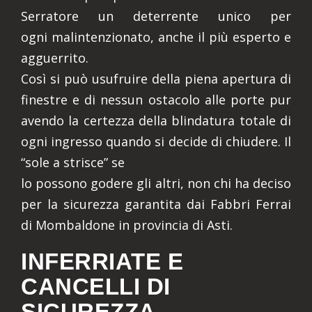
Serratore un deterrente unico per
ogni malintenzionato, anche il più esperto e
agguerrito.
Così si può usufruire della piena apertura di
finestre e di nessun ostacolo alle porte pur
avendo la certezza della blindatura totale di
ogni ingresso quando si decide di chiudere. Il
“sole a strisce” se
lo possono godere gli altri, non chi ha deciso
per la sicurezza garantita dai Fabbri Ferrai
di Mombaldone in provincia di Asti.
INFERRIATE E
CANCELLI DI
SICUREZZA