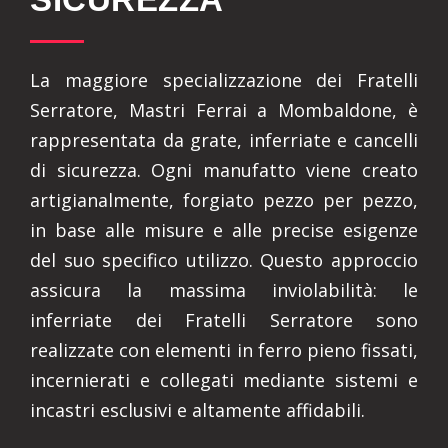
La maggiore specializzazione dei Fratelli
Serratore, Mastri Ferrai a Mombaldone, è
rappresentata da grate, inferriate e cancelli
di sicurezza. Ogni manufatto viene creato
artigianalmente, forgiato pezzo per pezzo,
in base alle misure e alle precise esigenze
del suo specifico utilizzo. Questo approccio
assicura la massima inviolabilità: le
inferriate dei Fratelli Serratore sono
realizzate con elementi in ferro pieno fissati,
incernierati e collegati mediante sistemi e
incastri esclusivi e altamente affidabili.