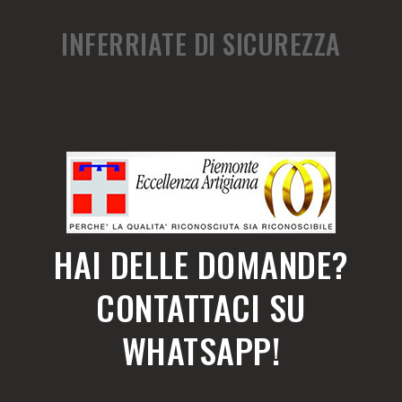
INFERRIATE DI SICUREZZA
HAI DELLE DOMANDE?
CONTATTACI SU
WHATSAPP!