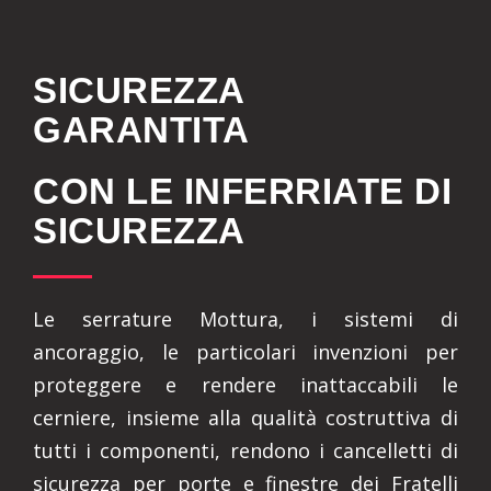
SICUREZZA
GARANTITA
CON LE INFERRIATE DI
SICUREZZA
Le serrature Mottura, i sistemi di
ancoraggio, le particolari invenzioni per
proteggere e rendere inattaccabili le
cerniere, insieme alla qualità costruttiva di
tutti i componenti, rendono i cancelletti di
sicurezza per porte e finestre dei Fratelli