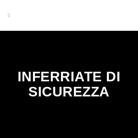
INFERRIATE DI
SICUREZZA