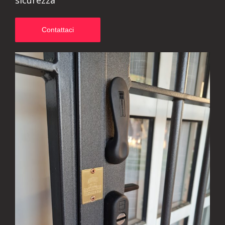
sicurezza
Contattaci