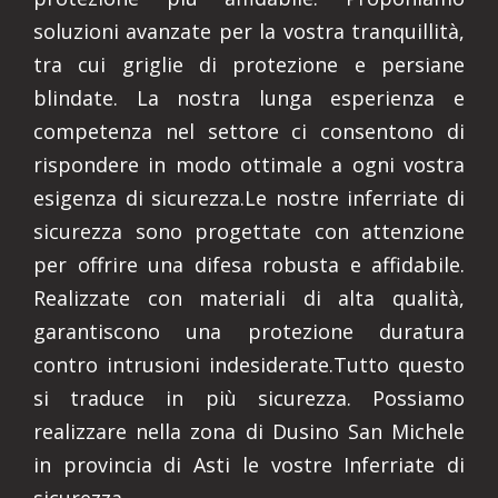
soluzioni avanzate per la vostra tranquillità,
tra cui griglie di protezione e persiane
blindate. La nostra lunga esperienza e
competenza nel settore ci consentono di
rispondere in modo ottimale a ogni vostra
esigenza di sicurezza.Le nostre inferriate di
sicurezza sono progettate con attenzione
per offrire una difesa robusta e affidabile.
Realizzate con materiali di alta qualità,
garantiscono una protezione duratura
contro intrusioni indesiderate.Tutto questo
si traduce in più sicurezza. Possiamo
realizzare nella zona di Dusino San Michele
in provincia di Asti le vostre Inferriate di