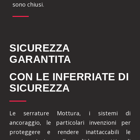
sono chiusi.
SICUREZZA
GARANTITA
CON LE INFERRIATE DI
SICUREZZA
Le serrature Mottura, i sistemi di
ancoraggio, le particolari invenzioni per
proteggere e rendere inattaccabili le