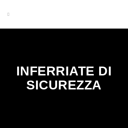
INFERRIATE DI
SICUREZZA