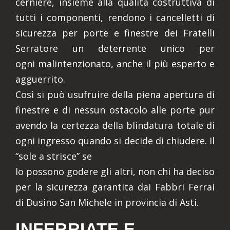
cerniere, insieme alla qualità costruttiva di
tutti i componenti, rendono i cancelletti di
sicurezza per porte e finestre dei Fratelli
Serratore un deterrente unico per
ogni malintenzionato, anche il più esperto e
agguerrito.
Così si può usufruire della piena apertura di
finestre e di nessun ostacolo alle porte pur
avendo la certezza della blindatura totale di
ogni ingresso quando si decide di chiudere. Il
“sole a strisce” se
lo possono godere gli altri, non chi ha deciso
per la sicurezza garantita dai Fabbri Ferrai
di Dusino San Michele in provincia di Asti.
INFERRIATE E