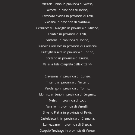
Vizzola Ticino in provincia di Varese,
Almese in provincia di Torino,
Cavenago d’Adda in provincia di Lodi,
Viadana in provincia di Mantova,
Cernusco sul Naviglio in provincia di Milano,
Fombio in provincia di Lodi,
Santena in provincia di Torino,
Bagnolo Cremasco in provincia di Cremona,
Buttigliera Alta in provincia di Torino,
Corzano in provincia di Brescia,
Vai alla lista completa delle città >>
Clavesana in provincia di Cuneo,
Tricerro in provincia di Vercelli,
Verolengo in provincia di Torino,
Mornico al Serio in provincia di Bergamo,
Meleti in provincia di Lodi,
Varallo in provincia di Vercelli,
Silvano Pietra in provincia di Pavia,
Castelvisconti in provincia di Cremona,
Lumezzane in provincia di Brescia,
Cocquio-Trevisago in provincia di Varese,