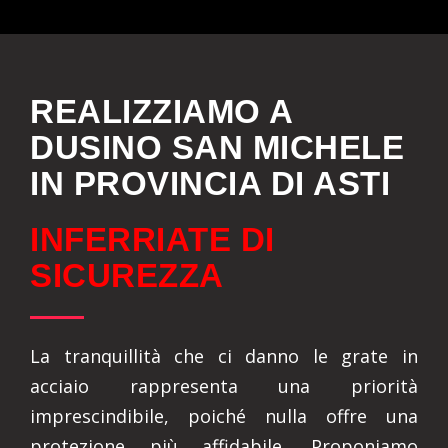
REALIZZIAMO A
DUSINO SAN MICHELE
IN PROVINCIA DI ASTI
INFERRIATE DI
SICUREZZA
La tranquillità che ci danno le grate in
acciaio rappresenta una priorità
imprescindibile, poiché nulla offre una
protezione più affidabile. Proponiamo