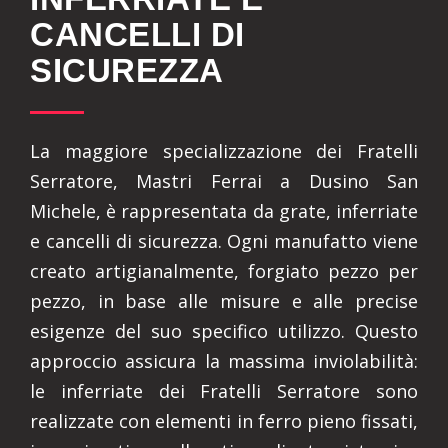
CANCELLI DI
SICUREZZA
La maggiore specializzazione dei Fratelli
Serratore, Mastri Ferrai a Dusino San
Michele, è rappresentata da grate, inferriate
e cancelli di sicurezza. Ogni manufatto viene
creato artigianalmente, forgiato pezzo per
pezzo, in base alle misure e alle precise
esigenze del suo specifico utilizzo. Questo
approccio assicura la massima inviolabilità:
le inferriate dei Fratelli Serratore sono
realizzate con elementi in ferro pieno fissati,