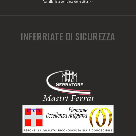
Vai alla lista completa delle città >>
INFERRIATE DI SICUREZZA