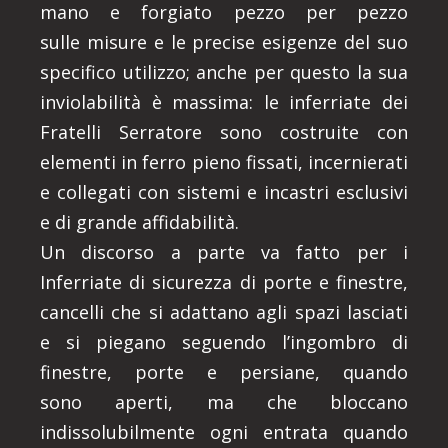
mano e forgiato pezzo per pezzo
sulle misure e le precise esigenze del suo
specifico utilizzo; anche per questo la sua
inviolabilità è massima: le inferriate dei
Fratelli Serratore sono costruite con
elementi in ferro pieno fissati, incernierati
e collegati con sistemi e incastri esclusivi
e di grande affidabilità.
Un discorso a parte va fatto per i
Inferriate di sicurezza di porte e finestre,
cancelli che si adattano agli spazi lasciati
e si piegano seguendo l’ingombro di
finestre, porte e persiane, quando
sono aperti, ma che bloccano
indissolubilmente ogni entrata quando