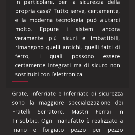
in particolare, per la sicurezza della
propria casa? Tutto serve, certamente,
e la moderna tecnologia può aiutarci
molto. Eppure i sistemi ancora
veramente più sicuri e imbattibili,
rimangono quelli antichi, quelli fatti di
ferro, i quali possono essere
certamente integrati ma di sicuro non
sostituiti con l’elettronica.
Grate, inferriate e Inferriate di sicurezza
sono la maggiore specializzazione dei
Fratelli Serratore, Mastri Ferrai in
Trisobbio. Ogni manufatto è realizzato a
mano e forgiato pezzo per pezzo