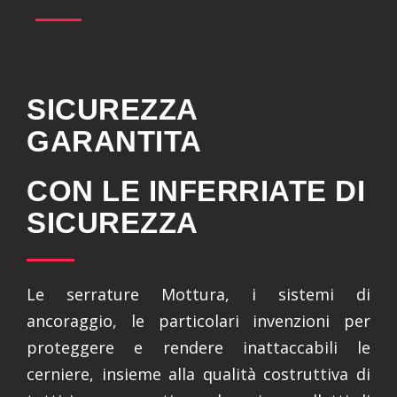
SICUREZZA
GARANTITA
CON LE INFERRIATE DI
SICUREZZA
Le serrature Mottura, i sistemi di
ancoraggio, le particolari invenzioni per
proteggere e rendere inattaccabili le
cerniere, insieme alla qualità costruttiva di