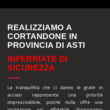
REALIZZIAMO A
CORTANDONE IN
PROVINCIA DI ASTI
INFERRIATE DI
SICUREZZA
La tranquillità che ci danno le grate in
acciaio rappresenta una priorità
imprescindibile, poiché nulla offre una
protezione più affidabile. Proponiamo