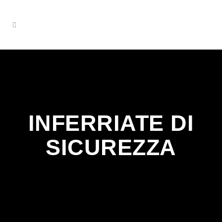
INFERRIATE DI
SICUREZZA