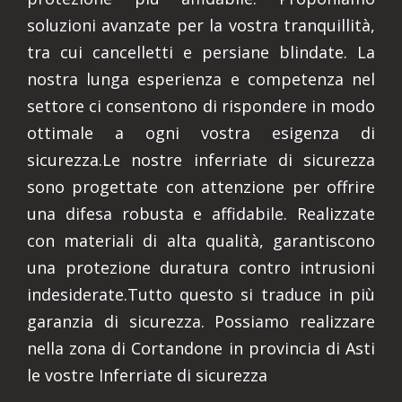
soluzioni avanzate per la vostra tranquillità,
tra cui cancelletti e persiane blindate. La
nostra lunga esperienza e competenza nel
settore ci consentono di rispondere in modo
ottimale a ogni vostra esigenza di
sicurezza.Le nostre inferriate di sicurezza
sono progettate con attenzione per offrire
una difesa robusta e affidabile. Realizzate
con materiali di alta qualità, garantiscono
una protezione duratura contro intrusioni
indesiderate.Tutto questo si traduce in più
garanzia di sicurezza. Possiamo realizzare
nella zona di Cortandone in provincia di Asti
le vostre Inferriate di sicurezza