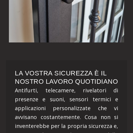
LA VOSTRA SICUREZZA È IL
NOSTRO LAVORO QUOTIDIANO
Antifurti, telecamere, rivelatori di
presenze e suoni, sensori termici e
applicazioni personalizzate che vi
avvisano costantemente. Cosa non si
inventerebbe per la propria sicurezza e,