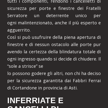
tutti i componenti, rendono i cancelletti di
sicurezza per porte e finestre dei Fratelli
Serratore un deterrente unico per
ogni malintenzionato, anche il più esperto e
agguerrito.
Così si può usufruire della piena apertura di
finestre e di nessun ostacolo alle porte pur
avendo la certezza della blindatura totale di
ogni ingresso quando si decide di chiudere. Il
“sole a strisce” se
lo possono godere gli altri, non chi ha deciso
per la sicurezza garantita dai Fabbri Ferrai
di Cortandone in provincia di Asti.
INFERRIATE E