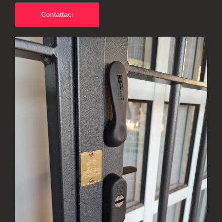
Contattaci