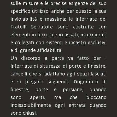
sulle misure e le precise esigenze del suo
specifico utilizzo; anche per questo la sua
inviolabilità è massima: le inferriate dei
Fratelli Serratore sono costruite con
elementi in ferro pieno fissati, incernierati
e collegati con sistemi e incastri esclusivi
e di grande affidabilità.
Un discorso a parte va fatto per i
Inferriate di sicurezza di porte e finestre,
cancelli che si adattano agli spazi lasciati
e si piegano seguendo l’ingombro di
finestre, porte e persiane, quando
sono aperti, ma che bloccano
indissolubilmente ogni entrata quando
sono chiusi.