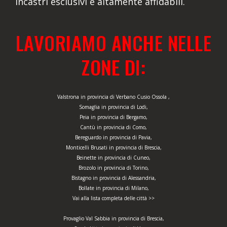
incastri esclusivi e altamente affidabili.
LAVORIAMO ANCHE NELLE
ZONE DI:
Valstrona in provincia di Verbano Cusio Ossola ,
Somaglia in provincia di Lodi,
Peia in provincia di Bergamo,
Cantù in provincia di Como,
Bereguardo in provincia di Pavia,
Monticelli Brusati in provincia di Brescia,
Beinette in provincia di Cuneo,
Brozolo in provincia di Torino,
Bistagno in provincia di Alessandria,
Bollate in provincia di Milano,
Vai alla lista completa delle città >>
Provaglio Val Sabbia in provincia di Brescia,