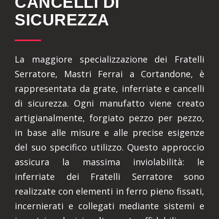
CANCELLI DI
SICUREZZA
La maggiore specializzazione dei Fratelli
Serratore, Mastri Ferrai a Cortandone, è
rappresentata da grate, inferriate e cancelli
di sicurezza. Ogni manufatto viene creato
artigianalmente, forgiato pezzo per pezzo,
in base alle misure e alle precise esigenze
del suo specifico utilizzo. Questo approccio
assicura la massima inviolabilità: le
inferriate dei Fratelli Serratore sono
realizzate con elementi in ferro pieno fissati,
incernierati e collegati mediante sistemi e