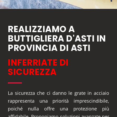
REALIZZIAMO A
BUTTIGLIERA D'ASTI IN
PROVINCIA DI ASTI
INFERRIATE DI
SICUREZZA
La sicurezza che ci danno le grate in acciaio
rappresenta una priorità imprescindibile,
poiché nulla offre una protezione più
affidabile. Proponiamo soluzioni avanzate per