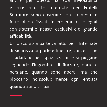
anche per questo la sua inviolabilità
è massima: le inferriate dei Fratelli
Serratore sono costruite con elementi in
ferro pieno fissati, incernierati e collegati
con sistemi e incastri esclusivi e di grande
affidabilità.
Un discorso a parte va fatto per i Inferriate
di sicurezza di porte e finestre, cancelli che
si adattano agli spazi lasciati e si piegano
seguendo l’ingombro di finestre, porte e
persiane, quando sono aperti, ma che
bloccano indissolubilmente ogni entrata
quando sono chiusi.