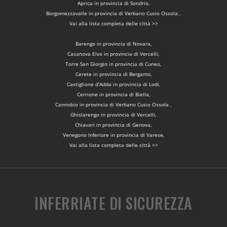
Aprica in provincia di Sondrio,
Borgomezzavalle in provincia di Verbano Cusio Ossola ,
Vai alla lista completa delle città >>
Barengo in provincia di Novara,
Casanova Elvo in provincia di Vercelli,
Torre San Giorgio in provincia di Cuneo,
Cerete in provincia di Bergamo,
Castiglione d’Adda in provincia di Lodi,
Cerrione in provincia di Biella,
Cannobio in provincia di Verbano Cusio Ossola ,
Ghislarengo in provincia di Vercelli,
Chiavari in provincia di Genova,
Venegono Inferiore in provincia di Varese,
Vai alla lista completa delle città >>
INFERRIATE DI SICUREZZA