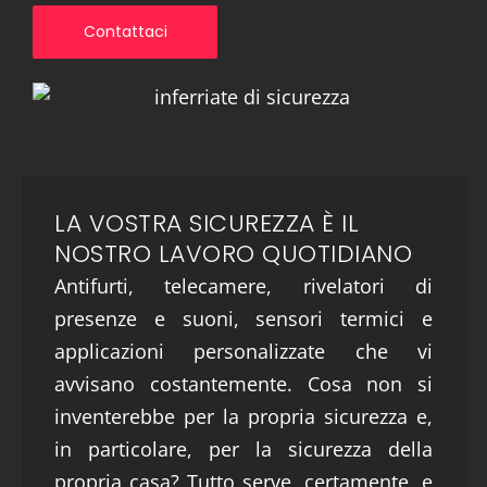
Contattaci
LA VOSTRA SICUREZZA È IL
NOSTRO LAVORO QUOTIDIANO
Antifurti, telecamere, rivelatori di
presenze e suoni, sensori termici e
applicazioni personalizzate che vi
avvisano costantemente. Cosa non si
inventerebbe per la propria sicurezza e,
in particolare, per la sicurezza della
propria casa? Tutto serve, certamente, e