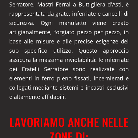
Serratore, Mastri Ferrai a Buttigliera d'Asti, è
rappresentata da grate, inferriate e cancelli di
sicurezza. Ogni manufatto viene creato
artigianalmente, forgiato pezzo per pezzo, in
base alle misure e alle precise esigenze del
suo specifico utilizzo. Questo approccio
assicura la massima inviolabilità: le inferriate
dei Fratelli Serratore sono realizzate con
elementi in ferro pieno fissati, incernierati e
collegati mediante sistemi e incastri esclusivi
e altamente affidabili.
LAVORIAMO ANCHE NELLE
ZONE DI: