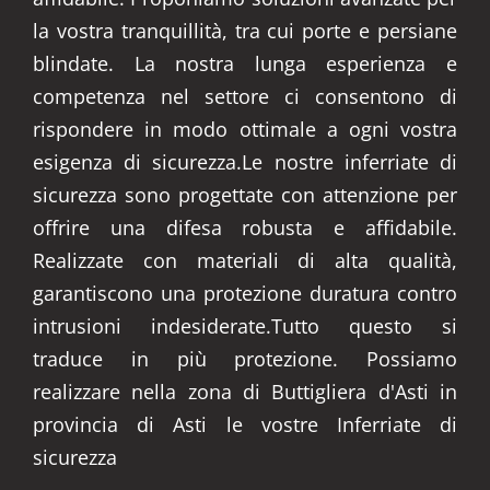
la vostra tranquillità, tra cui porte e persiane
blindate. La nostra lunga esperienza e
competenza nel settore ci consentono di
rispondere in modo ottimale a ogni vostra
esigenza di sicurezza.Le nostre inferriate di
sicurezza sono progettate con attenzione per
offrire una difesa robusta e affidabile.
Realizzate con materiali di alta qualità,
garantiscono una protezione duratura contro
intrusioni indesiderate.Tutto questo si
traduce in più protezione. Possiamo
realizzare nella zona di Buttigliera d'Asti in
provincia di Asti le vostre Inferriate di
sicurezza