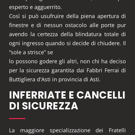
esperto e agguerrito.
Così si può usufruire della piena apertura di
finestre e di nessun ostacolo alle porte pur
avendo la certezza della blindatura totale di
ogni ingresso quando si decide di chiudere. Il
“sole a strisce” se
lo possono godere gli altri, non chi ha deciso
per la sicurezza garantita dai Fabbri Ferrai di
Buttigliera d'Asti in provincia di Asti.
INFERRIATE E CANCELLI
DI SICUREZZA
La maggiore specializzazione dei Fratelli