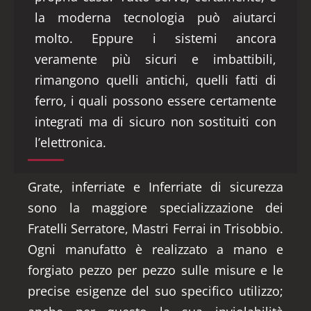
la moderna tecnologia può aiutarci
molto. Eppure i sistemi ancora
veramente più sicuri e imbattibili,
rimangono quelli antichi, quelli fatti di
ferro, i quali possono essere certamente
integrati ma di sicuro non sostituiti con
l’elettronica.
Grate, inferriate e Inferriate di sicurezza
sono la maggiore specializzazione dei
Fratelli Serratore, Mastri Ferrai in Trisobbio.
Ogni manufatto è realizzato a mano e
forgiato pezzo per pezzo sulle misure e le
precise esigenze del suo specifico utilizzo;