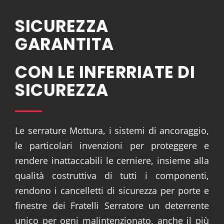
SICUREZZA
GARANTITA
CON LE INFERRIATE DI
SICUREZZA
Le serrature Mottura, i sistemi di ancoraggio,
le particolari invenzioni per proteggere e
rendere inattaccabili le cerniere, insieme alla
qualità costruttiva di tutti i componenti,
rendono i cancelletti di sicurezza per porte e
finestre dei Fratelli Serratore un deterrente
unico per ogni malintenzionato, anche il più