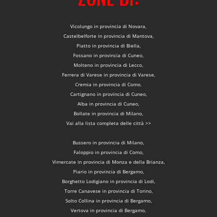
Vicolungo in provincia di Novara,
Castelbelforte in provincia di Mantova,
Piatto in provincia di Biella,
Fossano in provincia di Cuneo,
Molteno in provincia di Lecco,
Ferrera di Varese in provincia di Varese,
Cremia in provincia di Como,
Cartignano in provincia di Cuneo,
Alba in provincia di Cuneo,
Bollate in provincia di Milano,
Vai alla lista completa delle città >>
Bussero in provincia di Milano,
Faloppio in provincia di Como,
Vimercate in provincia di Monza e della Brianza,
Piario in provincia di Bergamo,
Borghetto Lodigiano in provincia di Lodi,
Torre Canavese in provincia di Torino,
Solto Collina in provincia di Bergamo,
Vertova in provincia di Bergamo,