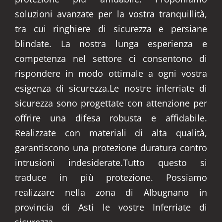
soluzioni avanzate per la vostra tranquillità,
tra cui ringhiere di sicurezza e persiane
blindate. La nostra lunga esperienza e
competenza nel settore ci consentono di
rispondere in modo ottimale a ogni vostra
esigenza di sicurezza.Le nostre inferriate di
sicurezza sono progettate con attenzione per
offrire una difesa robusta e affidabile.
Realizzate con materiali di alta qualità,
garantiscono una protezione duratura contro
intrusioni indesiderate.Tutto questo si
traduce in più protezione. Possiamo
realizzare nella zona di Albugnano in
provincia di Asti le vostre Inferriate di