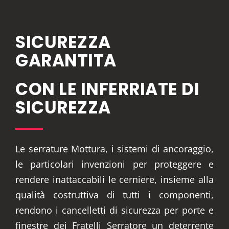
SICUREZZA
GARANTITA
CON LE INFERRIATE DI
SICUREZZA
Le serrature Mottura, i sistemi di ancoraggio,
le particolari invenzioni per proteggere e
rendere inattaccabili le cerniere, insieme alla
qualità costruttiva di tutti i componenti,
rendono i cancelletti di sicurezza per porte e
finestre dei Fratelli Serratore un deterrente