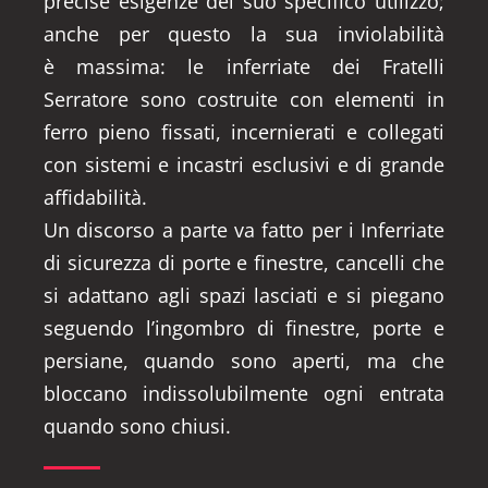
precise esigenze del suo specifico utilizzo;
anche per questo la sua inviolabilità
è massima: le inferriate dei Fratelli
Serratore sono costruite con elementi in
ferro pieno fissati, incernierati e collegati
con sistemi e incastri esclusivi e di grande
affidabilità.
Un discorso a parte va fatto per i Inferriate
di sicurezza di porte e finestre, cancelli che
si adattano agli spazi lasciati e si piegano
seguendo l’ingombro di finestre, porte e
persiane, quando sono aperti, ma che
bloccano indissolubilmente ogni entrata
quando sono chiusi.