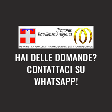
HAI DELLE DOMANDE?
CONTATTACI SU
WHATSAPP!