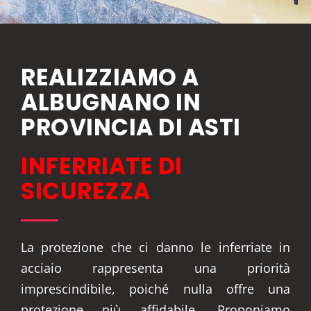
REALIZZIAMO A
ALBUGNANO IN
PROVINCIA DI ASTI
INFERRIATE DI
SICUREZZA
La protezione che ci danno le inferriate in
acciaio rappresenta una priorità
imprescindibile, poiché nulla offre una
protezione più affidabile. Proponiamo