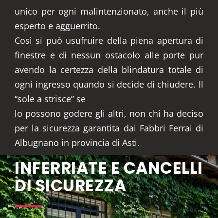
unico per ogni malintenzionato, anche il più
esperto e agguerrito.
Così si può usufruire della piena apertura di
finestre e di nessun ostacolo alle porte pur
avendo la certezza della blindatura totale di
ogni ingresso quando si decide di chiudere. Il
“sole a strisce” se
lo possono godere gli altri, non chi ha deciso
per la sicurezza garantita dai Fabbri Ferrai di
Albugnano in provincia di Asti.
INFERRIATE E CANCELLI
DI SICUREZZA