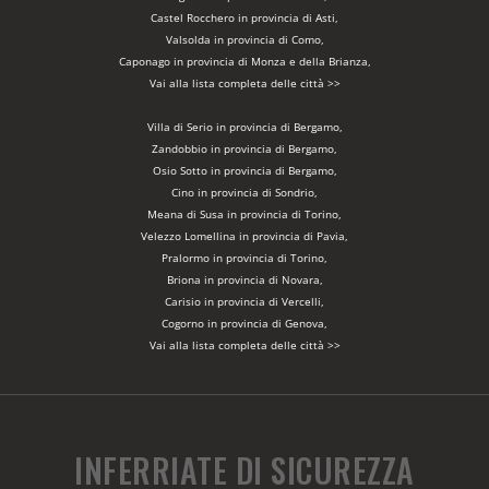
Castel Rocchero in provincia di Asti,
Valsolda in provincia di Como,
Caponago in provincia di Monza e della Brianza,
Vai alla lista completa delle città >>
Villa di Serio in provincia di Bergamo,
Zandobbio in provincia di Bergamo,
Osio Sotto in provincia di Bergamo,
Cino in provincia di Sondrio,
Meana di Susa in provincia di Torino,
Velezzo Lomellina in provincia di Pavia,
Pralormo in provincia di Torino,
Briona in provincia di Novara,
Carisio in provincia di Vercelli,
Cogorno in provincia di Genova,
Vai alla lista completa delle città >>
INFERRIATE DI SICUREZZA