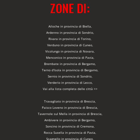
ZONE DI:
Ailoche in provincia di Biella,
Ardenno in provincia di Sondrio,
Rivara in provincia di Torino,
Verduno in provincia di Cuneo,
Vicolungo in provincia di Novara,
Menconico in provincia di Pavia,
Brembate in provincia di Bergamo,
Terno d’Isola in provincia di Bergamo,
Sernio in provincia di Sondrio,
Verderio in provincia di Lecco,
Vai alla lista completa delle città >>
Travagliato in provincia di Brescia,
Paisco Loveno in provincia di Brescia,
Tavernole sul Mella in provincia di Brescia,
Ambivere in provincia di Bergamo,
Soncino in provincia di Cremona,
Rocca Susella in provincia di Pavia,
Scagnello in provincia di Cuneo,