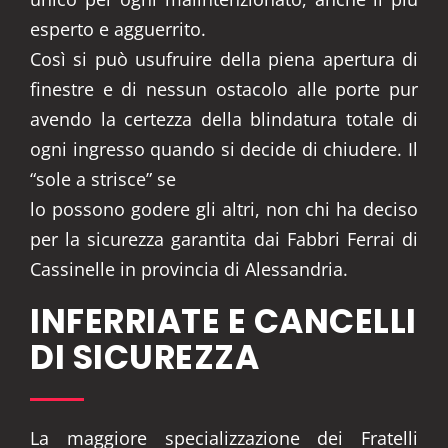
esperto e agguerrito.
Così si può usufruire della piena apertura di
finestre e di nessun ostacolo alle porte pur
avendo la certezza della blindatura totale di
ogni ingresso quando si decide di chiudere. Il
“sole a strisce” se
lo possono godere gli altri, non chi ha deciso
per la sicurezza garantita dai Fabbri Ferrai di
Cassinelle in provincia di Alessandria.
INFERRIATE E CANCELLI
DI SICUREZZA
La maggiore specializzazione dei Fratelli