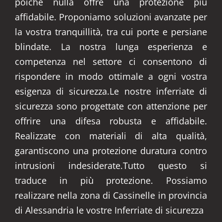
poiché nulla offre una protezione più
affidabile. Proponiamo soluzioni avanzate per
la vostra tranquillità, tra cui porte e persiane
blindate. La nostra lunga esperienza e
competenza nel settore ci consentono di
rispondere in modo ottimale a ogni vostra
esigenza di sicurezza.Le nostre inferriate di
sicurezza sono progettate con attenzione per
offrire una difesa robusta e affidabile.
Realizzate con materiali di alta qualità,
garantiscono una protezione duratura contro
intrusioni indesiderate.Tutto questo si
traduce in più protezione. Possiamo
realizzare nella zona di Cassinelle in provincia
di Alessandria le vostre Inferriate di sicurezza