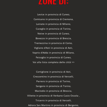
ZONE DI:
Levice in provincia di Cuneo,
Camisano in provincia di Cremona,
Lainate in provincia di Milano,
Cuceglio in provincia di Torino,
Neive in provincia di Cuneo,
Bovezzo in provincia di Brescia,
Tremezzina in provincia di Como,
Vigliano d’Asti in provincia di Asti,
Vaprio d’Adda in provincia di Milano,
Feisoglio in provincia di Cuneo,
Vai alla lista completa delle città >>
Cortiglione in provincia di Asti,
Crescentino in provincia di Vercelli,
Perrero in provincia di Torino,
Sangano in provincia di Torino,
Maclodio in provincia di Brescia,
Villette in provincia di Verbano Cusio Ossola ,
Tricerro in provincia di Vercelli,
Adrara San Martino in provincia di Bergamo,