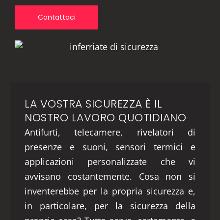
Contattaci
LA VOSTRA SICUREZZA È IL
NOSTRO LAVORO QUOTIDIANO
Antifurti, telecamere, rivelatori di
presenze e suoni, sensori termici e
applicazioni personalizzate che vi
avvisano costantemente. Cosa non si
inventerebbe per la propria sicurezza e,
in particolare, per la sicurezza della