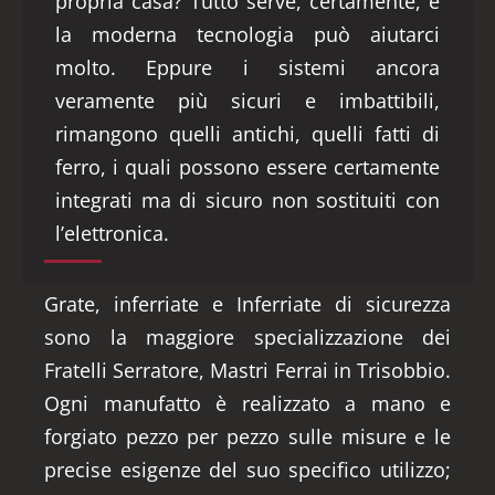
propria casa? Tutto serve, certamente, e
la moderna tecnologia può aiutarci
molto. Eppure i sistemi ancora
veramente più sicuri e imbattibili,
rimangono quelli antichi, quelli fatti di
ferro, i quali possono essere certamente
integrati ma di sicuro non sostituiti con
l’elettronica.
Grate, inferriate e Inferriate di sicurezza
sono la maggiore specializzazione dei
Fratelli Serratore, Mastri Ferrai in Trisobbio.
Ogni manufatto è realizzato a mano e
forgiato pezzo per pezzo sulle misure e le
precise esigenze del suo specifico utilizzo;