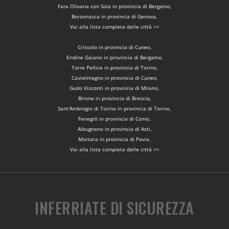
Fara Olivana con Sola in provincia di Bergamo,
Borzonasca in provincia di Genova,
Vai alla lista completa delle città >>
Crissolo in provincia di Cuneo,
Endine Gaiano in provincia di Bergamo,
Torre Pellice in provincia di Torino,
Castelmagno in provincia di Cuneo,
Gudo Visconti in provincia di Milano,
Brione in provincia di Brescia,
Sant’Ambrogio di Torino in provincia di Torino,
Fenegrò in provincia di Como,
Albugnano in provincia di Asti,
Mortara in provincia di Pavia,
Vai alla lista completa delle città >>
INFERRIATE DI SICUREZZA