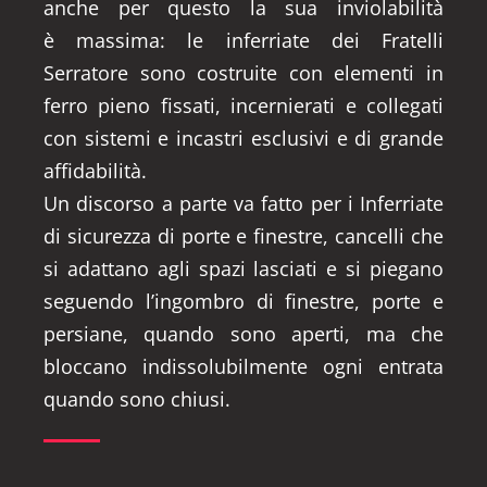
anche per questo la sua inviolabilità
è massima: le inferriate dei Fratelli
Serratore sono costruite con elementi in
ferro pieno fissati, incernierati e collegati
con sistemi e incastri esclusivi e di grande
affidabilità.
Un discorso a parte va fatto per i Inferriate
di sicurezza di porte e finestre, cancelli che
si adattano agli spazi lasciati e si piegano
seguendo l’ingombro di finestre, porte e
persiane, quando sono aperti, ma che
bloccano indissolubilmente ogni entrata
quando sono chiusi.