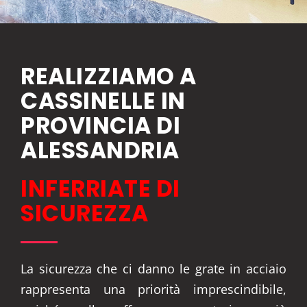
REALIZZIAMO A
CASSINELLE IN
PROVINCIA DI
ALESSANDRIA
INFERRIATE DI
SICUREZZA
La sicurezza che ci danno le grate in acciaio
rappresenta una priorità imprescindibile,