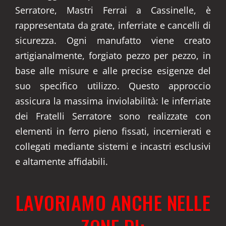
Serratore, Mastri Ferrai a Cassinelle, è
rappresentata da grate, inferriate e cancelli di
sicurezza. Ogni manufatto viene creato
artigianalmente, forgiato pezzo per pezzo, in
base alle misure e alle precise esigenze del
suo specifico utilizzo. Questo approccio
assicura la massima inviolabilità: le inferriate
dei Fratelli Serratore sono realizzate con
elementi in ferro pieno fissati, incernierati e
collegati mediante sistemi e incastri esclusivi
e altamente affidabili.
LAVORIAMO ANCHE NELLE