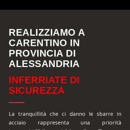
REALIZZIAMO A
CARENTINO IN
PROVINCIA DI
ALESSANDRIA
INFERRIATE DI
SICUREZZA
La tranquillità che ci danno le sbarre in
acciaio rappresenta una priorità