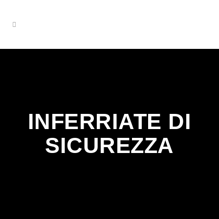
INFERRIATE DI
SICUREZZA