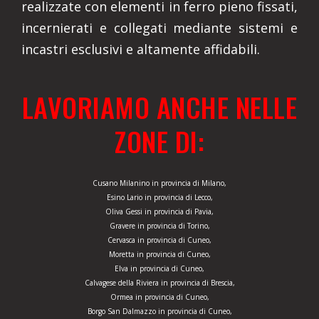
realizzate con elementi in ferro pieno fissati,
incernierati e collegati mediante sistemi e
incastri esclusivi e altamente affidabili.
LAVORIAMO ANCHE NELLE
ZONE DI:
Cusano Milanino in provincia di Milano,
Esino Lario in provincia di Lecco,
Oliva Gessi in provincia di Pavia,
Gravere in provincia di Torino,
Cervasca in provincia di Cuneo,
Moretta in provincia di Cuneo,
Elva in provincia di Cuneo,
Calvagese della Riviera in provincia di Brescia,
Ormea in provincia di Cuneo,
Borgo San Dalmazzo in provincia di Cuneo,