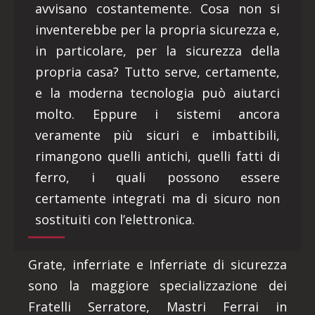
avvisano costantemente. Cosa non si
inventerebbe per la propria sicurezza e,
in particolare, per la sicurezza della
propria casa? Tutto serve, certamente,
e la moderna tecnologia può aiutarci
molto. Eppure i sistemi ancora
veramente più sicuri e imbattibili,
rimangono quelli antichi, quelli fatti di
ferro, i quali possono essere
certamente integrati ma di sicuro non
sostituiti con l’elettronica.
Grate, inferriate e Inferriate di sicurezza
sono la maggiore specializzazione dei
Fratelli Serratore, Mastri Ferrai in