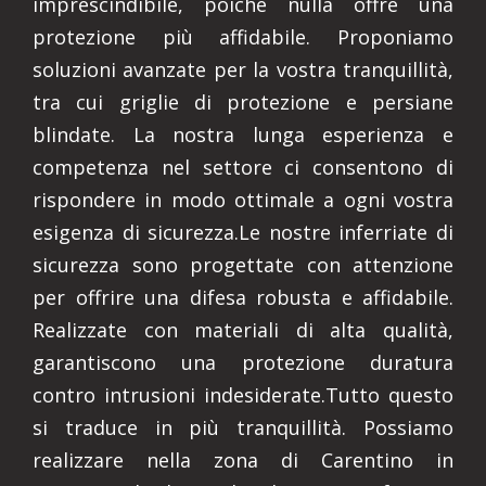
imprescindibile, poiché nulla offre una
protezione più affidabile. Proponiamo
soluzioni avanzate per la vostra tranquillità,
tra cui griglie di protezione e persiane
blindate. La nostra lunga esperienza e
competenza nel settore ci consentono di
rispondere in modo ottimale a ogni vostra
esigenza di sicurezza.Le nostre inferriate di
sicurezza sono progettate con attenzione
per offrire una difesa robusta e affidabile.
Realizzate con materiali di alta qualità,
garantiscono una protezione duratura
contro intrusioni indesiderate.Tutto questo
si traduce in più tranquillità. Possiamo
realizzare nella zona di Carentino in