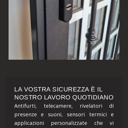
LA VOSTRA SICUREZZA È IL
NOSTRO LAVORO QUOTIDIANO
Antifurti, telecamere, rivelatori di
presenze e suoni, sensori termici e
applicazioni personalizzate che vi