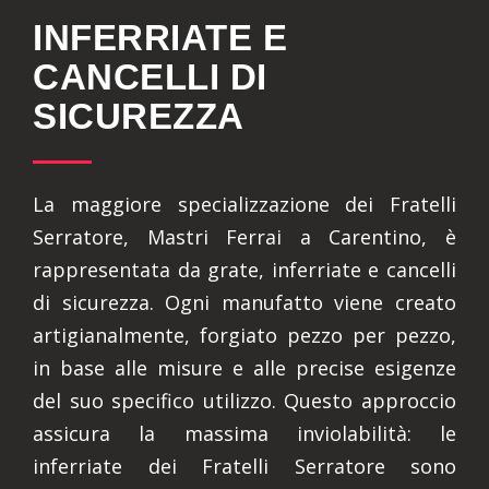
INFERRIATE E
CANCELLI DI
SICUREZZA
La maggiore specializzazione dei Fratelli
Serratore, Mastri Ferrai a Carentino, è
rappresentata da grate, inferriate e cancelli
di sicurezza. Ogni manufatto viene creato
artigianalmente, forgiato pezzo per pezzo,
in base alle misure e alle precise esigenze
del suo specifico utilizzo. Questo approccio
assicura la massima inviolabilità: le
inferriate dei Fratelli Serratore sono