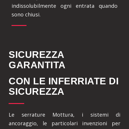
indissolubilmente ogni entrata quando
sono chiusi.
SICUREZZA
GARANTITA
CON LE INFERRIATE DI
SICUREZZA
Le serrature Mottura, i sistemi di
ancoraggio, le particolari invenzioni per