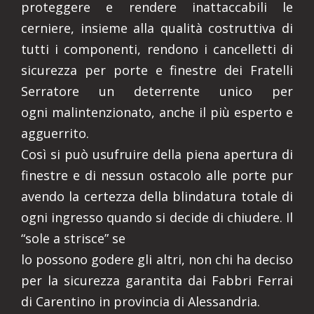
proteggere e rendere inattaccabili le
cerniere, insieme alla qualità costruttiva di
tutti i componenti, rendono i cancelletti di
sicurezza per porte e finestre dei Fratelli
Serratore un deterrente unico per
ogni malintenzionato, anche il più esperto e
agguerrito.
Così si può usufruire della piena apertura di
finestre e di nessun ostacolo alle porte pur
avendo la certezza della blindatura totale di
ogni ingresso quando si decide di chiudere. Il
“sole a strisce” se
lo possono godere gli altri, non chi ha deciso
per la sicurezza garantita dai Fabbri Ferrai
di Carentino in provincia di Alessandria.