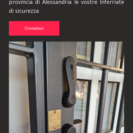
provincia di Alessandria le vostre Inferriate
di sicurezza
Contattaci