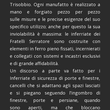
Trisobbio. Ogni manufatto è realizzato a
mano e forgiato pezzo per pezzo
sulle misure e le precise esigenze del suo
specifico utilizzo; anche per questo la sua
inviolabilità è massima: le inferriate dei
Fratelli Serratore sono costruite con
elementi in ferro pieno fissati, incernierati
e collegati con sistemi e incastri esclusivi
e di grande affidabilità.
Un discorso a parte va fatto per i
Inferriate di sicurezza di porte e finestre,
cancelli che si adattano agli spazi lasciati
e si piegano seguendo l’ingombro di
finestre, porte e persiane, quando
sono aperti, ma che bloccano