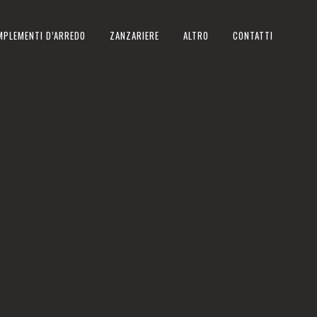
MPLEMENTI D’ARREDO
ZANZARIERE
ALTRO
CONTATTI