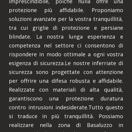
imprescindibile, poiché nulla offre una
protezione più affidabile. Proponiamo
soluzioni avanzate per la vostra tranquillità,
tra cui griglie di protezione e persiane
blindate. La nostra lunga esperienza e
competenza nel settore ci consentono di
rispondere in modo ottimale a ogni vostra
esigenza di sicurezza.Le nostre inferriate di
sicurezza sono progettate con attenzione
per offrire una difesa robusta e affidabile.
Realizzate con materiali di alta qualità,
garantiscono una protezione duratura
contro intrusioni indesiderate.Tutto questo
si traduce in più tranquillità. Possiamo
realizzare nella zona di Basaluzzo in