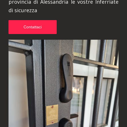
provincia di Alessandria le vostre Inferriate
di sicurezza
Contattaci