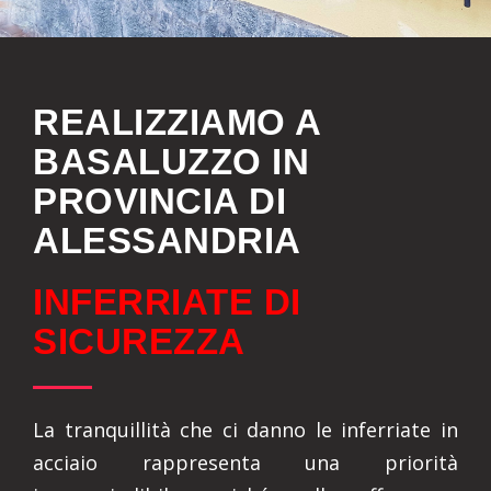
REALIZZIAMO A
BASALUZZO IN
PROVINCIA DI
ALESSANDRIA
INFERRIATE DI
SICUREZZA
La tranquillità che ci danno le inferriate in
acciaio rappresenta una priorità