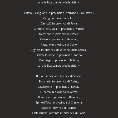
Vai alla lista completa delle città >>
Calasca-Castiglione in provincia di Verbano Cusio Ossola ,
Viarigi in provincia di Asti,
Gambolò in provincia di Pavia,
Caronno Pertusella in provincia di Varese,
Marcheno in provincia di Brescia,
Castro in provincia di Bergamo,
Argegno in provincia di Como,
Gignese in provincia di Verbano Cusio Ossola ,
Piobesi Torinese in provincia di Torino,
Cambiago in provincia di Milano,
Vai alla lista completa delle città >>
Bodio Lomnago in provincia di Varese,
Pomaretto in provincia di Torino,
Casalvolone in provincia di Novara,
Cunardo in provincia di Varese,
Brembate in provincia di Bergamo,
Spino d’Adda in provincia di Cremona,
Isasca in provincia di Cuneo,
Castelnuovo Bozzente in provincia di Como,