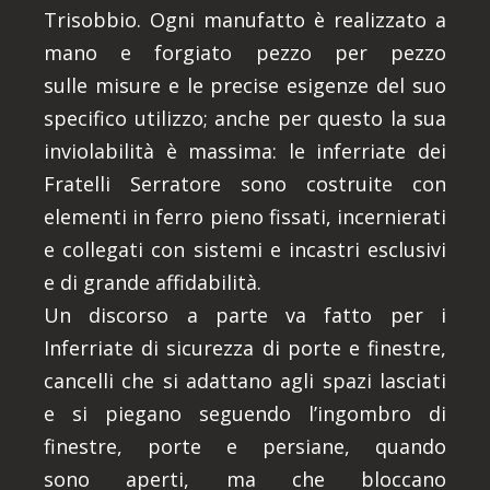
Trisobbio. Ogni manufatto è realizzato a
mano e forgiato pezzo per pezzo
sulle misure e le precise esigenze del suo
specifico utilizzo; anche per questo la sua
inviolabilità è massima: le inferriate dei
Fratelli Serratore sono costruite con
elementi in ferro pieno fissati, incernierati
e collegati con sistemi e incastri esclusivi
e di grande affidabilità.
Un discorso a parte va fatto per i
Inferriate di sicurezza di porte e finestre,
cancelli che si adattano agli spazi lasciati
e si piegano seguendo l’ingombro di
finestre, porte e persiane, quando
sono aperti, ma che bloccano