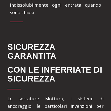
indissolubilmente ogni entrata quando
sono chiusi.
SICUREZZA
GARANTITA
CON LE INFERRIATE DI
SICUREZZA
Le serrature Mottura, i sistemi di
ancoraggio, le particolari invenzioni per