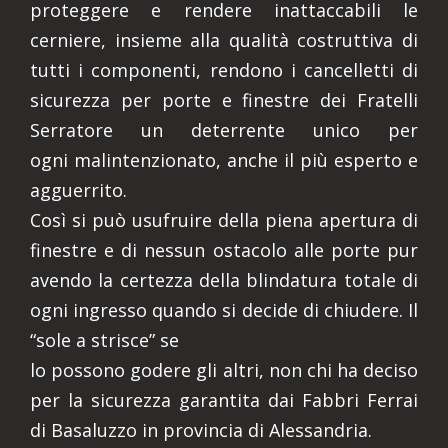
proteggere e rendere inattaccabili le
cerniere, insieme alla qualità costruttiva di
tutti i componenti, rendono i cancelletti di
sicurezza per porte e finestre dei Fratelli
Serratore un deterrente unico per
ogni malintenzionato, anche il più esperto e
agguerrito.
Così si può usufruire della piena apertura di
finestre e di nessun ostacolo alle porte pur
avendo la certezza della blindatura totale di
ogni ingresso quando si decide di chiudere. Il
“sole a strisce” se
lo possono godere gli altri, non chi ha deciso
per la sicurezza garantita dai Fabbri Ferrai
di Basaluzzo in provincia di Alessandria.