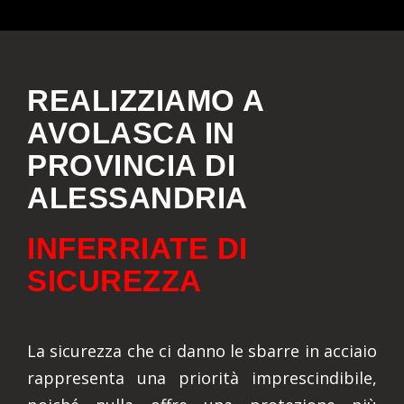
REALIZZIAMO A
AVOLASCA IN
PROVINCIA DI
ALESSANDRIA
INFERRIATE DI
SICUREZZA
La sicurezza che ci danno le sbarre in acciaio
rappresenta una priorità imprescindibile,