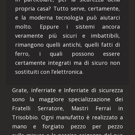
propria casa? Tutto serve, certamente,
e la moderna tecnologia può aiutarci
molto. Eppure i sistemi ancora
veramente più sicuri e imbattibili,
rimangono quelli antichi, quelli fatti di
ferro, i quali possono essere
certamente integrati ma di sicuro non
sostituiti con l’elettronica.
Grate, inferriate e Inferriate di sicurezza
sono la maggiore specializzazione dei
Fratelli Serratore, Mastri Ferrai in
Trisobbio. Ogni manufatto è realizzato a
mano e forgiato pezzo per pezzo