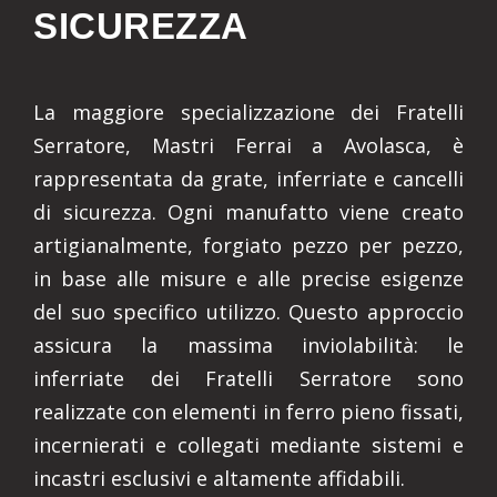
SICUREZZA
La maggiore specializzazione dei Fratelli
Serratore, Mastri Ferrai a Avolasca, è
rappresentata da grate, inferriate e cancelli
di sicurezza. Ogni manufatto viene creato
artigianalmente, forgiato pezzo per pezzo,
in base alle misure e alle precise esigenze
del suo specifico utilizzo. Questo approccio
assicura la massima inviolabilità: le
inferriate dei Fratelli Serratore sono
realizzate con elementi in ferro pieno fissati,
incernierati e collegati mediante sistemi e
incastri esclusivi e altamente affidabili.