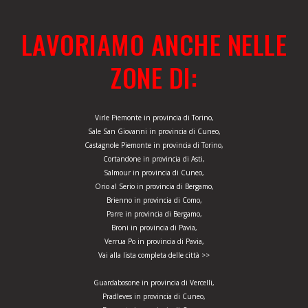
LAVORIAMO ANCHE NELLE
ZONE DI:
Virle Piemonte in provincia di Torino,
Sale San Giovanni in provincia di Cuneo,
Castagnole Piemonte in provincia di Torino,
Cortandone in provincia di Asti,
Salmour in provincia di Cuneo,
Orio al Serio in provincia di Bergamo,
Brienno in provincia di Como,
Parre in provincia di Bergamo,
Broni in provincia di Pavia,
Verrua Po in provincia di Pavia,
Vai alla lista completa delle città >>
Guardabosone in provincia di Vercelli,
Pradleves in provincia di Cuneo,