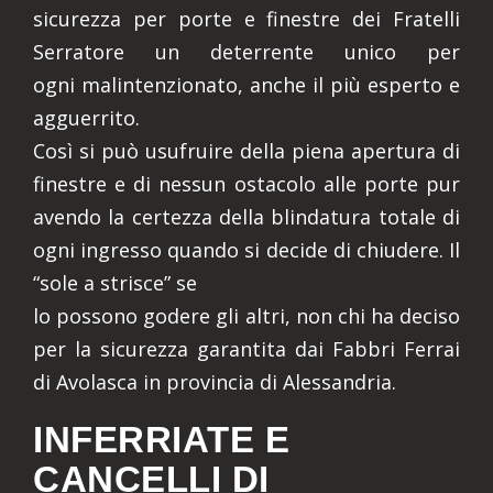
sicurezza per porte e finestre dei Fratelli
Serratore un deterrente unico per
ogni malintenzionato, anche il più esperto e
agguerrito.
Così si può usufruire della piena apertura di
finestre e di nessun ostacolo alle porte pur
avendo la certezza della blindatura totale di
ogni ingresso quando si decide di chiudere. Il
“sole a strisce” se
lo possono godere gli altri, non chi ha deciso
per la sicurezza garantita dai Fabbri Ferrai
di Avolasca in provincia di Alessandria.
INFERRIATE E
CANCELLI DI