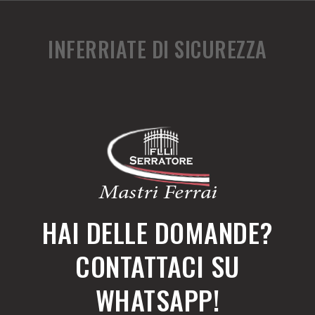
INFERRIATE DI SICUREZZA
HAI DELLE DOMANDE?
CONTATTACI SU
WHATSAPP!