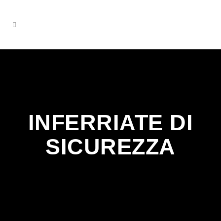
INFERRIATE DI
SICUREZZA