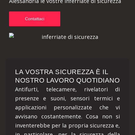
Alessandria le vostre Inferriate di sicurezza
Contattaci
LA VOSTRA SICUREZZA È IL
NOSTRO LAVORO QUOTIDIANO
Antifurti, telecamere, rivelatori di
presenze e suoni, sensori termici e
applicazioni personalizzate che vi
avvisano costantemente. Cosa non si
inventerebbe per la propria sicurezza e,
in particolare, per la sicurezza della