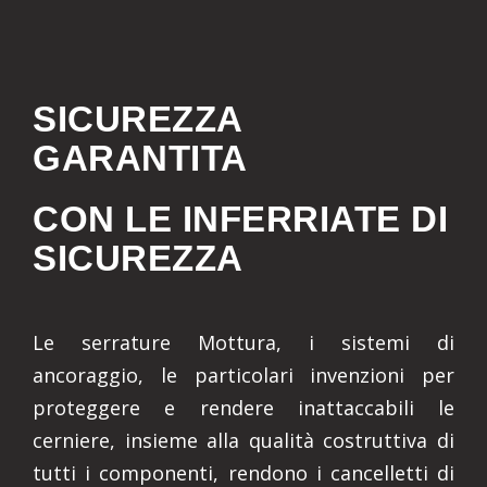
SICUREZZA
GARANTITA
CON LE INFERRIATE DI
SICUREZZA
Le serrature Mottura, i sistemi di
ancoraggio, le particolari invenzioni per
proteggere e rendere inattaccabili le
cerniere, insieme alla qualità costruttiva di
tutti i componenti, rendono i cancelletti di