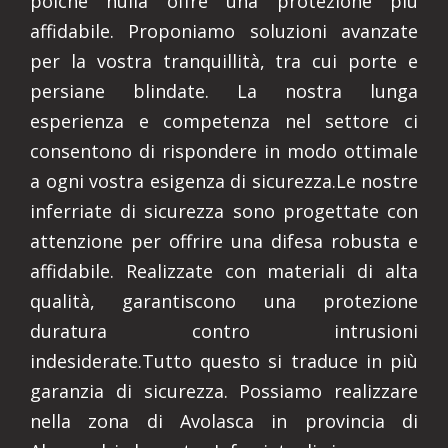
poiché nulla offre una protezione più
affidabile. Proponiamo soluzioni avanzate
per la vostra tranquillità, tra cui porte e
persiane blindate. La nostra lunga
esperienza e competenza nel settore ci
consentono di rispondere in modo ottimale
a ogni vostra esigenza di sicurezza.Le nostre
inferriate di sicurezza sono progettate con
attenzione per offrire una difesa robusta e
affidabile. Realizzate con materiali di alta
qualità, garantiscono una protezione
duratura contro intrusioni
indesiderate.Tutto questo si traduce in più
garanzia di sicurezza. Possiamo realizzare
nella zona di Avolasca in provincia di