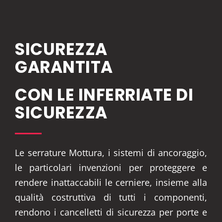
SICUREZZA
GARANTITA
CON LE INFERRIATE DI
SICUREZZA
Le serrature Mottura, i sistemi di ancoraggio,
le particolari invenzioni per proteggere e
rendere inattaccabili le cerniere, insieme alla
qualità costruttiva di tutti i componenti,
rendono i cancelletti di sicurezza per porte e