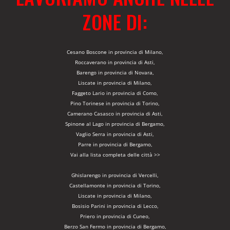
ZONE DI:
Cesano Boscone in provincia di Milano,
Roccaverano in provincia di Asti,
Barengo in provincia di Novara,
Liscate in provincia di Milano,
Faggeto Lario in provincia di Como,
Pino Torinese in provincia di Torino,
Camerano Casasco in provincia di Asti,
Spinone al Lago in provincia di Bergamo,
Vaglio Serra in provincia di Asti,
Parre in provincia di Bergamo,
Vai alla lista completa delle città >>
Ghislarengo in provincia di Vercelli,
Castellamonte in provincia di Torino,
Liscate in provincia di Milano,
Bosisio Parini in provincia di Lecco,
Priero in provincia di Cuneo,
Berzo San Fermo in provincia di Bergamo,