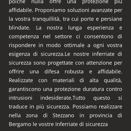
poiché nulla offre una protezione più
affidabile. Proponiamo soluzioni avanzate per
la vostra tranquillità, tra cui porte e persiane
blindate. La nostra lunga esperienza e
competenza nel settore ci consentono di
rispondere in modo ottimale a ogni vostra
esigenza di sicurezza.Le nostre inferriate di
sicurezza sono progettate con attenzione per
offrire una difesa robusta e affidabile.
Realizzate con materiali di alta qualità,
garantiscono una protezione duratura contro
intrusioni indesiderate.Tutto questo si
traduce in più sicurezza. Possiamo realizzare
nella zona di Stezzano in provincia di
Bergamo le vostre Inferriate di sicurezza