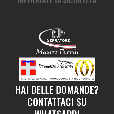
HAI DELLE DOMANDE?
CONTATTACI SU
WHATSAPP!