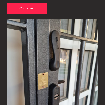
Contattaci