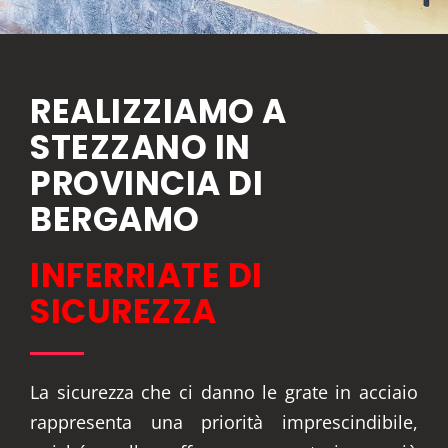
REALIZZIAMO A
STEZZANO IN
PROVINCIA DI
BERGAMO
INFERRIATE DI
SICUREZZA
La sicurezza che ci danno le grate in acciaio
rappresenta una priorità imprescindibile,