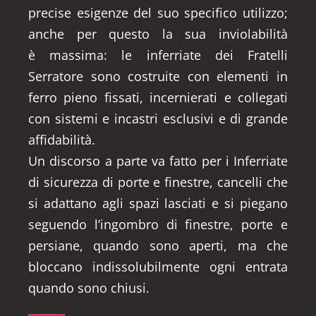
precise esigenze del suo specifico utilizzo;
anche per questo la sua inviolabilità
è massima: le inferriate dei Fratelli
Serratore sono costruite con elementi in
ferro pieno fissati, incernierati e collegati
con sistemi e incastri esclusivi e di grande
affidabilità.
Un discorso a parte va fatto per i Inferriate
di sicurezza di porte e finestre, cancelli che
si adattano agli spazi lasciati e si piegano
seguendo l’ingombro di finestre, porte e
persiane, quando sono aperti, ma che
bloccano indissolubilmente ogni entrata
quando sono chiusi.