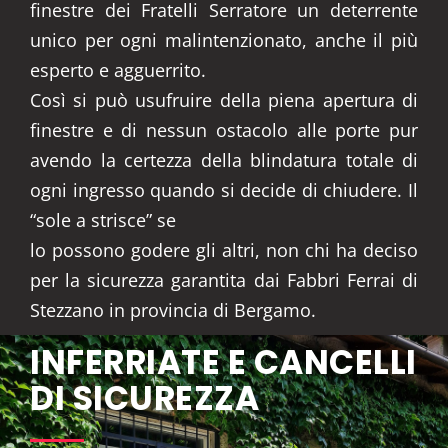
finestre dei Fratelli Serratore un deterrente
unico per ogni malintenzionato, anche il più
esperto e agguerrito.
Così si può usufruire della piena apertura di
finestre e di nessun ostacolo alle porte pur
avendo la certezza della blindatura totale di
ogni ingresso quando si decide di chiudere. Il
“sole a strisce” se
lo possono godere gli altri, non chi ha deciso
per la sicurezza garantita dai Fabbri Ferrai di
Stezzano in provincia di Bergamo.
INFERRIATE E CANCELLI
DI SICUREZZA