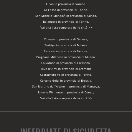
Clivio in provincia di Varese,
La Cassa in provincia di Torino,
San Michele Mondovì in provincia di Cuneo,
Balangero in provincia di Torino,
Vai alla lista completa delle città >>
Cicagna in provincia di Genova,
Turbigo in provincia di Milano,
Carasco in provincia di Genova,
Pregnana Milanese in provincia di Milano,
Calvatone in provincia di Cremona,
Pieve d’Olmi in provincia di Cremona,
Castagneto Po in provincia di Torino,
Corteno Golgi in provincia di Brescia,
San Martino dall’Argine in provincia di Mantova,
Limone Piemonte in provincia di Cuneo,
Vai alla lista completa delle città >>
INFERRIATE DI SICUREZZA