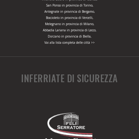
San Ponso in provincia di Torino,
Antegnate in provincia di Bergamo,
Boccioleto in provincia di Vercelli,
Melegnano in provincia di Milano,
Abbadia Lariana in provincia di Lecco,
Dorzano in provincia di Biella,
Vai alla lista completa delle città >>
INFERRIATE DI SICUREZZA