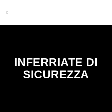
INFERRIATE DI
SICUREZZA