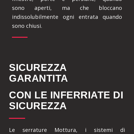
sono aperti, ma che bloccano
indissolubilmente ogni entrata quando
sono chiusi.
SICUREZZA
GARANTITA
CON LE INFERRIATE DI
SICUREZZA
Le serrature Mottura, i sistemi di