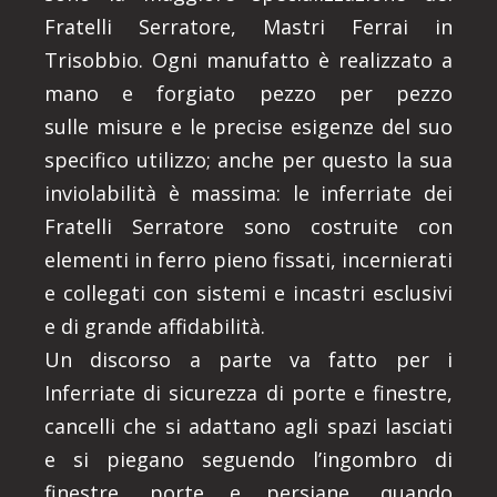
Fratelli Serratore, Mastri Ferrai in
Trisobbio. Ogni manufatto è realizzato a
mano e forgiato pezzo per pezzo
sulle misure e le precise esigenze del suo
specifico utilizzo; anche per questo la sua
inviolabilità è massima: le inferriate dei
Fratelli Serratore sono costruite con
elementi in ferro pieno fissati, incernierati
e collegati con sistemi e incastri esclusivi
e di grande affidabilità.
Un discorso a parte va fatto per i
Inferriate di sicurezza di porte e finestre,
cancelli che si adattano agli spazi lasciati
e si piegano seguendo l’ingombro di
finestre, porte e persiane, quando