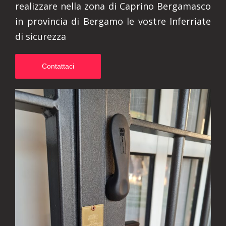
realizzare nella zona di Caprino Bergamasco
in provincia di Bergamo le vostre Inferriate
di sicurezza
Contattaci