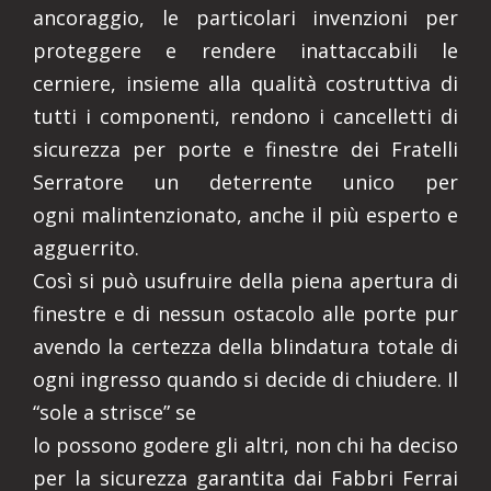
ancoraggio, le particolari invenzioni per
proteggere e rendere inattaccabili le
cerniere, insieme alla qualità costruttiva di
tutti i componenti, rendono i cancelletti di
sicurezza per porte e finestre dei Fratelli
Serratore un deterrente unico per
ogni malintenzionato, anche il più esperto e
agguerrito.
Così si può usufruire della piena apertura di
finestre e di nessun ostacolo alle porte pur
avendo la certezza della blindatura totale di
ogni ingresso quando si decide di chiudere. Il
“sole a strisce” se
lo possono godere gli altri, non chi ha deciso
per la sicurezza garantita dai Fabbri Ferrai