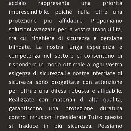
acciaio rappresenta una priorità
imprescindibile, poiché nulla offre una
protezione più affidabile. Proponiamo
soluzioni avanzate per la vostra tranquillità,
tra cui ringhiere di sicurezza e persiane
blindate. La nostra lunga esperienza e
competenza nel settore ci consentono di
rispondere in modo ottimale a ogni vostra
esigenza di sicurezza.Le nostre inferriate di
sicurezza sono progettate con attenzione
per offrire una difesa robusta e affidabile.
Realizzate con materiali di alta qualità,
garantiscono una protezione duratura
contro intrusioni indesiderate.Tutto questo
si traduce in più sicurezza. Possiamo