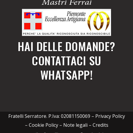
HAI DELLE DOMANDE?
CONTATTACI SU
WHATSAPP!
Fratelli Serratore. P.Iva: 02081150069 –
Privacy Policy
– Cookie Policy – Note legali
–
Credits