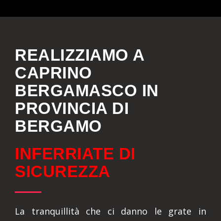
REALIZZIAMO A
CAPRINO
BERGAMASCO IN
PROVINCIA DI
BERGAMO
INFERRIATE DI
SICUREZZA
La tranquillità che ci danno le grate in