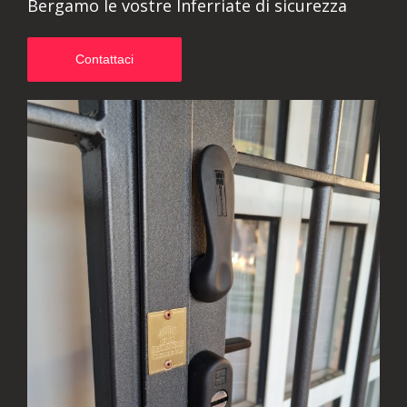
Bergamo le vostre Inferriate di sicurezza
Contattaci