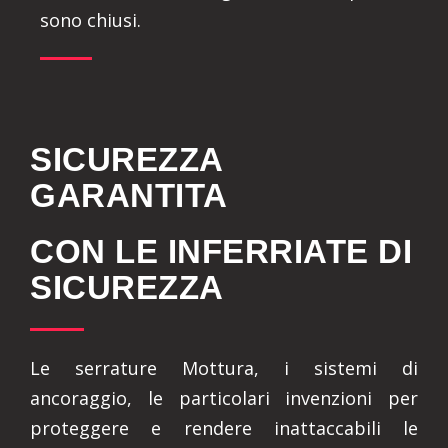
sono chiusi.
SICUREZZA
GARANTITA
CON LE INFERRIATE DI
SICUREZZA
Le serrature Mottura, i sistemi di
ancoraggio, le particolari invenzioni per
proteggere e rendere inattaccabili le