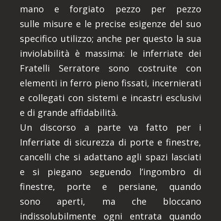
mano e forgiato pezzo per pezzo
sulle misure e le precise esigenze del suo
specifico utilizzo; anche per questo la sua
inviolabilità è massima: le inferriate dei
Fratelli Serratore sono costruite con
elementi in ferro pieno fissati, incernierati
e collegati con sistemi e incastri esclusivi
e di grande affidabilità.
Un discorso a parte va fatto per i
Inferriate di sicurezza di porte e finestre,
cancelli che si adattano agli spazi lasciati
e si piegano seguendo l’ingombro di
finestre, porte e persiane, quando
sono aperti, ma che bloccano
indissolubilmente ogni entrata quando