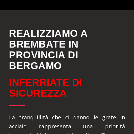
REALIZZIAMO A
BREMBATE IN
PROVINCIA DI
BERGAMO
INFERRIATE DI
SICUREZZA
La tranquillità che ci danno le grate in
acciaio rappresenta una priorità