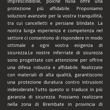
imprescindibile, poiché nulla offre una
protezione più affidabile. Proponiamo
soluzioni avanzate per la vostra tranquillità,
tra cui cancelletti e persiane blindate. La
nostra lunga esperienza e competenza nel
settore ci consentono di rispondere in modo
ottimale a ogni vostra esigenza di
sicurezza.Le nostre inferriate di sicurezza
sono progettate con attenzione per offrire
una difesa robusta e affidabile. Realizzate
con materiali di alta qualità, garantiscono
una protezione duratura contro intrusioni
indesiderate.Tutto questo si traduce in più
garanzia di sicurezza. Possiamo realizzare
nella zona di Brembate in provincia di