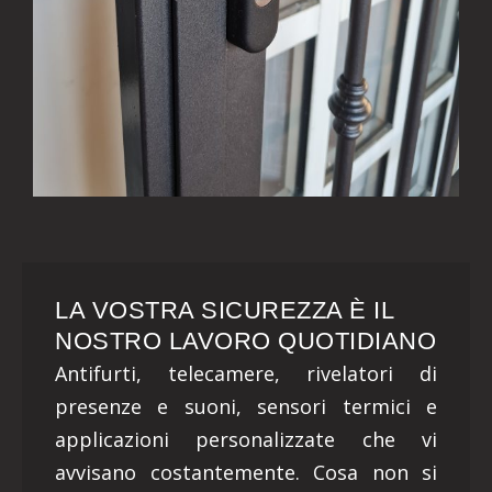
LA VOSTRA SICUREZZA È IL
NOSTRO LAVORO QUOTIDIANO
Antifurti, telecamere, rivelatori di
presenze e suoni, sensori termici e
applicazioni personalizzate che vi
avvisano costantemente. Cosa non si