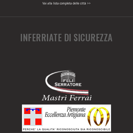
Vai alla lista completa delle città >>
INFERRIATE DI SICUREZZA