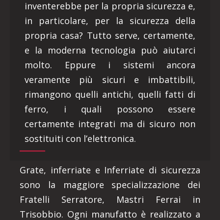
inventerebbe per la propria sicurezza e,
in particolare, per la sicurezza della
propria casa? Tutto serve, certamente,
e la moderna tecnologia può aiutarci
molto. Eppure i sistemi ancora
veramente più sicuri e imbattibili,
rimangono quelli antichi, quelli fatti di
ferro, i quali possono essere
certamente integrati ma di sicuro non
sostituiti con l’elettronica.
Grate, inferriate e Inferriate di sicurezza
sono la maggiore specializzazione dei
Fratelli Serratore, Mastri Ferrai in
Trisobbio. Ogni manufatto è realizzato a