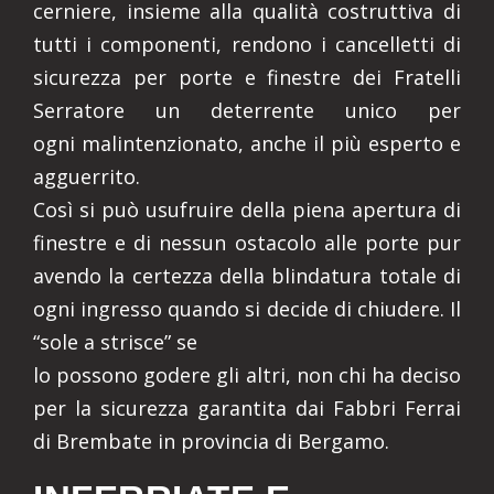
cerniere, insieme alla qualità costruttiva di
tutti i componenti, rendono i cancelletti di
sicurezza per porte e finestre dei Fratelli
Serratore un deterrente unico per
ogni malintenzionato, anche il più esperto e
agguerrito.
Così si può usufruire della piena apertura di
finestre e di nessun ostacolo alle porte pur
avendo la certezza della blindatura totale di
ogni ingresso quando si decide di chiudere. Il
“sole a strisce” se
lo possono godere gli altri, non chi ha deciso
per la sicurezza garantita dai Fabbri Ferrai
di Brembate in provincia di Bergamo.