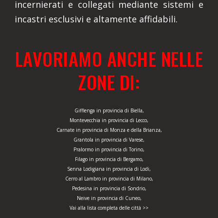
incernierati e collegati mediante sistemi e
incastri esclusivi e altamente affidabili.
LAVORIAMO ANCHE NELLE
ZONE DI:
Gifflenga in provincia di Biella,
Montevecchia in provincia di Lecco,
Carnate in provincia di Monza e della Brianza,
Grantola in provincia di Varese,
Pralormo in provincia di Torino,
Filago in provincia di Bergamo,
Senna Lodigiana in provincia di Lodi,
Cerro al Lambro in provincia di Milano,
Pedesina in provincia di Sondrio,
Neive in provincia di Cuneo,
Vai alla lista completa delle città >>