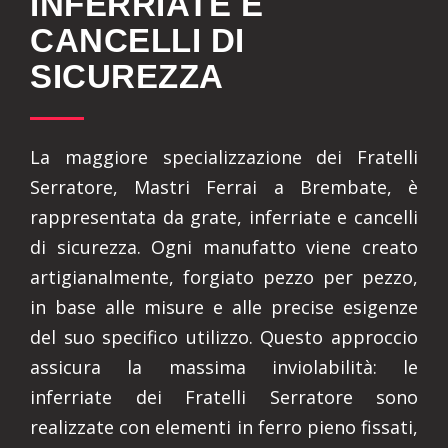
INFERRIATE E
CANCELLI DI
SICUREZZA
La maggiore specializzazione dei Fratelli
Serratore, Mastri Ferrai a Brembate, è
rappresentata da grate, inferriate e cancelli
di sicurezza. Ogni manufatto viene creato
artigianalmente, forgiato pezzo per pezzo,
in base alle misure e alle precise esigenze
del suo specifico utilizzo. Questo approccio
assicura la massima inviolabilità: le
inferriate dei Fratelli Serratore sono
realizzate con elementi in ferro pieno fissati,