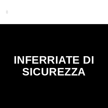
INFERRIATE DI
SICUREZZA