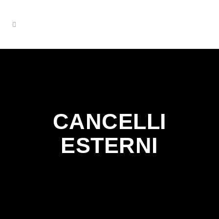
CANCELLI
ESTERNI