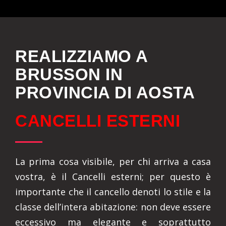
REALIZZIAMO A
BRUSSON IN
PROVINCIA DI AOSTA
CANCELLI ESTERNI
La prima cosa visibile, per chi arriva a casa
vostra, è il Cancelli esterni; per questo è
importante che il cancello denoti lo stile e la
classe dell’intera abitazione: non deve essere
eccessivo ma elegante e soprattutto