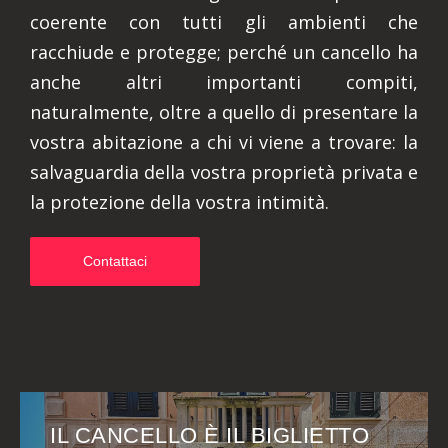
coerente con tutti gli ambienti che
racchiude e protegge; perché un cancello ha
anche altri importanti compiti,
naturalmente, oltre a quello di presentare la
vostra abitazione a chi vi viene a trovare: la
salvaguardia della vostra proprietà privata e
la protezione della vostra intimità.
Contattaci
IL CANCELLO È IL BIGLIETTO