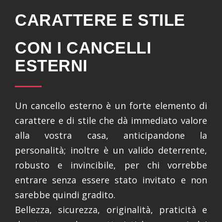
CARATTERE E STILE
CON I CANCELLI
ESTERNI
Un cancello esterno è un forte elemento di
carattere e di stile che dà immediato valore
alla vostra casa, anticipandone la
personalità; inoltre è un valido deterrente,
robusto e invincibile, per chi vorrebbe
entrare senza essere stato invitato e non
sarebbe quindi gradito.
Bellezza, sicurezza, originalità, praticità e