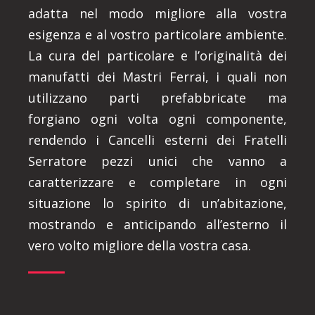
adatta nel modo migliore alla vostra
esigenza e al vostro particolare ambiente.
La cura del particolare e l’originalità dei
manufatti dei Mastri Ferrai, i quali non
utilizzano parti prefabbricate ma
forgiano ogni volta ogni componente,
rendendo i Cancelli esterni dei Fratelli
Serratore pezzi unici che vanno a
caratterizzare e completare in ogni
situazione lo spirito di un’abitazione,
mostrando e anticipando all’esterno il
vero volto migliore della vostra casa.