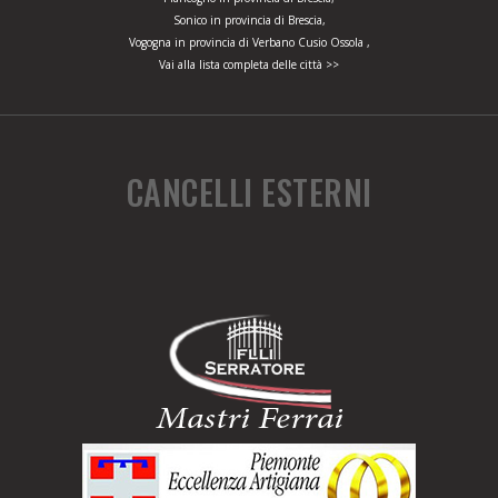
Sonico in provincia di Brescia,
Vogogna in provincia di Verbano Cusio Ossola ,
Vai alla lista completa delle città >>
CANCELLI ESTERNI