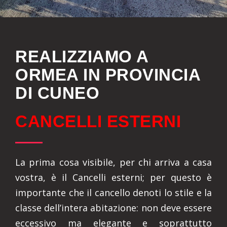
REALIZZIAMO A
ORMEA IN PROVINCIA
DI CUNEO
CANCELLI ESTERNI
La prima cosa visibile, per chi arriva a casa
vostra, è il Cancelli esterni; per questo è
importante che il cancello denoti lo stile e la
classe dell’intera abitazione: non deve essere
eccessivo ma elegante e soprattutto