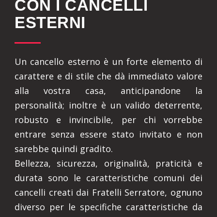
CON I CANCELLI
ESTERNI
Un cancello esterno è un forte elemento di
carattere e di stile che dà immediato valore
alla vostra casa, anticipandone la
personalità; inoltre è un valido deterrente,
robusto e invincibile, per chi vorrebbe
entrare senza essere stato invitato e non
sarebbe quindi gradito.
Bellezza, sicurezza, originalità, praticità e
durata sono le caratteristiche comuni dei
cancelli creati dai Fratelli Serratore, ognuno
diverso per le specifiche caratteristiche da