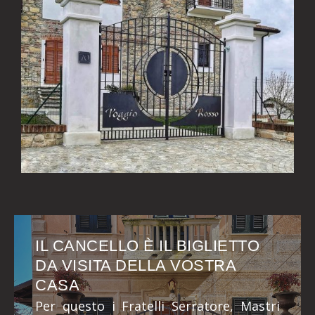
IL CANCELLO È IL BIGLIETTO
DA VISITA DELLA VOSTRA
CASA
Per questo i Fratelli Serratore, Mastri