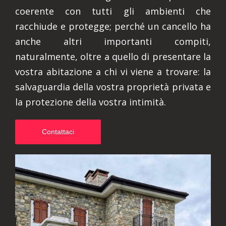
coerente con tutti gli ambienti che
racchiude e protegge; perché un cancello ha
anche altri importanti compiti,
naturalmente, oltre a quello di presentare la
vostra abitazione a chi vi viene a trovare: la
salvaguardia della vostra proprietà privata e
la protezione della vostra intimità.
Contattaci