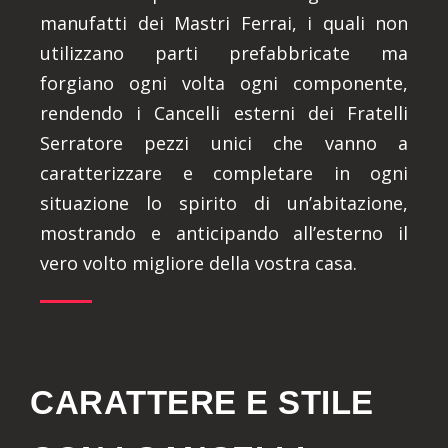
manufatti dei Mastri Ferrai, i quali non
utilizzano parti prefabbricate ma
forgiano ogni volta ogni componente,
rendendo i Cancelli esterni dei Fratelli
Serratore pezzi unici che vanno a
caratterizzare e completare in ogni
situazione lo spirito di un’abitazione,
mostrando e anticipando all’esterno il
vero volto migliore della vostra casa.
CARATTERE E STILE