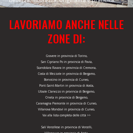
bellezza, sicurezza, originalità e praticità.
LAVORIAMO ANCHE NELLE
ZONE DI:
Gravere in provincia di Torino,
San Cipriano Po in provincia di Pavia,
Scandolara Ravara in provincia di Cremona,
Costa di Mezzate in provincia di Bergamo,
Bonvicino in provincia di Cuneo,
Pont-Saint-Martin in provincia di Aosta,
Ubiale Clanezzo in provincia di Bergamo,
Oneta in provincia di Bergamo,
Caramagna Piemonte in provincia di Cuneo,
Villanova Mondovì in provincia di Cuneo,
Vai alla lista completa delle città >>
Sali Vercellese in provincia di Vercelli,