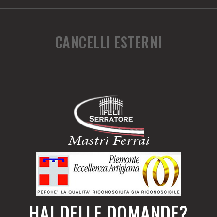
CANCELLI ESTERNI
HAI DELLE DOMANDE?