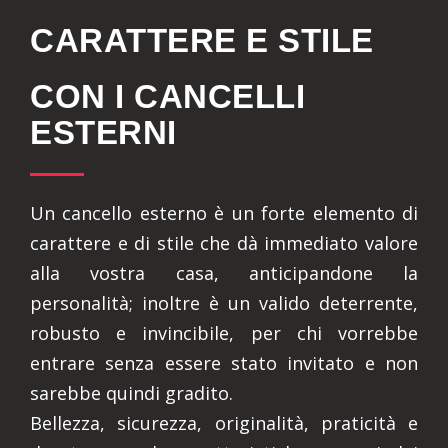
CARATTERE E STILE
CON I CANCELLI
ESTERNI
Un cancello esterno è un forte elemento di
carattere e di stile che dà immediato valore
alla vostra casa, anticipandone la
personalità; inoltre è un valido deterrente,
robusto e invincibile, per chi vorrebbe
entrare senza essere stato invitato e non
sarebbe quindi gradito.
Bellezza, sicurezza, originalità, praticità e