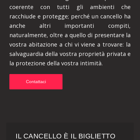
coerente con tutti gli ambienti che
racchiude e protegge; perché un cancello ha
anche altri importanti compiti,
naturalmente, oltre a quello di presentare la
vostra abitazione a chi vi viene a trovare: la
salvaguardia della vostra proprietà privata e
la protezione della vostra intimità.
Contattaci
IL CANCELLO È IL BIGLIETTO