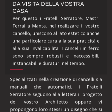
DA VISITA DELLA VOSTRA
CASA
Per questo i Fratelli Serratore, Mastri
Ferrai a Manta, nel realizzare il vostro
cancello, uniscono al lato estetico anche
una particolare cura alla sua praticità e
alla sua invalicabilità. I cancelli in ferro
sono sempre robusti e inaccessibili,
instancabili e duraturi nel tempo.
Specializzati nella creazione di cancelli sia
manuali che automatici, i Fratelli
Serratore seguono alla lettera il progetto
del vostro Architetto oppure vi
propongono loro stessi un disegno che si