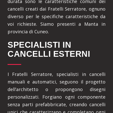
durata sono le caratteristiche comuni dei
cancelli creati dai Fratelli Serratore, ognuno
diverso per le specifiche caratteristiche da
voi richieste. Siamo presenti a Manta in
provincia di Cuneo.
SPECIALISTI IN
CANCELLI ESTERNI
I Fratelli Serratore, specialisti in cancelli
manuali e automatici, seguono il progetto
dell’architetto o propongono disegni
personalizzati. Forgiano ogni componente
senza parti prefabbricate, creando cancelli
unici che caratterizzano e completano ogni