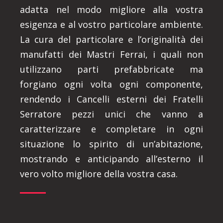
adatta nel modo migliore alla vostra
esigenza e al vostro particolare ambiente.
La cura del particolare e l’originalità dei
manufatti dei Mastri Ferrai, i quali non
utilizzano parti prefabbricate ma
forgiano ogni volta ogni componente,
rendendo i Cancelli esterni dei Fratelli
Serratore pezzi unici che vanno a
caratterizzare e completare in ogni
situazione lo spirito di un’abitazione,
mostrando e anticipando all’esterno il
vero volto migliore della vostra casa.