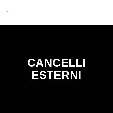
CANCELLI
ESTERNI