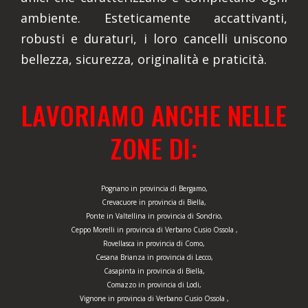
ambiente. Esteticamente accattivanti,
robusti e duraturi, i loro cancelli uniscono
bellezza, sicurezza, originalità e praticità.
LAVORIAMO ANCHE NELLE
ZONE DI:
Pognano in provincia di Bergamo,
Crevacuore in provincia di Biella,
Ponte in Valtellina in provincia di Sondrio,
Ceppo Morelli in provincia di Verbano Cusio Ossola ,
Rovellasca in provincia di Como,
Cesana Brianza in provincia di Lecco,
Casapinta in provincia di Biella,
Comazzo in provincia di Lodi,
Vignone in provincia di Verbano Cusio Ossola ,