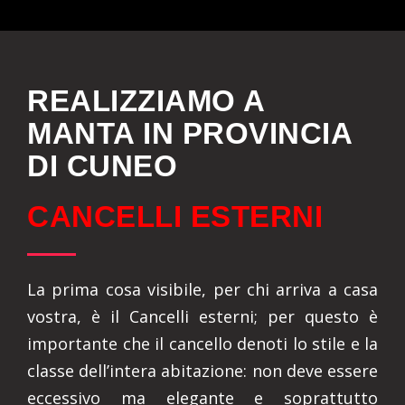
REALIZZIAMO A
MANTA IN PROVINCIA
DI CUNEO
CANCELLI ESTERNI
La prima cosa visibile, per chi arriva a casa
vostra, è il Cancelli esterni; per questo è
importante che il cancello denoti lo stile e la
classe dell’intera abitazione: non deve essere
eccessivo ma elegante e soprattutto