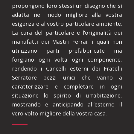
propongono loro stessi un disegno che si
adatta nel modo migliore alla vostra
esigenza e al vostro particolare ambiente.
La cura del particolare e l’originalità dei
manufatti dei Mastri Ferrai, i quali non
utilizzano parti prefabbricate ma
forgiano ogni volta ogni componente,
rendendo i Cancelli esterni dei Fratelli
Serratore pezzi unici che vanno a
caratterizzare e completare in ogni
situazione lo spirito di un’abitazione,
mostrando e anticipando all’esterno il
vero volto migliore della vostra casa.