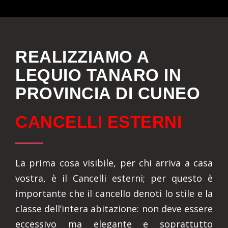
REALIZZIAMO A
LEQUIO TANARO IN
PROVINCIA DI CUNEO
CANCELLI ESTERNI
La prima cosa visibile, per chi arriva a casa
vostra, è il Cancelli esterni; per questo è
importante che il cancello denoti lo stile e la
classe dell’intera abitazione: non deve essere
eccessivo ma elegante e soprattutto