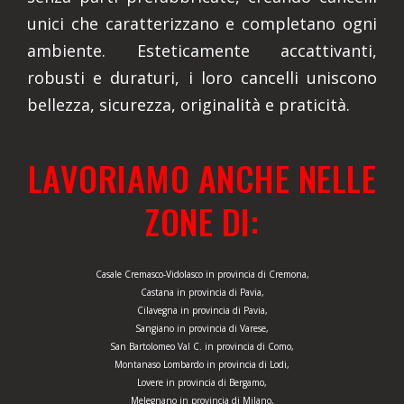
unici che caratterizzano e completano ogni
ambiente. Esteticamente accattivanti,
robusti e duraturi, i loro cancelli uniscono
bellezza, sicurezza, originalità e praticità.
LAVORIAMO ANCHE NELLE
ZONE DI:
Casale Cremasco-Vidolasco in provincia di Cremona,
Castana in provincia di Pavia,
Cilavegna in provincia di Pavia,
Sangiano in provincia di Varese,
San Bartolomeo Val C. in provincia di Como,
Montanaso Lombardo in provincia di Lodi,
Lovere in provincia di Bergamo,
Melegnano in provincia di Milano,