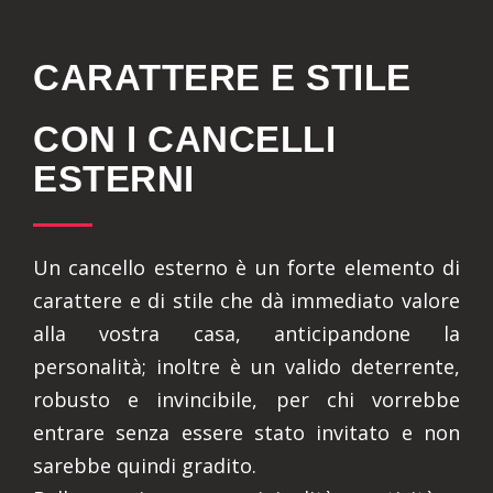
CARATTERE E STILE
CON I CANCELLI
ESTERNI
Un cancello esterno è un forte elemento di
carattere e di stile che dà immediato valore
alla vostra casa, anticipandone la
personalità; inoltre è un valido deterrente,
robusto e invincibile, per chi vorrebbe
entrare senza essere stato invitato e non
sarebbe quindi gradito.