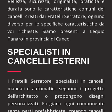
Bellezza, sicurezza, originalità, praticità e
durata sono le caratteristiche comuni dei
cancelli creati dai Fratelli Serratore, ognuno
diverso per le specifiche caratteristiche da
voi richieste. Siamo presenti a Lequio
Tanaro in provincia di Cuneo.
SPECIALISTI IN
CANCELLI ESTERNI
I Fratelli Serratore, specialisti in cancelli
manuali e automatici, seguono il progetto
dell’architetto o propongono disegni
personalizzati. Forgiano ogni componente
senza parti prefabbricate, creando cancelli