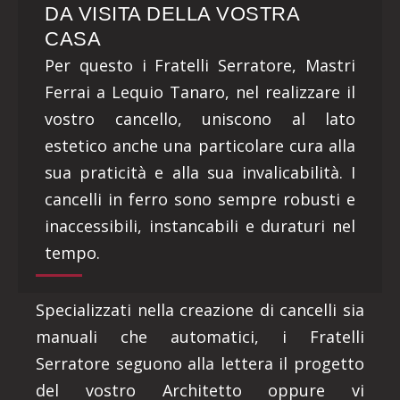
DA VISITA DELLA VOSTRA
CASA
Per questo i Fratelli Serratore, Mastri
Ferrai a Lequio Tanaro, nel realizzare il
vostro cancello, uniscono al lato
estetico anche una particolare cura alla
sua praticità e alla sua invalicabilità. I
cancelli in ferro sono sempre robusti e
inaccessibili, instancabili e duraturi nel
tempo.
Specializzati nella creazione di cancelli sia
manuali che automatici, i Fratelli
Serratore seguono alla lettera il progetto
del vostro Architetto oppure vi