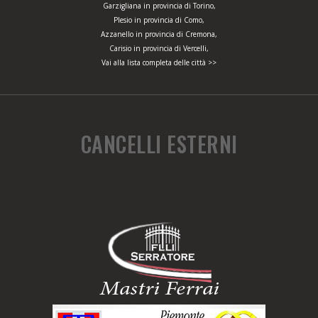
Garzigliana in provincia di Torino,
Plesio in provincia di Como,
Azzanello in provincia di Cremona,
Carisio in provincia di Vercelli,
Vai alla lista completa delle città >>
CANCELLI ESTERNI