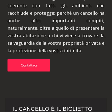
coerente con tutti gli ambienti che
racchiude e protegge; perché un cancello ha
anche altri importanti compiti,
naturalmente, oltre a quello di presentare la
vostra abitazione a chi vi viene a trovare: la
salvaguardia della vostra proprietà privata e
la protezione della vostra intimità.
Contattaci
IL CANCELLO È IL BIGLIETTO