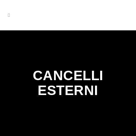
CANCELLI
ESTERNI