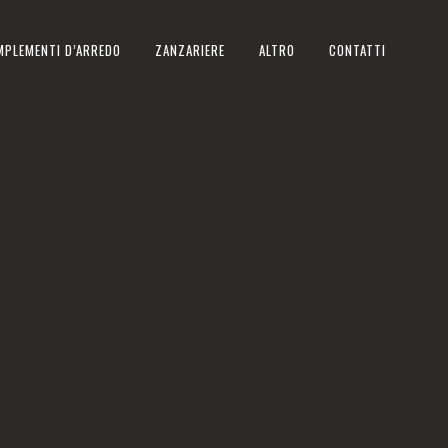
MPLEMENTI D’ARREDO
ZANZARIERE
ALTRO
CONTATTI