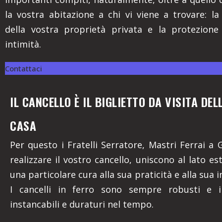
la vostra abitazione a chi vi viene a trovare: la
della vostra proprietà privata e la protezione
intimità.
Contattaci
IL CANCELLO È IL BIGLIETTO DA VISITA DE
CASA
Per questo i Fratelli Serratore, Mastri Ferrai a 
realizzare il vostro cancello, uniscono al lato es
una particolare cura alla sua praticità e alla sua in
I cancelli in ferro sono sempre robusti e ina
instancabili e duraturi nel tempo.