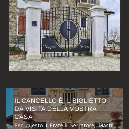
IL CANCELLO È IL BIGLIETTO
DA VISITA DELLA VOSTRA
CASA
Per questo i Fratelli Serratore, Mastri