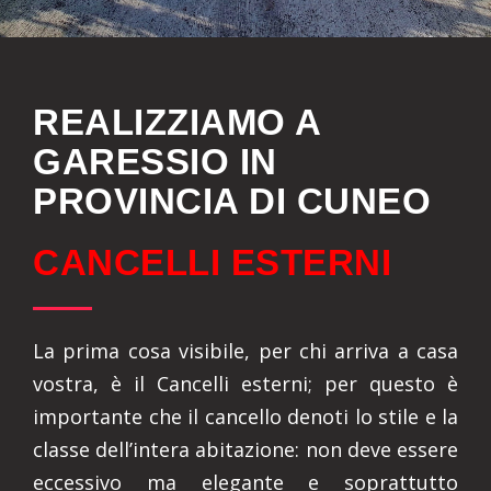
REALIZZIAMO A
GARESSIO IN
PROVINCIA DI CUNEO
CANCELLI ESTERNI
La prima cosa visibile, per chi arriva a casa
vostra, è il Cancelli esterni; per questo è
importante che il cancello denoti lo stile e la
classe dell’intera abitazione: non deve essere
eccessivo ma elegante e soprattutto