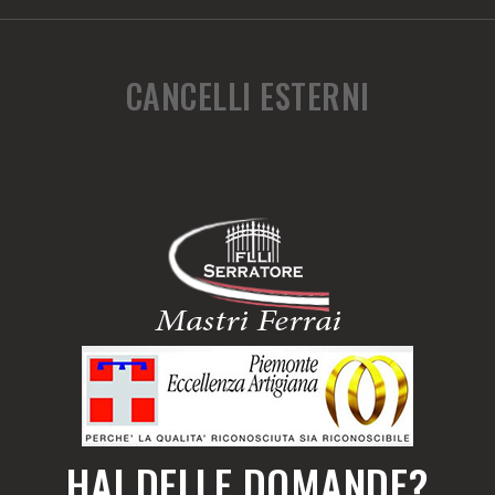
CANCELLI ESTERNI
HAI DELLE DOMANDE?