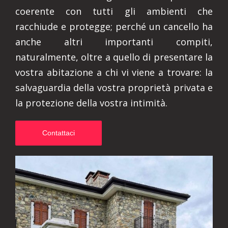
coerente con tutti gli ambienti che
racchiude e protegge; perché un cancello ha
anche altri importanti compiti,
naturalmente, oltre a quello di presentare la
vostra abitazione a chi vi viene a trovare: la
salvaguardia della vostra proprietà privata e
la protezione della vostra intimità.
Contattaci