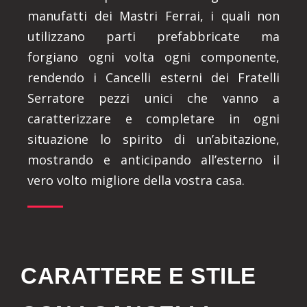
manufatti dei Mastri Ferrai, i quali non
utilizzano parti prefabbricate ma
forgiano ogni volta ogni componente,
rendendo i Cancelli esterni dei Fratelli
Serratore pezzi unici che vanno a
caratterizzare e completare in ogni
situazione lo spirito di un’abitazione,
mostrando e anticipando all’esterno il
vero volto migliore della vostra casa.
CARATTERE E STILE