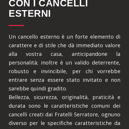
CON I CANCELLI
ESTERNI
Un cancello esterno è un forte elemento di
carattere e di stile che dà immediato valore
alla vostra casa, anticipandone la
personalità; inoltre è un valido deterrente,
robusto e invincibile, per chi vorrebbe
entrare senza essere stato invitato e non
sarebbe quindi gradito.
Bellezza, sicurezza, originalità, praticità e
durata sono le caratteristiche comuni dei
cancelli creati dai Fratelli Serratore, ognuno
diverso per le specifiche caratteristiche da