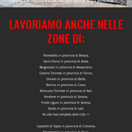
bellezza, sicurezza, originalità e praticità.
LAVORIAMO ANCHE NELLE
ZONE DI:
Remedello in provincia di Brescia,
Saint-Denis in provincia di Aosta,
Bergamasco in provincia di Alessandria,
Gassino Torinese in provincia di Torino,
Donato in provincia di Biella,
Brenna in provincia di Como,
Moncucco Torinese in provincia di Asti,
Vendone in provincia di Savona,
Finale Ligure in provincia di Savona,
Sordio in provincia di Lodi,
Vai alla lista completa delle città >>
Casaletto di Sopra in provincia di Cremona,