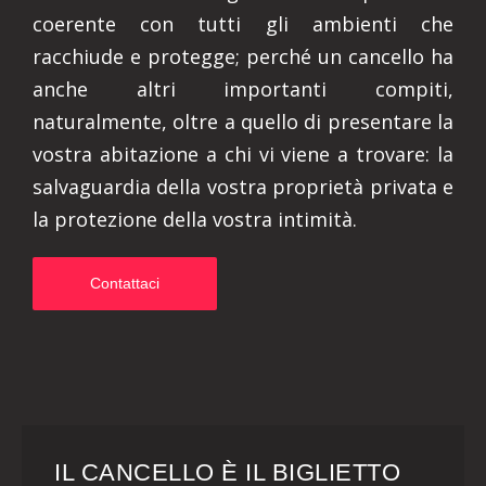
coerente con tutti gli ambienti che
racchiude e protegge; perché un cancello ha
anche altri importanti compiti,
naturalmente, oltre a quello di presentare la
vostra abitazione a chi vi viene a trovare: la
salvaguardia della vostra proprietà privata e
la protezione della vostra intimità.
Contattaci
IL CANCELLO È IL BIGLIETTO