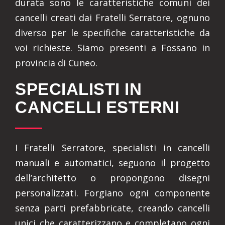
durata sono le caratteristiche comuni dei
cancelli creati dai Fratelli Serratore, ognuno
diverso per le specifiche caratteristiche da
voi richieste. Siamo presenti a Fossano in
provincia di Cuneo.
SPECIALISTI IN
CANCELLI ESTERNI
I Fratelli Serratore, specialisti in cancelli
manuali e automatici, seguono il progetto
dell’architetto o propongono disegni
personalizzati. Forgiano ogni componente
senza parti prefabbricate, creando cancelli
unici che caratterizzano e completano ogni