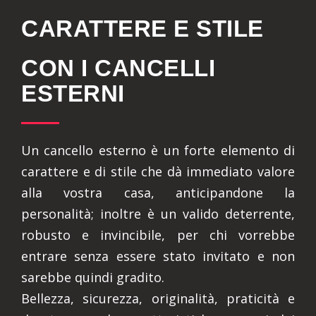
CARATTERE E STILE
CON I CANCELLI
ESTERNI
Un cancello esterno è un forte elemento di
carattere e di stile che dà immediato valore
alla vostra casa, anticipandone la
personalità; inoltre è un valido deterrente,
robusto e invincibile, per chi vorrebbe
entrare senza essere stato invitato e non
sarebbe quindi gradito.
Bellezza, sicurezza, originalità, praticità e