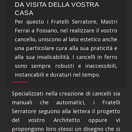
DA VISITA DELLA VOSTRA
CASA
Per questo i Fratelli Serratore, Mastri
Ferrai a Fossano, nel realizzare il vostro
cancello, uniscono al lato estetico anche
una particolare cura alla sua praticità e
alla sua invalicabilità. I cancelli in ferro
sono sempre robusti e inaccessibili,
instancabili e duraturi nel tempo.
Specializzati nella creazione di cancelli sia
manuali che automatici, i Fratelli
Serratore seguono alla lettera il progetto
del vostro Architetto oppure vi
propongono loro stessi un disegno che si