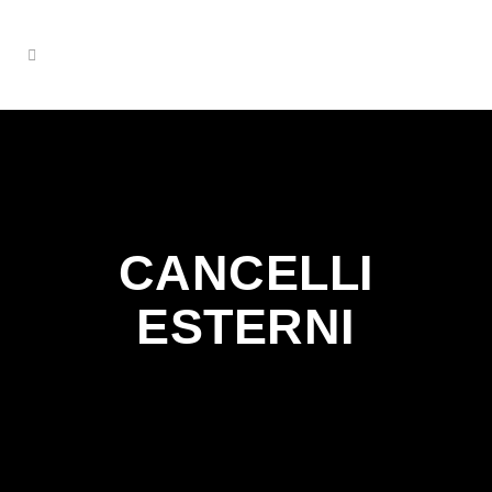
CANCELLI
ESTERNI