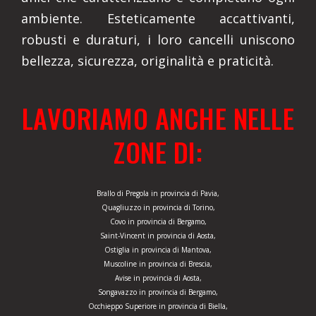
ambiente. Esteticamente accattivanti,
robusti e duraturi, i loro cancelli uniscono
bellezza, sicurezza, originalità e praticità.
LAVORIAMO ANCHE NELLE
ZONE DI:
Brallo di Pregola in provincia di Pavia,
Quagliuzzo in provincia di Torino,
Covo in provincia di Bergamo,
Saint-Vincent in provincia di Aosta,
Ostiglia in provincia di Mantova,
Muscoline in provincia di Brescia,
Avise in provincia di Aosta,
Songavazzo in provincia di Bergamo,
Occhieppo Superiore in provincia di Biella,