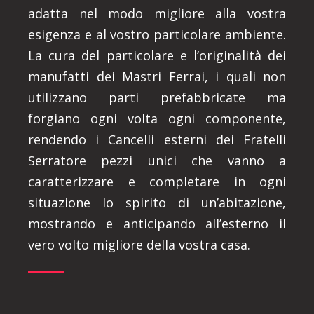
adatta nel modo migliore alla vostra
esigenza e al vostro particolare ambiente.
La cura del particolare e l’originalità dei
manufatti dei Mastri Ferrai, i quali non
utilizzano parti prefabbricate ma
forgiano ogni volta ogni componente,
rendendo i Cancelli esterni dei Fratelli
Serratore pezzi unici che vanno a
caratterizzare e completare in ogni
situazione lo spirito di un’abitazione,
mostrando e anticipando all’esterno il
vero volto migliore della vostra casa.