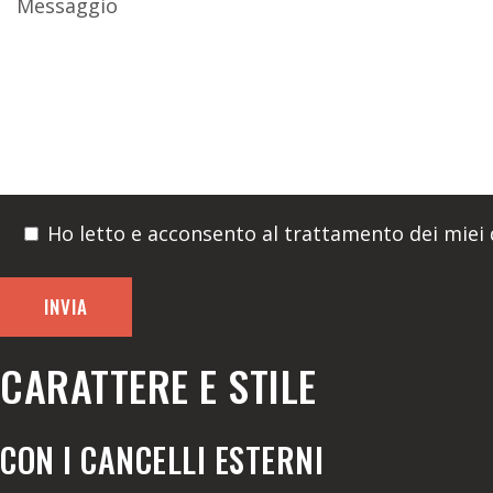
Ho letto e acconsento al trattamento dei miei d
CARATTERE E STILE
CON I CANCELLI ESTERNI