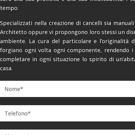
tempo.
Specializzati nella creazione di cancelli sia manual
Architetto oppure vi propongono loro stessi un dise
ambiente. La cura del particolare e l’originalità 
forgiano ogni volta ogni componente, rendendo i Ca
completare in ogni situazione lo spirito di un’abit
casa.