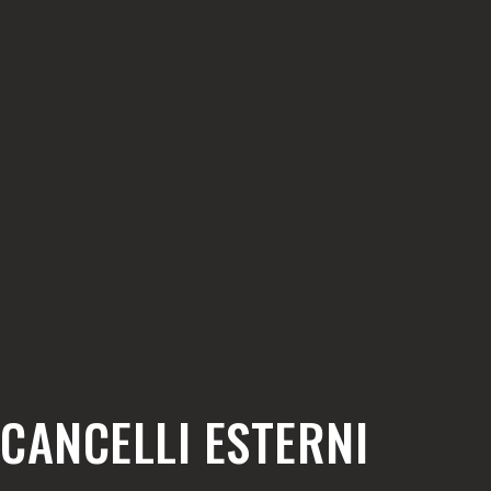
CANCELLI ESTERNI