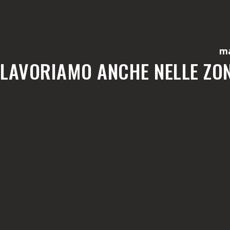
ma
LAVORIAMO ANCHE NELLE ZON