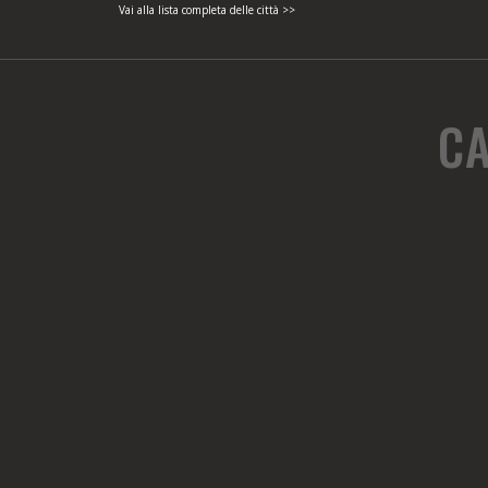
Vai alla lista completa delle città >>
CA