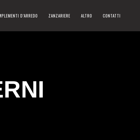
MPLEMENTI D’ARREDO
ZANZARIERE
ALTRO
CONTATTI
ERNI