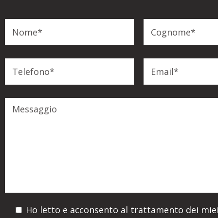
Ho letto e acconsento al trattamento dei miei