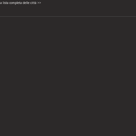
la lista completa delle città >>