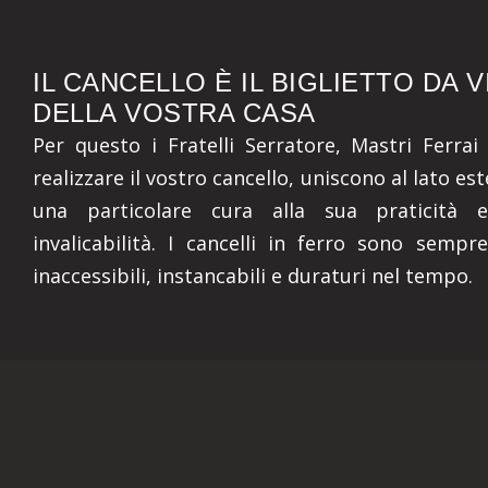
IL CANCELLO È IL BIGLIETTO DA V
DELLA VOSTRA CASA
Per questo i Fratelli Serratore, Mastri Ferrai 
realizzare il vostro cancello, uniscono al lato es
una particolare cura alla sua praticità 
invalicabilità. I cancelli in ferro sono sempr
inaccessibili, instancabili e duraturi nel tempo.