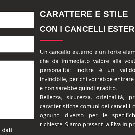
CARATTERE E STILE
CON I CANCELLI ESTER
Un cancello esterno è un forte eleme
che dà immediato valore alla vost
personalità; inoltre è un valid
invincibile, per chi vorrebbe entrare
e non sarebbe quindi gradito.
Bellezza, sicurezza, originalità, 
caratteristiche comuni dei cancelli c
ognuno diverso per le specifich
richieste. Siamo presenti a Elva in p
 dati