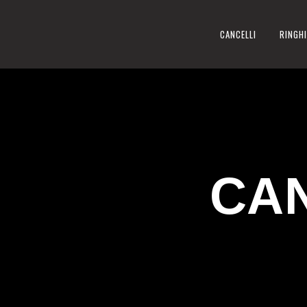
CANCELLI
RINGHI
CAN