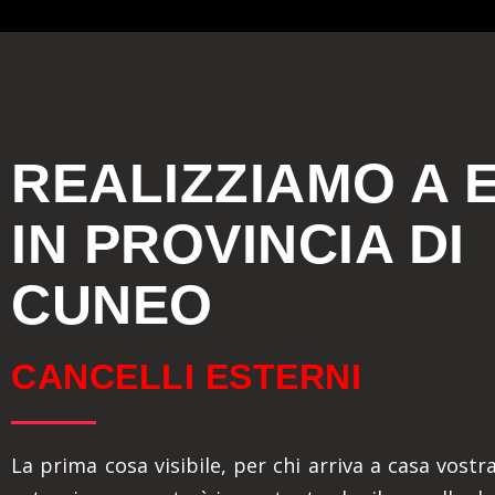
REALIZZIAMO A 
IN PROVINCIA DI
CUNEO
CANCELLI ESTERNI
La prima cosa visibile, per chi arriva a casa vostra,