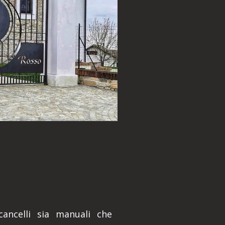
 cancelli sia manuali che