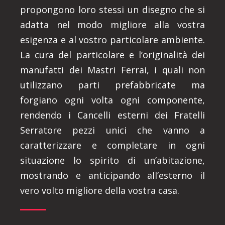
propongono loro stessi un disegno che si
adatta nel modo migliore alla vostra
esigenza e al vostro particolare ambiente.
La cura del particolare e l’originalità dei
manufatti dei Mastri Ferrai, i quali non
utilizzano parti prefabbricate ma
forgiano ogni volta ogni componente,
rendendo i Cancelli esterni dei Fratelli
Serratore pezzi unici che vanno a
caratterizzare e completare in ogni
situazione lo spirito di un’abitazione,
mostrando e anticipando all’esterno il
vero volto migliore della vostra casa.