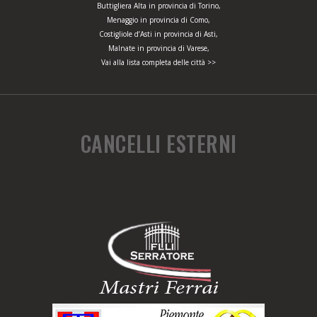
Buttigliera Alta in provincia di Torino,
Menaggio in provincia di Como,
Costigliole d’Asti in provincia di Asti,
Malnate in provincia di Varese,
Vai alla lista completa delle città >>
CANCELLI ESTERNI