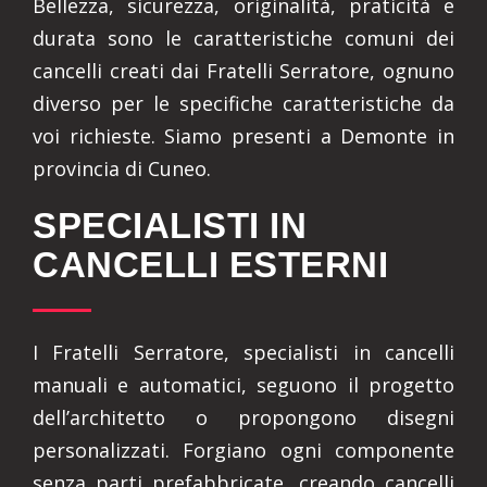
Bellezza, sicurezza, originalità, praticità e
durata sono le caratteristiche comuni dei
cancelli creati dai Fratelli Serratore, ognuno
diverso per le specifiche caratteristiche da
voi richieste. Siamo presenti a Demonte in
provincia di Cuneo.
SPECIALISTI IN
CANCELLI ESTERNI
I Fratelli Serratore, specialisti in cancelli
manuali e automatici, seguono il progetto
dell’architetto o propongono disegni
personalizzati. Forgiano ogni componente
senza parti prefabbricate, creando cancelli