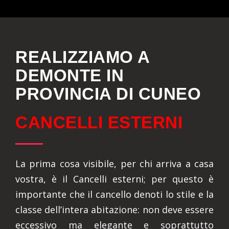
REALIZZIAMO A
DEMONTE IN
PROVINCIA DI CUNEO
CANCELLI ESTERNI
La prima cosa visibile, per chi arriva a casa
vostra, è il Cancelli esterni; per questo è
importante che il cancello denoti lo stile e la
classe dell’intera abitazione: non deve essere
eccessivo ma elegante e soprattutto