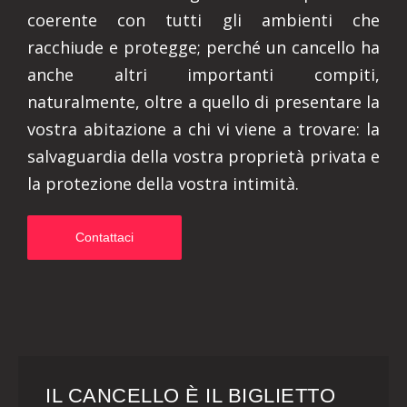
coerente con tutti gli ambienti che
racchiude e protegge; perché un cancello ha
anche altri importanti compiti,
naturalmente, oltre a quello di presentare la
vostra abitazione a chi vi viene a trovare: la
salvaguardia della vostra proprietà privata e
la protezione della vostra intimità.
Contattaci
IL CANCELLO È IL BIGLIETTO