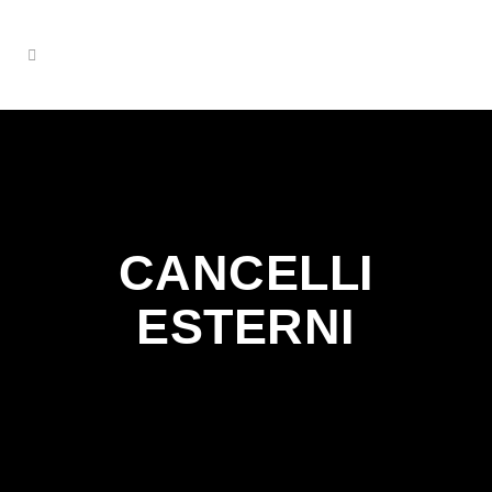
CANCELLI
ESTERNI