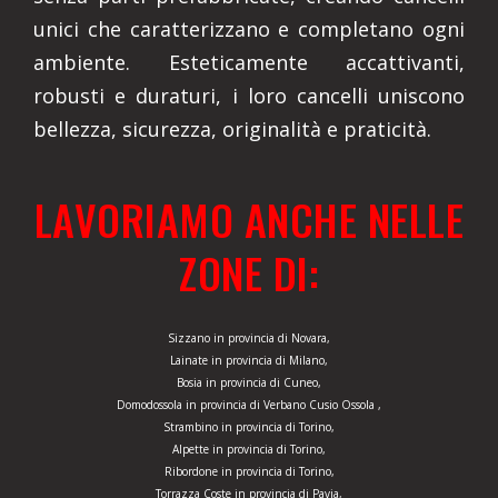
unici che caratterizzano e completano ogni
ambiente. Esteticamente accattivanti,
robusti e duraturi, i loro cancelli uniscono
bellezza, sicurezza, originalità e praticità.
LAVORIAMO ANCHE NELLE
ZONE DI:
Sizzano in provincia di Novara,
Lainate in provincia di Milano,
Bosia in provincia di Cuneo,
Domodossola in provincia di Verbano Cusio Ossola ,
Strambino in provincia di Torino,
Alpette in provincia di Torino,
Ribordone in provincia di Torino,
Torrazza Coste in provincia di Pavia,