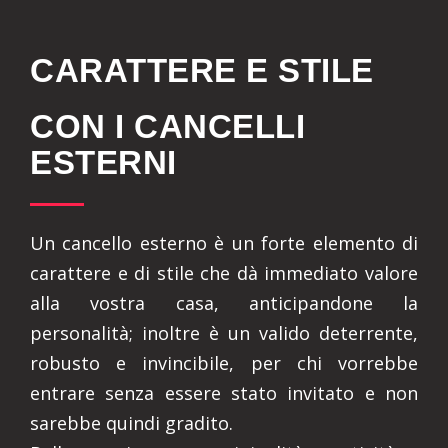
CARATTERE E STILE
CON I CANCELLI
ESTERNI
Un cancello esterno è un forte elemento di
carattere e di stile che dà immediato valore
alla vostra casa, anticipandone la
personalità; inoltre è un valido deterrente,
robusto e invincibile, per chi vorrebbe
entrare senza essere stato invitato e non
sarebbe quindi gradito.