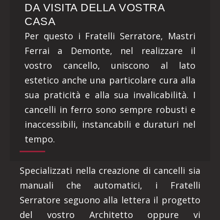
DA VISITA DELLA VOSTRA
CASA
Per questo i Fratelli Serratore, Mastri
Ferrai a Demonte, nel realizzare il
vostro cancello, uniscono al lato
estetico anche una particolare cura alla
sua praticità e alla sua invalicabilità. I
cancelli in ferro sono sempre robusti e
inaccessibili, instancabili e duraturi nel
tempo.
Specializzati nella creazione di cancelli sia
manuali che automatici, i Fratelli
Serratore seguono alla lettera il progetto
del vostro Architetto oppure vi