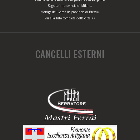
Segrate in provincia di Milano,
Moniga del Garda in provincia di Brescia,
Vai alla lista completa delle città >>
CANCELLI ESTERNI