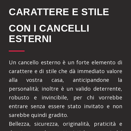
CARATTERE E STILE
CON I CANCELLI
ESTERNI
Un cancello esterno è un forte elemento di
carattere e di stile che dà immediato valore
alla vostra casa, anticipandone la
personalità; inoltre è un valido deterrente,
robusto e invincibile, per chi vorrebbe
entrare senza essere stato invitato e non
sarebbe quindi gradito.
Bellezza, sicurezza, originalità, praticità e