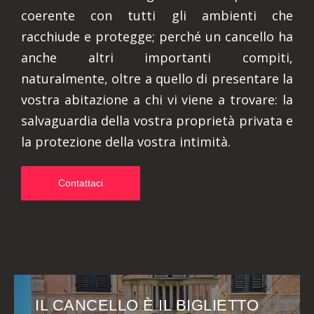
coerente con tutti gli ambienti che
racchiude e protegge; perché un cancello ha
anche altri importanti compiti,
naturalmente, oltre a quello di presentare la
vostra abitazione a chi vi viene a trovare: la
salvaguardia della vostra proprietà privata e
la protezione della vostra intimità.
Contattaci
IL CANCELLO È IL BIGLIETTO