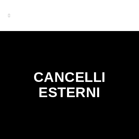
CANCELLI
ESTERNI