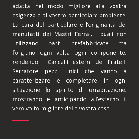
adatta nel modo migliore alla vostra
esigenza e al vostro particolare ambiente.
La cura del particolare e l’originalità dei
manufatti dei Mastri Ferrai, i quali non
utilizzano parti prefabbricate ma
forgiano ogni volta ogni componente,
rendendo i Cancelli esterni dei Fratelli
Serratore pezzi unici che vanno a
caratterizzare e completare in ogni
situazione lo spirito di un’abitazione,
mostrando e anticipando all’esterno il
vero volto migliore della vostra casa.