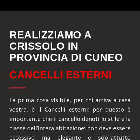
REALIZZIAMO A
CRISSOLO IN
PROVINCIA DI CUNEO
CANCELLI ESTERNI
La prima cosa visibile, per chi arriva a casa
vostra, è il Cancelli esterni; per questo è
importante che il cancello denoti lo stile e la
classe dell’intera abitazione: non deve essere
eccessivo ma elegante e soprattutto