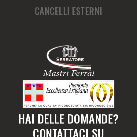
CANCELLI ESTERNI
HAI DELLE DOMANDE?
CONTATTACI SU