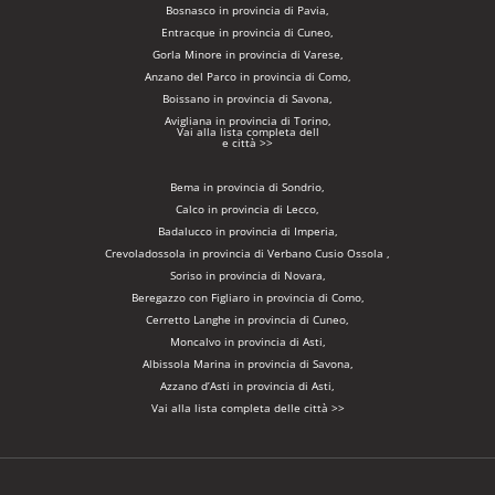
Bosnasco in provincia di Pavia,
Entracque in provincia di Cuneo,
Gorla Minore in provincia di Varese,
Anzano del Parco in provincia di Como,
Boissano in provincia di Savona,
Avigliana in provincia di Torino,
Vai alla lista completa dell
e città >>
Bema in provincia di Sondrio,
Calco in provincia di Lecco,
Badalucco in provincia di Imperia,
Crevoladossola in provincia di Verbano Cusio Ossola ,
Soriso in provincia di Novara,
Beregazzo con Figliaro in provincia di Como,
Cerretto Langhe in provincia di Cuneo,
Moncalvo in provincia di Asti,
Albissola Marina in provincia di Savona,
Azzano d’Asti in provincia di Asti,
Vai alla lista completa delle città >>