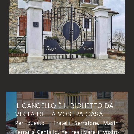
IL CANCELLO È IL BIGLIETTO DA
VISITA DELLA VOSTRA CASA
Per questo i Fratelli Serratore, Mastri
Ferrai a Centallo, nel realizzare il vostro