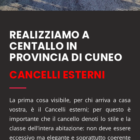
REALIZZIAMO A
CENTALLO IN
PROVINCIA DI CUNEO
CANCELLI ESTERNI
La prima cosa visibile, per chi arriva a casa
vostra, è il Cancelli esterni; per questo è
importante che il cancello denoti lo stile e la
classe dell’intera abitazione: non deve essere
eccessivo ma elegante e soprattutto coerente