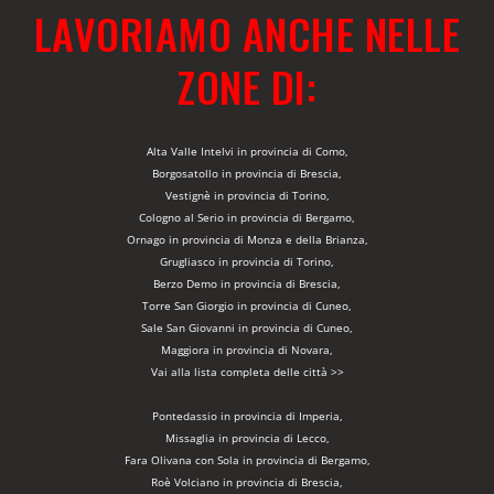
LAVORIAMO ANCHE NELLE
ZONE DI:
Alta Valle Intelvi in provincia di Como,
Borgosatollo in provincia di Brescia,
Vestignè in provincia di Torino,
Cologno al Serio in provincia di Bergamo,
Ornago in provincia di Monza e della Brianza,
Grugliasco in provincia di Torino,
Berzo Demo in provincia di Brescia,
Torre San Giorgio in provincia di Cuneo,
Sale San Giovanni in provincia di Cuneo,
Maggiora in provincia di Novara,
Vai alla lista completa delle città >>
Pontedassio in provincia di Imperia,
Missaglia in provincia di Lecco,
Fara Olivana con Sola in provincia di Bergamo,
Roè Volciano in provincia di Brescia,