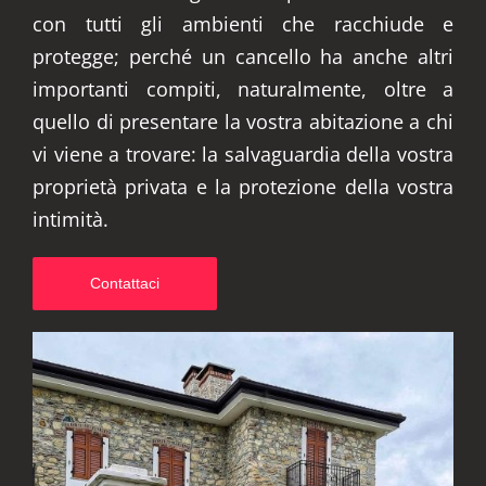
con tutti gli ambienti che racchiude e
protegge; perché un cancello ha anche altri
importanti compiti, naturalmente, oltre a
quello di presentare la vostra abitazione a chi
vi viene a trovare: la salvaguardia della vostra
proprietà privata e la protezione della vostra
intimità.
Contattaci