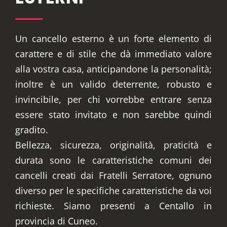
Un cancello esterno è un forte elemento di
carattere e di stile che dà immediato valore
alla vostra casa, anticipandone la personalità;
inoltre è un valido deterrente, robusto e
invincibile, per chi vorrebbe entrare senza
essere stato invitato e non sarebbe quindi
gradito.
Bellezza, sicurezza, originalità, praticità e
durata sono le caratteristiche comuni dei
cancelli creati dai Fratelli Serratore, ognuno
diverso per le specifiche caratteristiche da voi
richieste. Siamo presenti a Centallo in
provincia di Cuneo.