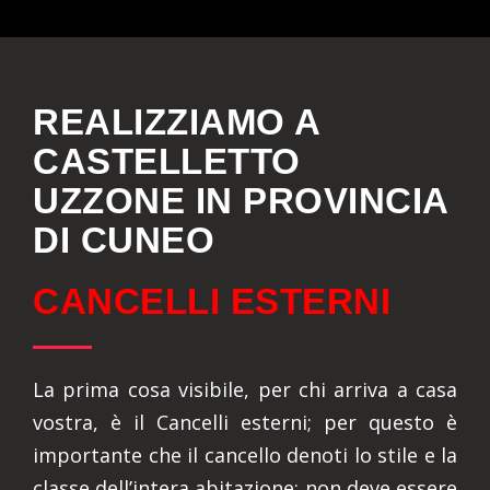
REALIZZIAMO A
CASTELLETTO
UZZONE IN PROVINCIA
DI CUNEO
CANCELLI ESTERNI
La prima cosa visibile, per chi arriva a casa
vostra, è il Cancelli esterni; per questo è
importante che il cancello denoti lo stile e la
classe dell’intera abitazione: non deve essere