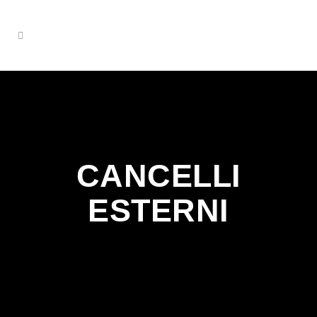
CANCELLI
ESTERNI