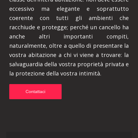
eccessivo ma elegante e soprattutto
coerente con tutti gli ambienti che
racchiude e protegge; perché un cancello ha
anche altri importanti compiti,
naturalmente, oltre a quello di presentare la
vostra abitazione a chi vi viene a trovare: la
salvaguardia della vostra proprietà privata e
la protezione della vostra intimità.
Contattaci