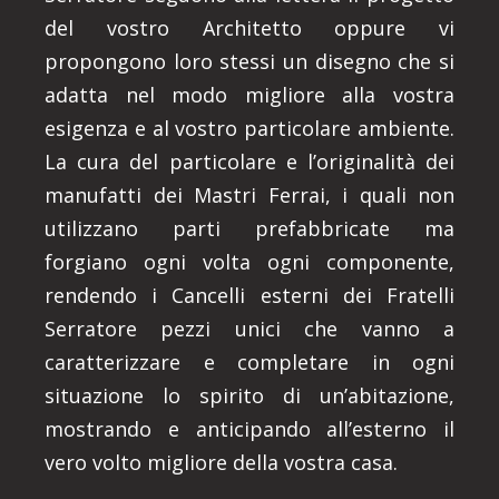
del vostro Architetto oppure vi
propongono loro stessi un disegno che si
adatta nel modo migliore alla vostra
esigenza e al vostro particolare ambiente.
La cura del particolare e l’originalità dei
manufatti dei Mastri Ferrai, i quali non
utilizzano parti prefabbricate ma
forgiano ogni volta ogni componente,
rendendo i Cancelli esterni dei Fratelli
Serratore pezzi unici che vanno a
caratterizzare e completare in ogni
situazione lo spirito di un’abitazione,
mostrando e anticipando all’esterno il
vero volto migliore della vostra casa.