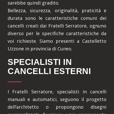
sarebbe quindi gradito.
Bellezza, sicurezza, originalità, praticità e
durata sono le caratteristiche comuni dei
cancelli creati dai Fratelli Serratore, ognuno
diverso per le specifiche caratteristiche da
voi richieste. Siamo presenti a Castelletto
Uzzone in provincia di Cuneo.
SPECIALISTI IN
CANCELLI ESTERNI
I Fratelli Serratore, specialisti in cancelli
manuali e automatici, seguono il progetto
dell’architetto o propongono disegni