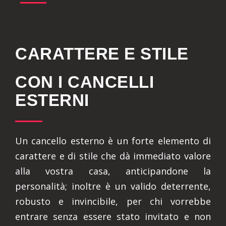
CARATTERE E STILE
CON I CANCELLI
ESTERNI
Un cancello esterno è un forte elemento di
carattere e di stile che dà immediato valore
alla vostra casa, anticipandone la
personalità; inoltre è un valido deterrente,
robusto e invincibile, per chi vorrebbe
entrare senza essere stato invitato e non