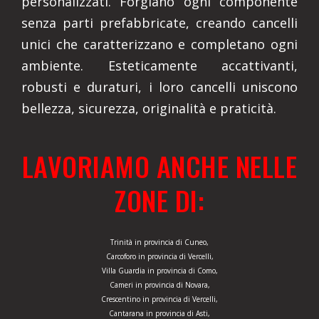
personalizzati. Forgiano ogni componente
senza parti prefabbricate, creando cancelli
unici che caratterizzano e completano ogni
ambiente. Esteticamente accattivanti,
robusti e duraturi, i loro cancelli uniscono
bellezza, sicurezza, originalità e praticità.
LAVORIAMO ANCHE NELLE
ZONE DI:
Trinità in provincia di Cuneo,
Carcoforo in provincia di Vercelli,
Villa Guardia in provincia di Como,
Cameri in provincia di Novara,
Crescentino in provincia di Vercelli,
Cantarana in provincia di Asti,