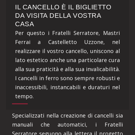
IL CANCELLO È IL BIGLIETTO
DA VISITA DELLA VOSTRA
CASA
Per questo i Fratelli Serratore, Mastri
Ferrai a Castelletto Uzzone, nel
realizzare il vostro cancello, uniscono al
lato estetico anche una particolare cura
alla sua praticità e alla sua invalicabilità.
I cancelli in ferro sono sempre robusti e
inaccessibili, instancabili e duraturi nel
tempo.
Specializzati nella creazione di cancelli sia
manuali che automatici, i Fratelli
Serratore seguono alla lettera il progetto