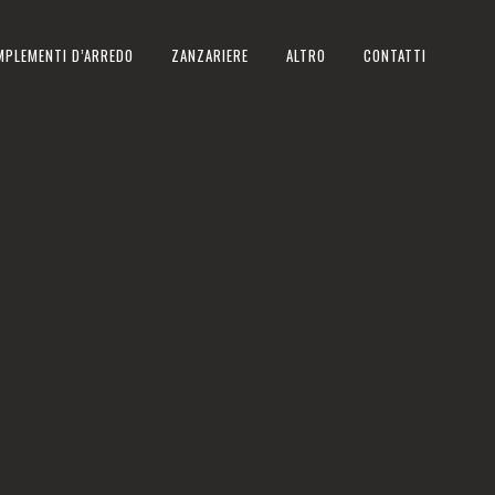
MPLEMENTI D’ARREDO
ZANZARIERE
ALTRO
CONTATTI