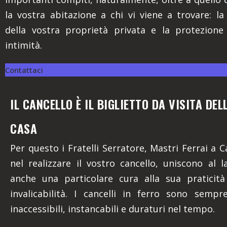
la vostra abitazione a chi vi viene a trovare: la
della vostra proprietà privata e la protezione
intimità.
Contattaci
IL CANCELLO È IL BIGLIETTO DA VISITA DE
CASA
Per questo i Fratelli Serratore, Mastri Ferrai a C
nel realizzare il vostro cancello, uniscono al l
anche una particolare cura alla sua praticità
invalicabilità. I cancelli in ferro sono sempr
inaccessibili, instancabili e duraturi nel tempo.