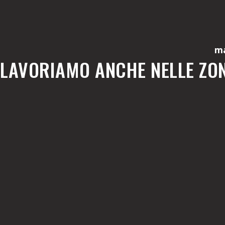
ma
LAVORIAMO ANCHE NELLE ZON