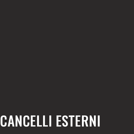
CANCELLI ESTERNI