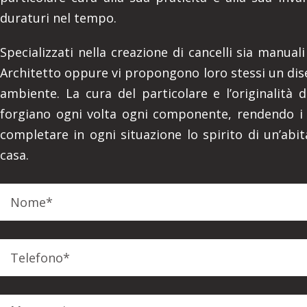
duraturi nel tempo.
Specializzati nella creazione di cancelli sia manual
Architetto oppure vi propongono loro stessi un dise
ambiente. La cura del particolare e l’originalità 
forgiano ogni volta ogni componente, rendendo i Ca
completare in ogni situazione lo spirito di un’abit
casa.