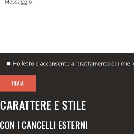
Ho letto e acconsento al trattamento dei miei d
CARATTERE E STILE
CON I CANCELLI ESTERNI