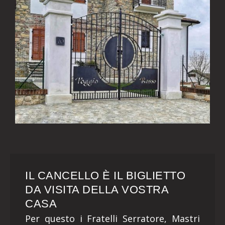
IL CANCELLO È IL BIGLIETTO
DA VISITA DELLA VOSTRA
CASA
Per questo i Fratelli Serratore, Mastri