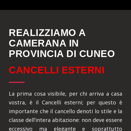
REALIZZIAMO A
CAMERANA IN
PROVINCIA DI CUNEO
CANCELLI ESTERNI
La prima cosa visibile, per chi arriva a casa
vostra, è il Cancelli esterni; per questo è
importante che il cancello denoti lo stile e la
classe dell’intera abitazione: non deve essere
eccessivo ma elegante e soprattutto