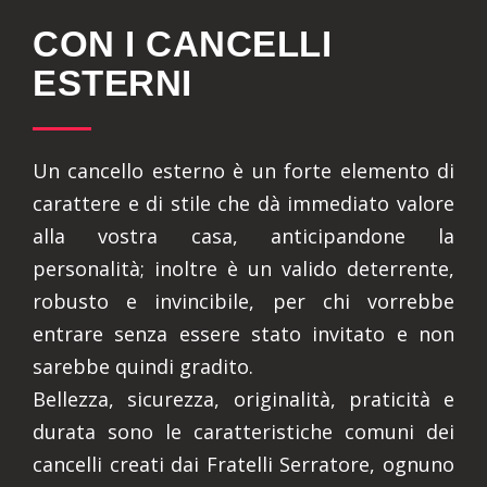
CON I CANCELLI
ESTERNI
Un cancello esterno è un forte elemento di
carattere e di stile che dà immediato valore
alla vostra casa, anticipandone la
personalità; inoltre è un valido deterrente,
robusto e invincibile, per chi vorrebbe
entrare senza essere stato invitato e non
sarebbe quindi gradito.
Bellezza, sicurezza, originalità, praticità e
durata sono le caratteristiche comuni dei
cancelli creati dai Fratelli Serratore, ognuno