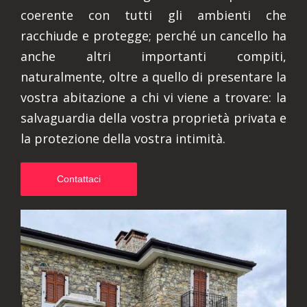
coerente con tutti gli ambienti che
racchiude e protegge; perché un cancello ha
anche altri importanti compiti,
naturalmente, oltre a quello di presentare la
vostra abitazione a chi vi viene a trovare: la
salvaguardia della vostra proprietà privata e
la protezione della vostra intimità.
Contattaci