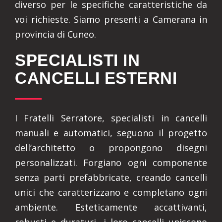
diverso per le specifiche caratteristiche da
voi richieste. Siamo presenti a Camerana in
provincia di Cuneo.
SPECIALISTI IN
CANCELLI ESTERNI
I Fratelli Serratore, specialisti in cancelli
manuali e automatici, seguono il progetto
dell’architetto o propongono disegni
personalizzati. Forgiano ogni componente
senza parti prefabbricate, creando cancelli
unici che caratterizzano e completano ogni
ambiente. Esteticamente accattivanti,