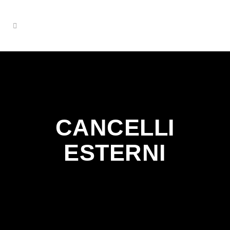
CANCELLI
ESTERNI