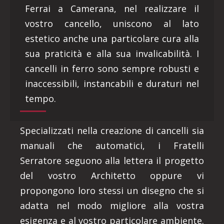
Ferrai a Camerana, nel realizzare il
vostro cancello, uniscono al lato
estetico anche una particolare cura alla
sua praticità e alla sua invalicabilità. I
cancelli in ferro sono sempre robusti e
inaccessibili, instancabili e duraturi nel
tempo.
Specializzati nella creazione di cancelli sia
manuali che automatici, i Fratelli
Serratore seguono alla lettera il progetto
del vostro Architetto oppure vi
propongono loro stessi un disegno che si
adatta nel modo migliore alla vostra
esigenza e al vostro particolare ambiente.