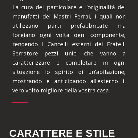
La cura del particolare e l’originalità dei
manufatti dei Mastri Ferrai, i quali non
utilizzano parti prefabbricate ma
forgiano ogni volta ogni componente,
rendendo i Cancelli esterni dei Fratelli
Serratore pezzi unici che vanno a
caratterizzare e completare in ogni
situazione lo spirito di un’abitazione,
mostrando e anticipando all’esterno il
vero volto migliore della vostra casa.
CARATTERE E STILE