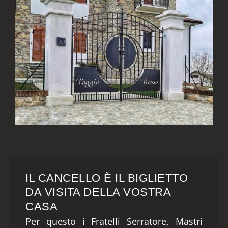
IL CANCELLO È IL BIGLIETTO
DA VISITA DELLA VOSTRA
CASA
Per questo i Fratelli Serratore, Mastri