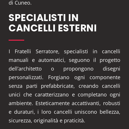
di Cuneo.
SPECIALISTI IN
CANCELLI ESTERNI
I Fratelli Serratore, specialisti in cancelli
manuali e automatici, seguono il progetto
dell’architetto o propongono disegni
personalizzati. Forgiano ogni componente
senza parti prefabbricate, creando cancelli
unici che caratterizzano e completano ogni
ambiente. Esteticamente accattivanti, robusti
e duraturi, i loro cancelli uniscono bellezza,
sicurezza, originalità e praticità.