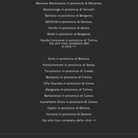
Mariana Mantovana in provincia di Mantova,
Ghislarengo in provincia di Vercelli,
Barbata in provincia di Bergamo,
GENOVA in provincia di Genova,
Verrès in provincia di Aosta,
Almè in provincia di Bergamo,
Vauda Canavese in provincia di Torino,
Vai alla lista completa dell
e città >>
Zone in provincia di Brescia,
Fontainemore in provincia di Aosta,
Tarantasca in provincia di Cuneo,
Barbania in provincia di Torino,
Villa Guardia in provincia di Como,
Alpignano in provincia di Torino,
Barbaresco in provincia di Cuneo,
Castelletto Stura in provincia di Cuneo,
Opera in provincia di Milano,
Varazze in provincia di Savona,
Vai alla lista completa delle città >>