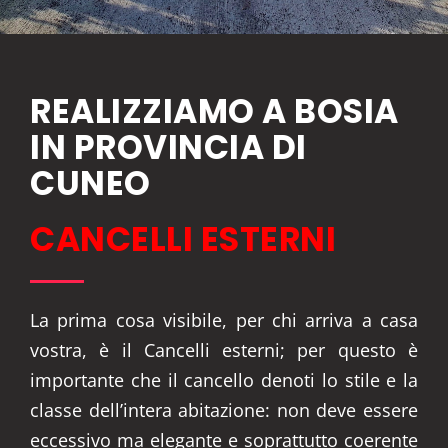
REALIZZIAMO A BOSIA
IN PROVINCIA DI
CUNEO
CANCELLI ESTERNI
La prima cosa visibile, per chi arriva a casa
vostra, è il Cancelli esterni; per questo è
importante che il cancello denoti lo stile e la
classe dell’intera abitazione: non deve essere
eccessivo ma elegante e soprattutto coerente