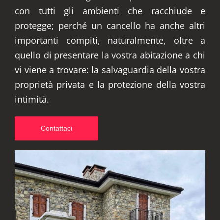
con tutti gli ambienti che racchiude e
protegge; perché un cancello ha anche altri
importanti compiti, naturalmente, oltre a
quello di presentare la vostra abitazione a chi
vi viene a trovare: la salvaguardia della vostra
proprietà privata e la protezione della vostra
intimità.
Contattaci