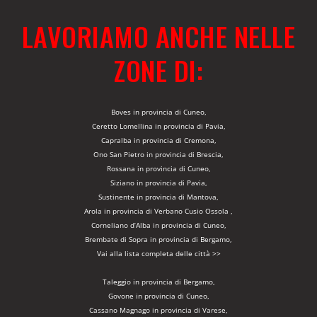
LAVORIAMO ANCHE NELLE
ZONE DI:
Boves in provincia di Cuneo,
Ceretto Lomellina in provincia di Pavia,
Capralba in provincia di Cremona,
Ono San Pietro in provincia di Brescia,
Rossana in provincia di Cuneo,
Siziano in provincia di Pavia,
Sustinente in provincia di Mantova,
Arola in provincia di Verbano Cusio Ossola ,
Corneliano d’Alba in provincia di Cuneo,
Brembate di Sopra in provincia di Bergamo,
Vai alla lista completa delle città >>
Taleggio in provincia di Bergamo,
Govone in provincia di Cuneo,
Cassano Magnago in provincia di Varese,