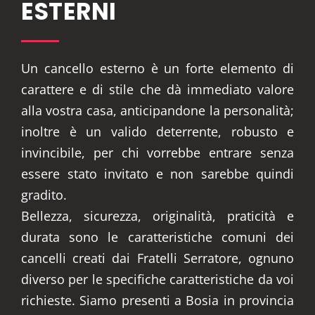
ESTERNI
Un cancello esterno è un forte elemento di
carattere e di stile che dà immediato valore
alla vostra casa, anticipandone la personalità;
inoltre è un valido deterrente, robusto e
invincibile, per chi vorrebbe entrare senza
essere stato invitato e non sarebbe quindi
gradito.
Bellezza, sicurezza, originalità, praticità e
durata sono le caratteristiche comuni dei
cancelli creati dai Fratelli Serratore, ognuno
diverso per le specifiche caratteristiche da voi
richieste. Siamo presenti a Bosia in provincia