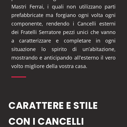
Mastri Ferrai, i quali non utilizzano parti
prefabbricate ma forgiano ogni volta ogni
componente, rendendo i Cancelli esterni
dei Fratelli Serratore pezzi unici che vanno
a caratterizzare e completare in ogni
situazione lo spirito di un’abitazione,
mostrando e anticipando all’esterno il vero
volto migliore della vostra casa.
CARATTERE E STILE
CON I CANCELLI