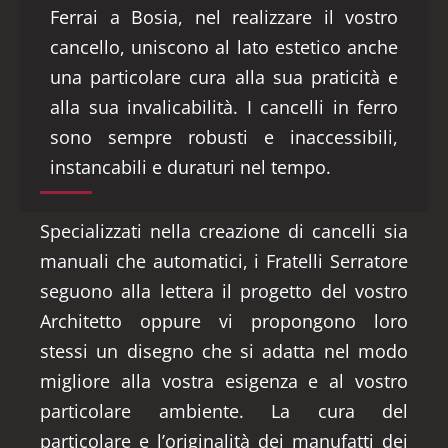
Ferrai a Bosia, nel realizzare il vostro
cancello, uniscono al lato estetico anche
una particolare cura alla sua praticità e
alla sua invalicabilità. I cancelli in ferro
sono sempre robusti e inaccessibili,
instancabili e duraturi nel tempo.
Specializzati nella creazione di cancelli sia
manuali che automatici, i Fratelli Serratore
seguono alla lettera il progetto del vostro
Architetto oppure vi propongono loro
stessi un disegno che si adatta nel modo
migliore alla vostra esigenza e al vostro
particolare ambiente. La cura del
particolare e l’originalità dei manufatti dei