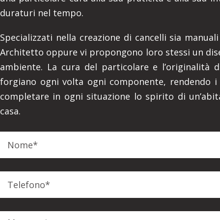
duraturi nel tempo.
Specializzati nella creazione di cancelli sia manual
Architetto oppure vi propongono loro stessi un dise
ambiente. La cura del particolare e l’originalità 
forgiano ogni volta ogni componente, rendendo i Ca
completare in ogni situazione lo spirito di un’abit
casa.