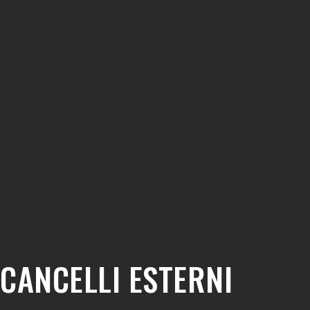
CANCELLI ESTERNI