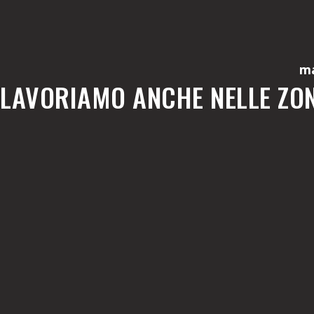
ma
LAVORIAMO ANCHE NELLE ZON