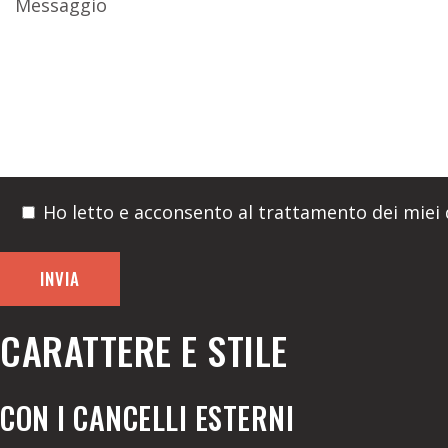
Ho letto e acconsento al trattamento dei miei d
CARATTERE E STILE
CON I CANCELLI ESTERNI