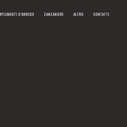
MPLEMENTI D’ARREDO
ZANZARIERE
ALTRO
CONTATTI