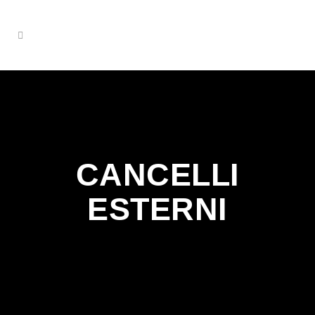
CANCELLI
ESTERNI