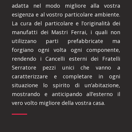
adatta nel modo migliore alla vostra
esigenza e al vostro particolare ambiente.
La cura del particolare e l’originalità dei
manufatti dei Mastri Ferrai, i quali non
utilizzano parti prefabbricate ma
forgiano ogni volta ogni componente,
rendendo i Cancelli esterni dei Fratelli
Serratore pezzi unici che vanno a
caratterizzare e completare in ogni
situazione lo spirito di un’abitazione,
mostrando e anticipando all’esterno il
vero volto migliore della vostra casa.