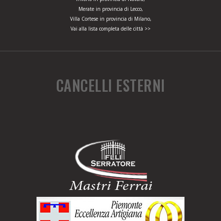
Merate in provincia di Lecco,
Villa Cortese in provincia di Milano,
Vai alla lista completa delle città >>
CANCELLI ESTERNI