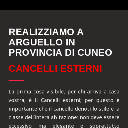
REALIZZIAMO A
ARGUELLO IN
PROVINCIA DI CUNEO
CANCELLI ESTERNI
La prima cosa visibile, per chi arriva a casa
vostra, è il Cancelli esterni; per questo è
importante che il cancello denoti lo stile e la
classe dell’intera abitazione: non deve essere
eccessivo ma elegante e soprattutto