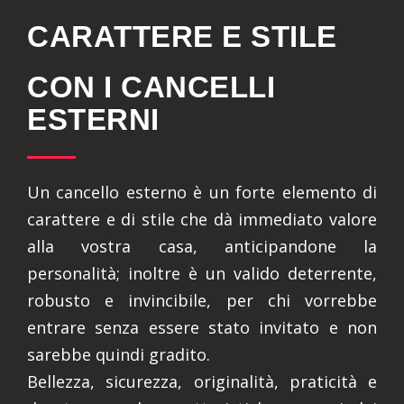
CARATTERE E STILE
CON I CANCELLI
ESTERNI
Un cancello esterno è un forte elemento di
carattere e di stile che dà immediato valore
alla vostra casa, anticipandone la
personalità; inoltre è un valido deterrente,
robusto e invincibile, per chi vorrebbe
entrare senza essere stato invitato e non
sarebbe quindi gradito.
Bellezza, sicurezza, originalità, praticità e