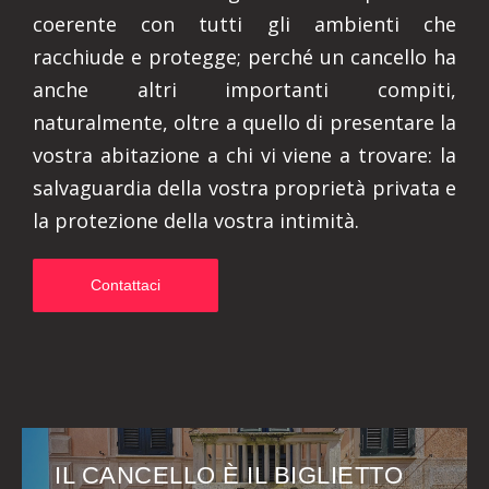
coerente con tutti gli ambienti che
racchiude e protegge; perché un cancello ha
anche altri importanti compiti,
naturalmente, oltre a quello di presentare la
vostra abitazione a chi vi viene a trovare: la
salvaguardia della vostra proprietà privata e
la protezione della vostra intimità.
Contattaci
IL CANCELLO È IL BIGLIETTO