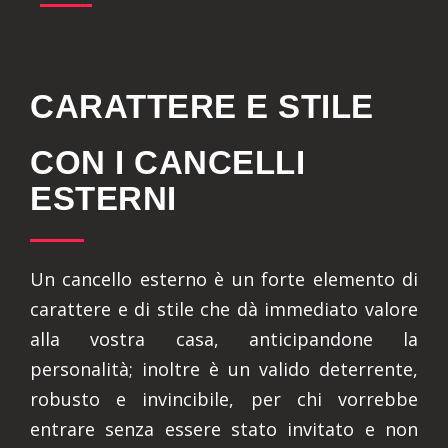
CARATTERE E STILE
CON I CANCELLI
ESTERNI
Un cancello esterno è un forte elemento di
carattere e di stile che dà immediato valore
alla vostra casa, anticipandone la
personalità; inoltre è un valido deterrente,
robusto e invincibile, per chi vorrebbe
entrare senza essere stato invitato e non