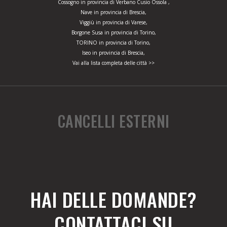
Cossogno in provincia di Verbano Cusio Ossola ,
Nave in provincia di Brescia,
Viggiù in provincia di Varese,
Borgone Susa in provincia di Torino,
TORINO in provincia di Torino,
Iseo in provincia di Brescia,
Vai alla lista completa delle città >>
CANCELLI ESTERNI
HAI DELLE DOMANDE?
CONTATTACI SU