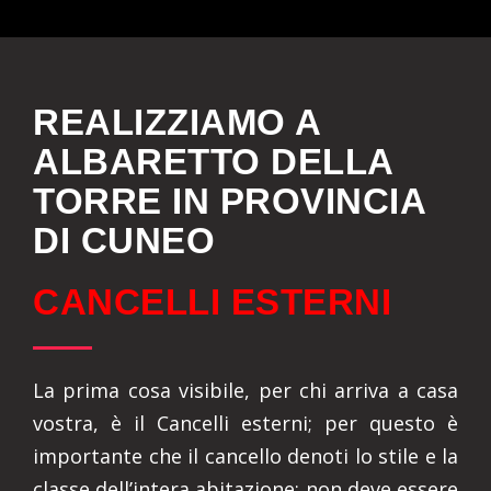
REALIZZIAMO A
ALBARETTO DELLA
TORRE IN PROVINCIA
DI CUNEO
CANCELLI ESTERNI
La prima cosa visibile, per chi arriva a casa
vostra, è il Cancelli esterni; per questo è
importante che il cancello denoti lo stile e la
classe dell’intera abitazione: non deve essere