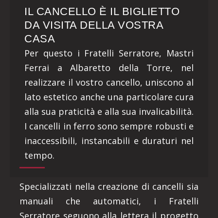
IL CANCELLO È IL BIGLIETTO
DA VISITA DELLA VOSTRA
CASA
Per questo i Fratelli Serratore, Mastri
Ferrai a Albaretto della Torre, nel
realizzare il vostro cancello, uniscono al
lato estetico anche una particolare cura
alla sua praticità e alla sua invalicabilità.
I cancelli in ferro sono sempre robusti e
inaccessibili, instancabili e duraturi nel
tempo.
Specializzati nella creazione di cancelli sia
manuali che automatici, i Fratelli
Serratore seguono alla lettera il progetto