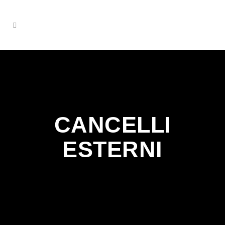
CANCELLI
ESTERNI