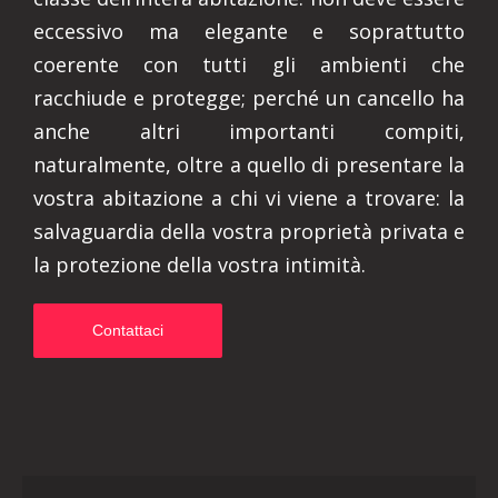
eccessivo ma elegante e soprattutto
coerente con tutti gli ambienti che
racchiude e protegge; perché un cancello ha
anche altri importanti compiti,
naturalmente, oltre a quello di presentare la
vostra abitazione a chi vi viene a trovare: la
salvaguardia della vostra proprietà privata e
la protezione della vostra intimità.
Contattaci