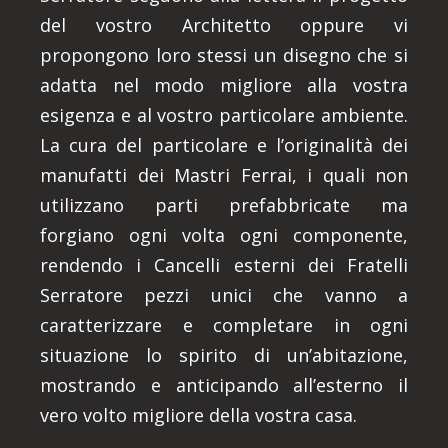
del vostro Architetto oppure vi
propongono loro stessi un disegno che si
adatta nel modo migliore alla vostra
esigenza e al vostro particolare ambiente.
La cura del particolare e l’originalità dei
manufatti dei Mastri Ferrai, i quali non
utilizzano parti prefabbricate ma
forgiano ogni volta ogni componente,
rendendo i Cancelli esterni dei Fratelli
Serratore pezzi unici che vanno a
caratterizzare e completare in ogni
situazione lo spirito di un’abitazione,
mostrando e anticipando all’esterno il
vero volto migliore della vostra casa.