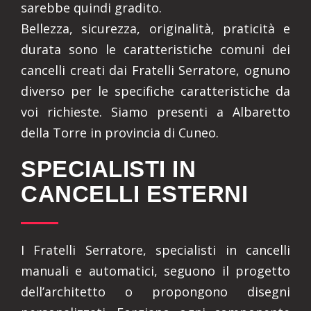
sarebbe quindi gradito.
Bellezza, sicurezza, originalità, praticità e
durata sono le caratteristiche comuni dei
cancelli creati dai Fratelli Serratore, ognuno
diverso per le specifiche caratteristiche da
voi richieste. Siamo presenti a Albaretto
della Torre in provincia di Cuneo.
SPECIALISTI IN
CANCELLI ESTERNI
I Fratelli Serratore, specialisti in cancelli
manuali e automatici, seguono il progetto
dell’architetto o propongono disegni