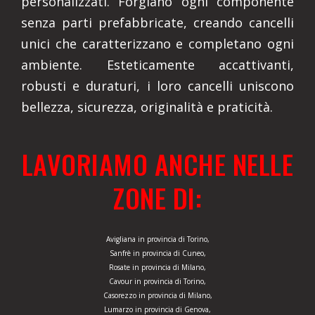
personalizzati. Forgiano ogni componente
senza parti prefabbricate, creando cancelli
unici che caratterizzano e completano ogni
ambiente. Esteticamente accattivanti,
robusti e duraturi, i loro cancelli uniscono
bellezza, sicurezza, originalità e praticità.
LAVORIAMO ANCHE NELLE
ZONE DI:
Avigliana in provincia di Torino,
Sanfrè in provincia di Cuneo,
Rosate in provincia di Milano,
Cavour in provincia di Torino,
Casorezzo in provincia di Milano,
Lumarzo in provincia di Genova,