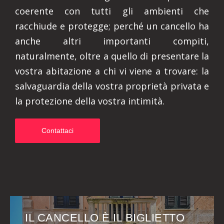
coerente con tutti gli ambienti che
racchiude e protegge; perché un cancello ha
anche altri importanti compiti,
naturalmente, oltre a quello di presentare la
vostra abitazione a chi vi viene a trovare: la
salvaguardia della vostra proprietà privata e
la protezione della vostra intimità.
Contattaci
IL CANCELLO È IL BIGLIETTO