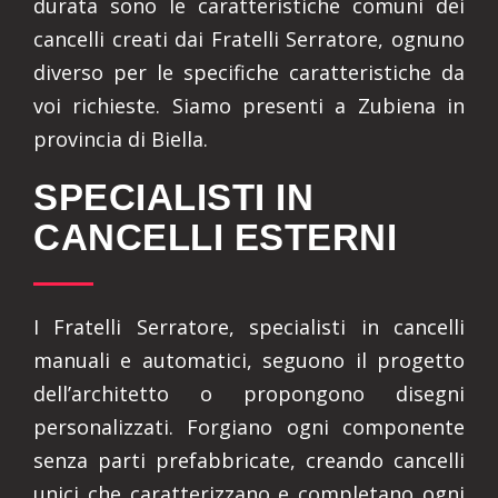
durata sono le caratteristiche comuni dei
cancelli creati dai Fratelli Serratore, ognuno
diverso per le specifiche caratteristiche da
voi richieste. Siamo presenti a Zubiena in
provincia di Biella.
SPECIALISTI IN
CANCELLI ESTERNI
I Fratelli Serratore, specialisti in cancelli
manuali e automatici, seguono il progetto
dell’architetto o propongono disegni
personalizzati. Forgiano ogni componente
senza parti prefabbricate, creando cancelli
unici che caratterizzano e completano ogni