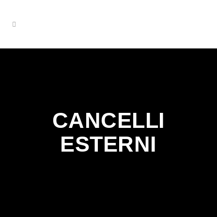
CANCELLI
ESTERNI