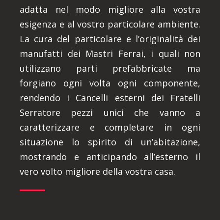
adatta nel modo migliore alla vostra
esigenza e al vostro particolare ambiente.
La cura del particolare e l’originalità dei
manufatti dei Mastri Ferrai, i quali non
utilizzano parti prefabbricate ma
forgiano ogni volta ogni componente,
rendendo i Cancelli esterni dei Fratelli
Serratore pezzi unici che vanno a
caratterizzare e completare in ogni
situazione lo spirito di un’abitazione,
mostrando e anticipando all’esterno il
vero volto migliore della vostra casa.