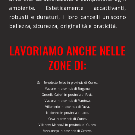
ambiente. Esteticamente accattivanti,
robusti e duraturi, i loro cancelli uniscono
bellezza, sicurezza, originalità e praticità.
LAVORIAMO ANCHE NELLE
ZONE DI:
San Benedetto Belbo in provincia di Cuneo,
Madone in provincia di Bergamo,
Gropello Cairoli in provincia di Pavia,
Viadana in provincia di Mantova,
Villanterio in provincia di Pavia,
Nibionno in provincia di Lecco,
Ceva in provincia di Cuneo,
Villanova Mondovì in provincia di Cuneo,
Mezzanego in provincia di Genova,