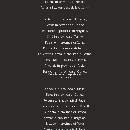
Isorella in provincia di Brescia,
Vai alla lista completa delle città >>
Locatello in provincia di Bergamo,
Grosso in provincia di Torino,
Ambivere in provincia di Bergamo,
Ciriè in provincia di Torino,
Pusiano in provincia di Como,
Pessinetto in provincia di Torino,
Colleretto Giacosa in provincia di Torino,
Cergnago in provincia di Pavia,
Trivolzio in provincia di Pavia,
Bonvicino in provincia di Cuneo,
Vai alla lista completa dell
e città >>
Candelo in provincia di Biella,
Boves in provincia di Cuneo,
Fortunago in provincia di Pavia,
Guardabosone in provincia di Vercelli,
Calcinato in provincia di Brescia,
Sovere in provincia di Bergamo,
Bascapè in provincia di Pavia,
Confienza in provincia di Pavia,