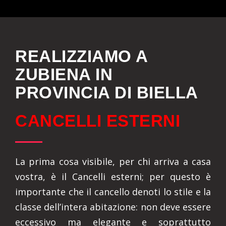
REALIZZIAMO A
ZUBIENA IN
PROVINCIA DI BIELLA
CANCELLI ESTERNI
La prima cosa visibile, per chi arriva a casa
vostra, è il Cancelli esterni; per questo è
importante che il cancello denoti lo stile e la
classe dell’intera abitazione: non deve essere
eccessivo ma elegante e soprattutto