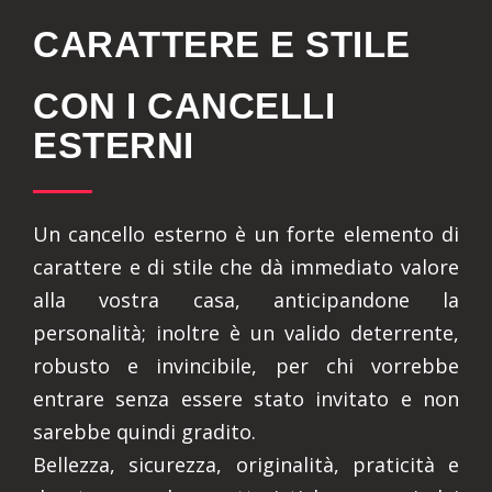
CARATTERE E STILE
CON I CANCELLI
ESTERNI
Un cancello esterno è un forte elemento di
carattere e di stile che dà immediato valore
alla vostra casa, anticipandone la
personalità; inoltre è un valido deterrente,
robusto e invincibile, per chi vorrebbe
entrare senza essere stato invitato e non
sarebbe quindi gradito.
Bellezza, sicurezza, originalità, praticità e